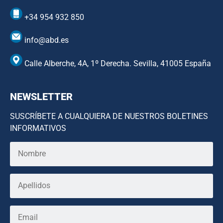
+34 954 932 850
info@abd.es
Calle Alberche, 4A, 1º Derecha. Sevilla, 41005 España
NEWSLETTER
SUSCRÍBETE A CUALQUIERA DE NUESTROS BOLETINES
INFORMATIVOS