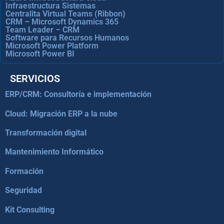
Infraestructura Sistemas
Centralita Virtual Teams (Ribbon)
CRM – Microsoft Dynamics 365
Team Leader – CRM
Software para Recursos Humanos
Microsoft Power Platform
Microsoft Power BI
SERVICIOS
ERP/CRM: Consultoría e implementación
Cloud: Migración ERP a la nube
Transformación digital
Mantenimiento Informático
Formación
Seguridad
Kit Consulting