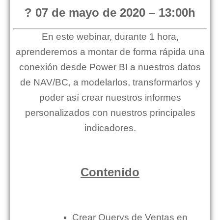
? 07 de mayo de 2020 – 13:00h
En este webinar, durante 1 hora,
aprenderemos a montar de forma rápida una
conexión desde Power BI a nuestros datos
de NAV/BC, a modelarlos, transformarlos y
poder así crear nuestros informes
personalizados con nuestros principales
indicadores.
Contenido
Crear Querys de Ventas en