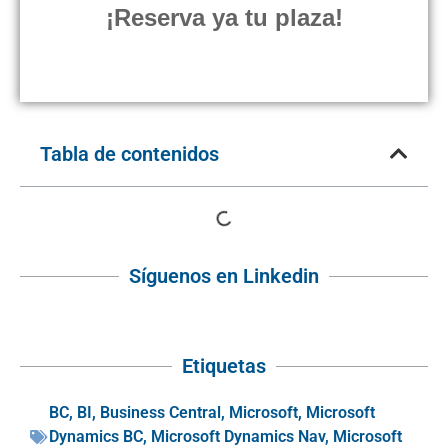
¡Reserva ya tu plaza!
Tabla de contenidos
Síguenos en Linkedin
Etiquetas
BC
,
BI
,
Business Central
,
Microsoft
,
Microsoft
Dynamics BC
,
Microsoft Dynamics Nav
,
Microsoft