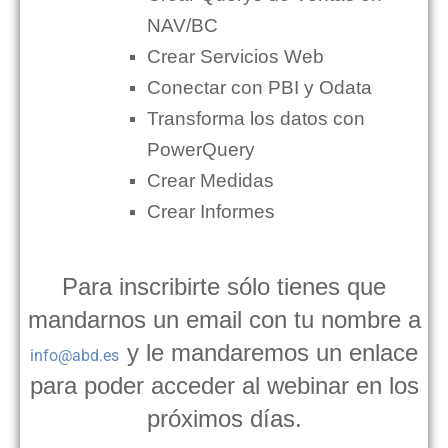
NAV/BC
Crear Servicios Web
Conectar con PBI y Odata
Transforma los datos con
PowerQuery
Crear Medidas
Crear Informes
Para inscribirte sólo tienes que
mandarnos un email con tu nombre a
y le mandaremos un enlace
info@abd.es
para poder acceder al webinar en los
próximos días.