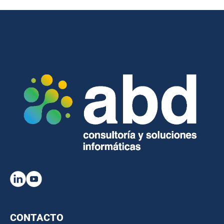
CONTACTO