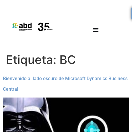
Etiqueta:
BC
Bienvenido al lado oscuro de Microsoft Dynamics Business
Central