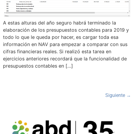
A estas alturas del año seguro habrá terminado la
elaboración de los presupuestos contables para 2019 y
todo lo que le queda por hacer, es cargar toda esa
información en NAV para empezar a comparar con sus
cifras financieras reales. Si realizó esta tarea en
ejercicios anteriores recordará que la funcionalidad de
presupuestos contables en […]
Siguiente
→