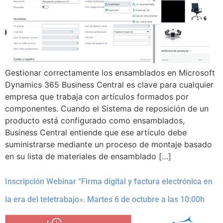
Gestionar correctamente los ensamblados en Microsoft
Dynamics 365 Business Central es clave para cualquier
empresa que trabaja con artículos formados por
componentes. Cuando el Sistema de reposición de un
producto está configurado como ensamblados,
Business Central entiende que ese artículo debe
suministrarse mediante un proceso de montaje basado
en su lista de materiales de ensamblado […]
Inscripción Webinar “Firma digital y factura electrónica en
la era del teletrabajo». Martes 6 de octubre a las 10:00h