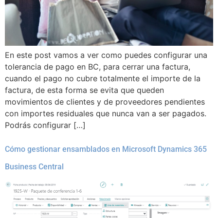
En este post vamos a ver como puedes configurar una
tolerancia de pago en BC, para cerrar una factura,
cuando el pago no cubre totalmente el importe de la
factura, de esta forma se evita que queden
movimientos de clientes y de proveedores pendientes
con importes residuales que nunca van a ser pagados.
Podrás configurar […]
Cómo gestionar ensamblados en Microsoft Dynamics 365
Business Central