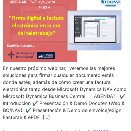
En nuestro próximo webinar, veremos las mejores
soluciones para firmar cualquier documento estés
donde estés, además de cómo crear una factura
electrónica tanto desde Microsoft Dynamics NAV como
Microsoft Dynamics Business Central. AGENDA? ✔
Introducción ✔ Presentación & Demo Docuten (Web &
BC/NAV) ✔ Presentación & Demo de eInvoice/eSign
Facturae & ePDF […]