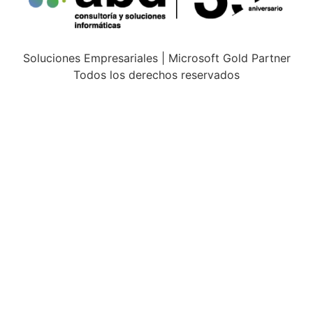
Soluciones Empresariales | Microsoft Gold Partner
Todos los derechos reservados