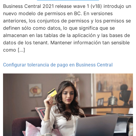
Business Central 2021 release wave 1 (v18) introdujo un
nuevo modelo de permisos en BC. En versiones
anteriores, los conjuntos de permisos y los permisos se
definen sólo como datos, lo que significa que se
almacenan en las tablas de la aplicación y las bases de
datos de los tenant. Mantener información tan sensible
como […]
Configurar tolerancia de pago en Business Central