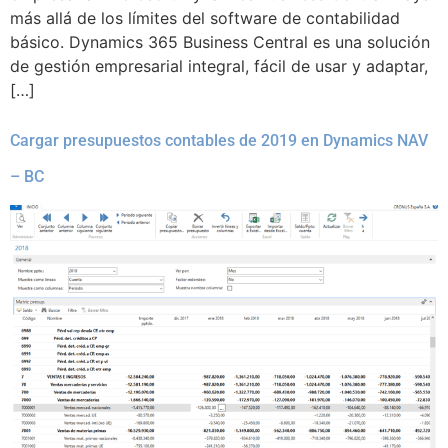
más allá de los límites del software de contabilidad
básico. Dynamics 365 Business Central es una solución
de gestión empresarial integral, fácil de usar y adaptar,
[…]
Cargar presupuestos contables de 2019 en Dynamics NAV
– BC