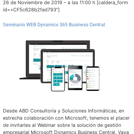
26 de Noviembre de 2019 – a las 11:00 h [caldera_form
id=»CF5c628b2fad793″]
Seminario WEB Dynamics 365 Business Central
Desde ABD Consultoría y Soluciones Informáticas, en
estrecha colaboración con Microsoft, tenemos el placer
de invitarles al Webinar sobre la solución de gestión
empresarial Microsoft Dynamics Business Central. Vaya