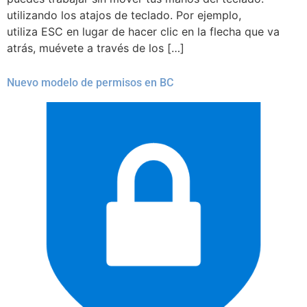
utilizando los atajos de teclado. Por ejemplo,
utiliza ESC en lugar de hacer clic en la flecha que va
atrás, muévete a través de los […]
Nuevo modelo de permisos en BC