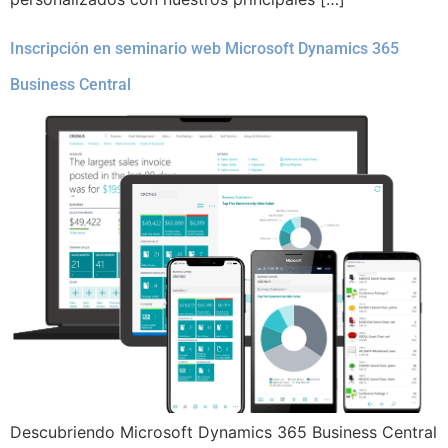
Inscripción en seminario web Microsoft Dynamics 365
Business Central
Descubriendo Microsoft Dynamics 365 Business Central