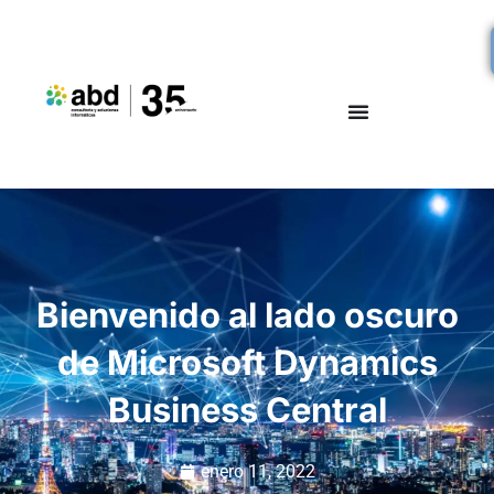
Bienvenido al lado oscuro
de Microsoft Dynamics
Business Central
enero 11, 2022