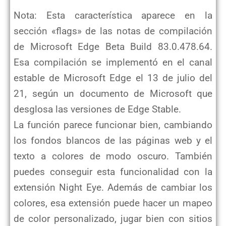
Nota: Esta característica aparece en la
sección «flags» de las notas de compilación
de Microsoft Edge Beta Build 83.0.478.64.
Esa compilación se implementó en el canal
estable de Microsoft Edge el 13 de julio del
21, según un documento de Microsoft que
desglosa las versiones de Edge Stable.
La función parece funcionar bien, cambiando
los fondos blancos de las páginas web y el
texto a colores de modo oscuro. También
puedes conseguir esta funcionalidad con la
extensión Night Eye. Además de cambiar los
colores, esa extensión puede hacer un mapeo
de color personalizado, jugar bien con sitios