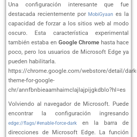
Una configuración interesante que fue
destacada recientemente por
es la
MobiGyaan
capacidad de forzar a los sitios web al modo
oscuro. Esta característica experimental
también estaba en
Google Chrome
hasta hace
poco, pero los usuarios de Microsoft Edge ya
pueden habilitarla.
https://chrome.google.com/webstore/detail/dark
theme-for-google-
chr/annfbnbieaamhaimclajlajpijgkdblo?hl=es
Volviendo al navegador de Microsoft. Puede
encontrar la configuración ingresando
en la barra de
edge://flags/#enable-force-dark
direcciones de Microsoft Edge. La función