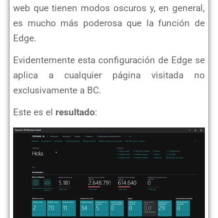
web que tienen modos oscuros y, en general,
es mucho más poderosa que la función de
Edge.
Evidentemente esta configuración de Edge se
aplica a cualquier página visitada no
exclusivamente a BC.
Este es el
resultado
: