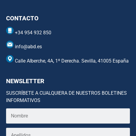
CONTACTO
+34 954 932 850
info@abd.es
Calle Alberche, 4A, 1º Derecha. Sevilla, 41005 España
NEWSLETTER
SUSCRÍBETE A CUALQUIERA DE NUESTROS BOLETINES
INFORMATIVOS