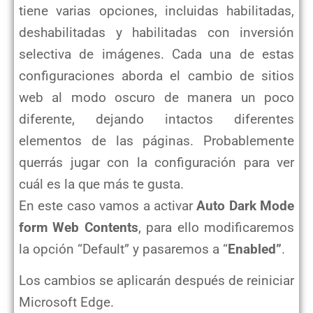
tiene varias opciones, incluidas habilitadas,
deshabilitadas y habilitadas con inversión
selectiva de imágenes. Cada una de estas
configuraciones aborda el cambio de sitios
web al modo oscuro de manera un poco
diferente, dejando intactos diferentes
elementos de las páginas. Probablemente
querrás jugar con la configuración para ver
cuál es la que más te gusta.
En este caso vamos a activar
Auto Dark Mode
form Web Contents
, para ello modificaremos
la opción “Default” y pasaremos a “
Enabled”
.
Los cambios se aplicarán después de reiniciar
Microsoft Edge.