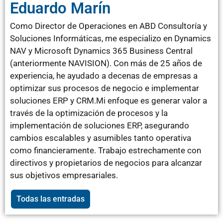
Eduardo Marín
Como Director de Operaciones en ABD Consultoría y
Soluciones Informáticas, me especializo en Dynamics
NAV y Microsoft Dynamics 365 Business Central
(anteriormente NAVISION). Con más de 25 años de
experiencia, he ayudado a decenas de empresas a
optimizar sus procesos de negocio e implementar
soluciones ERP y CRM.Mi enfoque es generar valor a
través de la optimización de procesos y la
implementación de soluciones ERP, asegurando
cambios escalables y asumibles tanto operativa
como financieramente. Trabajo estrechamente con
directivos y propietarios de negocios para alcanzar
sus objetivos empresariales.
Todas las entradas