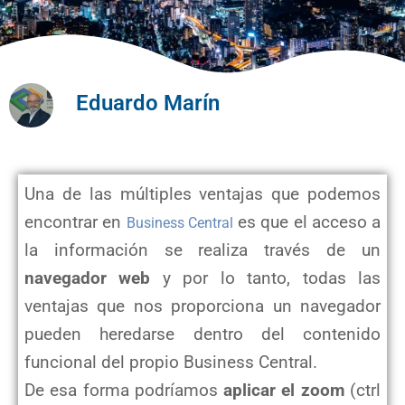
Eduardo Marín
Una de las múltiples ventajas que podemos
encontrar en
es que el acceso a
Business Central
la información se realiza través de un
navegador web
y por lo tanto, todas las
ventajas que nos proporciona un navegador
pueden heredarse dentro del contenido
funcional del propio Business Central.
De esa forma podríamos
aplicar el zoom
(ctrl