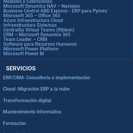
Módulos y Extensiones
Microsoft Dynamics NAV – Navision
Business Central ABD Express - ERP para Pymes
Microsoft 365 – Office 365
Azure Infraestructura Cloud
Infraestructura Sistemas
Centralita Virtual Teams (Ribbon)
CRM – Microsoft Dynamics 365
Team Leader – CRM
Software para Recursos Humanos
Microsoft Power Platform
Microsoft Power BI
SERVICIOS
ERP/CRM: Consultoría e implementación
Cloud: Migración ERP a la nube
Transformación digital
Mantenimiento Informático
Formación