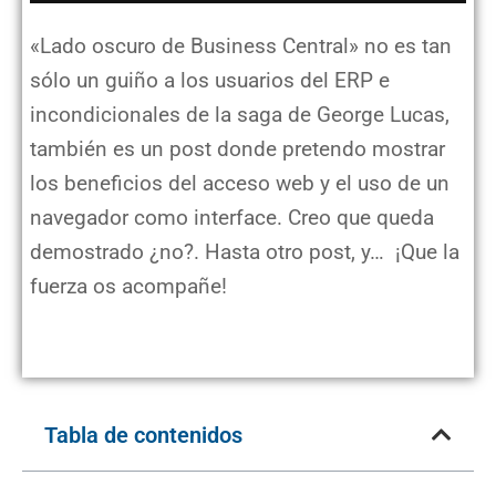
«Lado oscuro de Business Central» no es tan
sólo un guiño a los usuarios del ERP e
incondicionales de la saga de George Lucas,
también es un post donde pretendo mostrar
los beneficios del acceso web y el uso de un
navegador como interface. Creo que queda
demostrado ¿no?. Hasta otro post, y… ¡Que la
fuerza os acompañe!
Tabla de contenidos