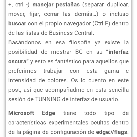
+, ctrl -)
manejar pestañas
(separar, duplicar,
mover, fijar, cerrar las demás…) o incluso
buscar
con el propio navegador (Ctrl F) dentro
de las listas de Business Central.
Basándonos en esa filosofía ya existe la
posibilidad de mostrar BC en su
“interfaz
oscura”
y esto es fantástico para aquellos que
preferimos trabajar con esta gama e
intensidad de colores. Os lo cuento en este
post, así que acompañadme en esta sencilla
sesión de TUNNING de interfaz de usuario.
Microsoft Edge
tiene todo tipo de
características experimentales ocultas dentro
de la página de configuración de
edge://flags
.