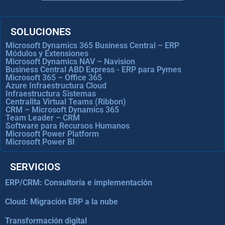
SOLUCIONES
Microsoft Dynamics 365 Business Central – ERP
Módulos y Extensiones
Microsoft Dynamics NAV – Navision
Business Central ABD Express - ERP para Pymes
Microsoft 365 – Office 365
Azure Infraestructura Cloud
Infraestructura Sistemas
Centralita Virtual Teams (Ribbon)
CRM – Microsoft Dynamics 365
Team Leader – CRM
Software para Recursos Humanos
Microsoft Power Platform
Microsoft Power BI
SERVICIOS
ERP/CRM: Consultoría e implementación
Cloud: Migración ERP a la nube
Transformación digital