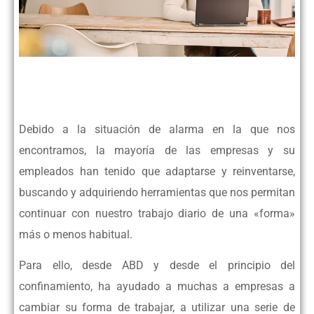
Debido a la situación de alarma en la que nos
encontramos, la mayoría de las empresas y su
empleados han tenido
que adaptarse y reinventarse,
buscando y adquiriendo herramientas que nos permitan
continuar con nuestro trabajo
diario de una «forma»
más o menos habitual.
Para ello, desde ABD y desde el principio del
confinamiento, ha ayudado a muchas a empresas a
cambiar su forma de trabajar,
a utilizar una serie de