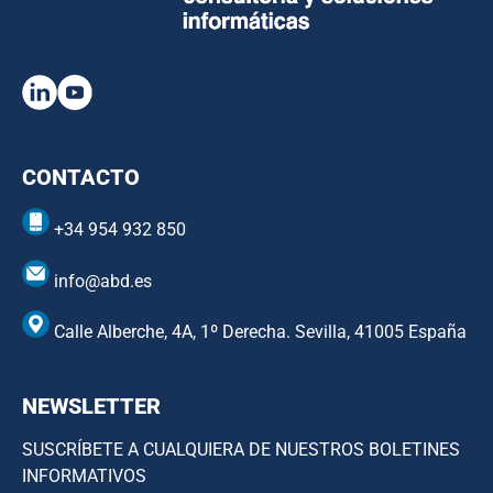
CONTACTO
+34 954 932 850
info@abd.es
Calle Alberche, 4A, 1º Derecha. Sevilla, 41005 España
NEWSLETTER
SUSCRÍBETE A CUALQUIERA DE NUESTROS BOLETINES
INFORMATIVOS