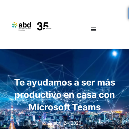
Te ayudamos a ser más
productivo en casa con
Microsoft Teams
abril 24, 2020