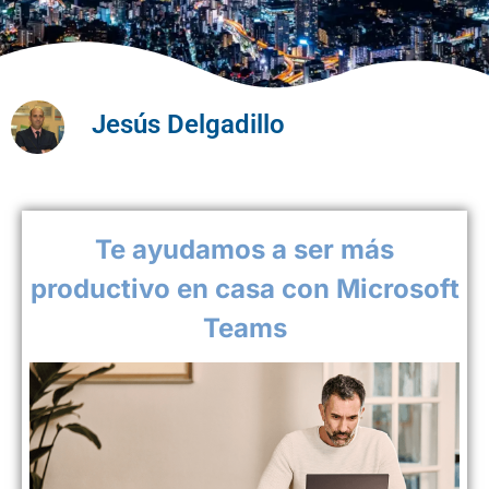
Jesús Delgadillo
Te ayudamos a ser más
productivo en casa con Microsoft
Teams