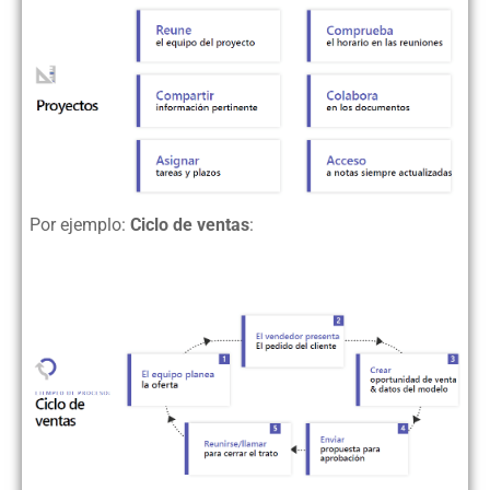
Por ejemplo:
Ciclo de ventas
: