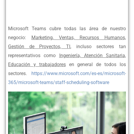
Microsoft Teams cubre todas las área de nuestro
negocio:
Marketing, Ventas, Recursos Humanos,
Gestión de Proyectos, TI
,
incluso sectores tan
representativos como
Ingeniería, Atención Sanitaria,
Educación y trabajadores
en general de todos
los
sectores.
https://www.microsoft.com/es-es/microsoft-
365/microsoft-teams/staff-scheduling-software