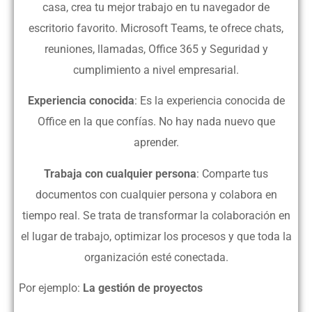
casa, crea tu mejor trabajo en tu navegador de
escritorio
favorito. Microsoft Teams, te ofrece chats,
reuniones, llamadas, Office 365 y Seguridad y
cumplimiento a nivel empresarial.
Experiencia conocida
: Es la experiencia conocida de
Office en la que confías. No hay nada nuevo que
aprender.
Trabaja con cualquier persona
: Comparte tus
documentos con cualquier persona y colabora en
tiempo real. Se trata de
transformar la colaboración en
el lugar de trabajo, optimizar los procesos y que toda la
organización esté conectada.
Por ejemplo:
La gestión de proyectos