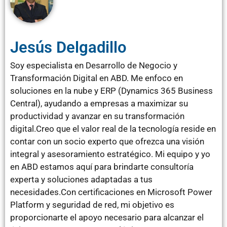
Jesús Delgadillo
Soy especialista en Desarrollo de Negocio y
Transformación Digital en ABD. Me enfoco en
soluciones en la nube y ERP (Dynamics 365 Business
Central), ayudando a empresas a maximizar su
productividad y avanzar en su transformación
digital.Creo que el valor real de la tecnología reside en
contar con un socio experto que ofrezca una visión
integral y asesoramiento estratégico. Mi equipo y yo
en ABD estamos aquí para brindarte consultoría
experta y soluciones adaptadas a tus
necesidades.Con certificaciones en Microsoft Power
Platform y seguridad de red, mi objetivo es
proporcionarte el apoyo necesario para alcanzar el