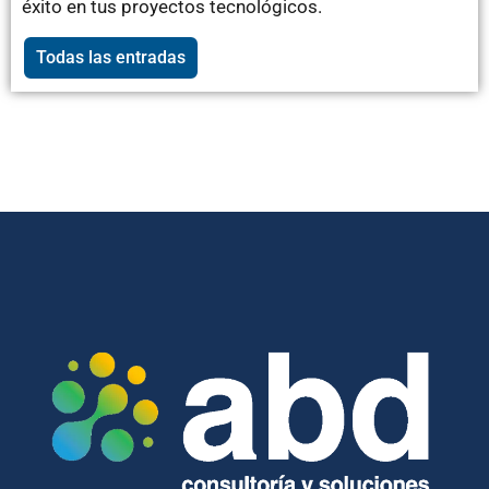
éxito en tus proyectos tecnológicos.
Todas las entradas