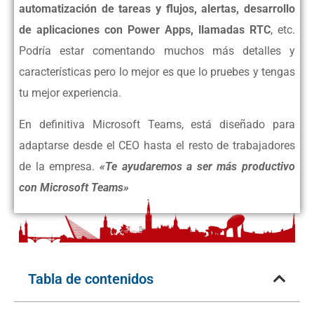
automatización de tareas y flujos, alertas, desarrollo
de aplicaciones con Power Apps, llamadas RTC
, etc.
Podría estar
comentando muchos más detalles y
características pero lo mejor es que lo pruebes y tengas
tu mejor experiencia.
Productividad con Teams
ABD
En definitiva Microsoft Teams, está diseñado para
adaptarse desde el CEO hasta el resto de trabajadores
de la empresa.
«Te ayudaremos a ser más productivo
con Microsoft Teams»
Tabla de contenidos