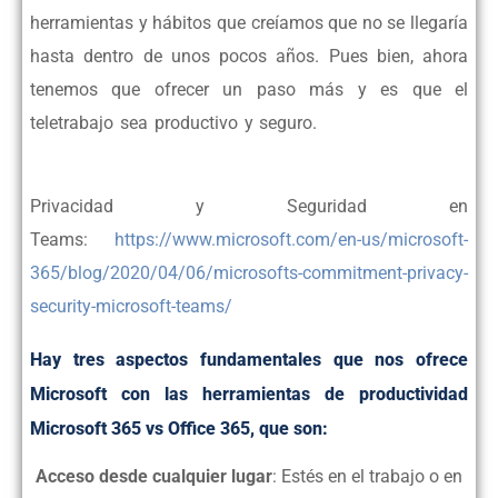
herramientas y hábitos que creíamos que no se llegaría
hasta dentro de unos pocos años.
Pues bien, ahora
tenemos que ofrecer un paso más y es que el
teletrabajo sea productivo y seguro.
Productividad con
Teams
Privacidad y Seguridad en
Teams:
https://www.microsoft.com/en-us/microsoft-
365/blog/2020/04/06/microsofts-commitment-privacy-
security-microsoft-teams/
Hay tres aspectos fundamentales que nos ofrece
Microsoft con las herramientas de productividad
Microsoft 365 vs Office 365,
que son:
Acceso desde cualquier lugar
: Estés en el trabajo o en