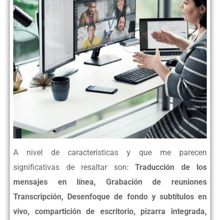
A nivel de características y que me parecen
significativas de resaltar son:
Traducción de los
mensajes en línea, Grabación
de reuniones
Transcripción, Desenfoque de fondo y subtítulos en
vivo, compartición de escritorio, pizarra integrada,