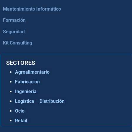
Mantenimiento Informático
Formación
Seguridad
Kit Consulting
SECTORES
Agroalimentario
Fabricación
Ingeniería
Logística – Distribución
Ocio
Retail