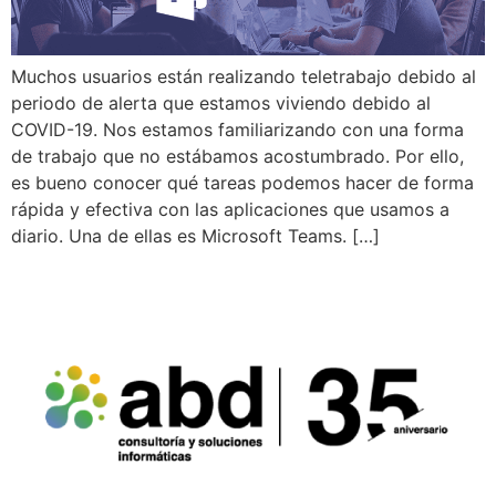
Muchos usuarios están realizando teletrabajo debido al
periodo de alerta que estamos viviendo debido al
COVID-19. Nos estamos familiarizando con una forma
de trabajo que no estábamos acostumbrado. Por ello,
es bueno conocer qué tareas podemos hacer de forma
rápida y efectiva con las aplicaciones que usamos a
diario. Una de ellas es Microsoft Teams. […]