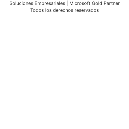
Soluciones Empresariales | Microsoft Gold Partner
Todos los derechos reservados