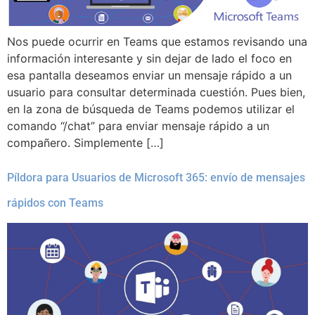
Nos puede ocurrir en Teams que estamos revisando una
información interesante y sin dejar de lado el foco en
esa pantalla deseamos enviar un mensaje rápido a un
usuario para consultar determinada cuestión. Pues bien,
en la zona de búsqueda de Teams podemos utilizar el
comando “/chat” para enviar mensaje rápido a un
compañero. Simplemente […]
Píldora para Usuarios de Microsoft 365: envío de mensajes
rápidos con Teams