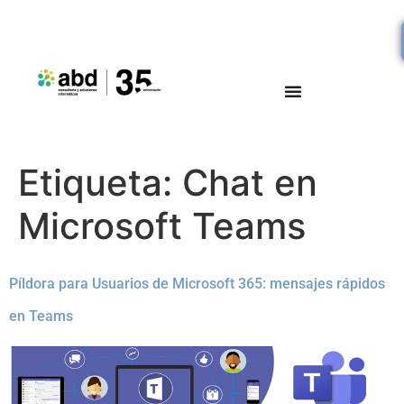
Etiqueta:
Chat en
Microsoft Teams
Píldora para Usuarios de Microsoft 365: mensajes rápidos
en Teams