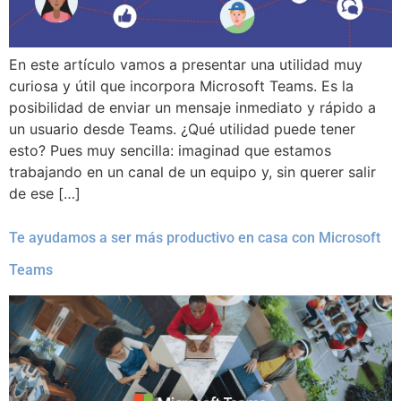
En este artículo vamos a presentar una utilidad muy
curiosa y útil que incorpora Microsoft Teams. Es la
posibilidad de enviar un mensaje inmediato y rápido a
un usuario desde Teams. ¿Qué utilidad puede tener
esto? Pues muy sencilla: imaginad que estamos
trabajando en un canal de un equipo y, sin querer salir
de ese […]
Te ayudamos a ser más productivo en casa con Microsoft
Teams