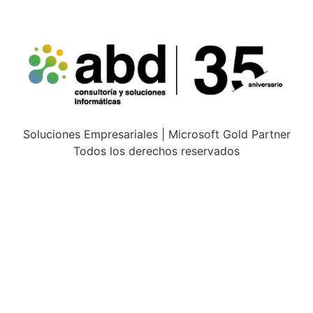
Soluciones Empresariales | Microsoft Gold Partner
Todos los derechos reservados