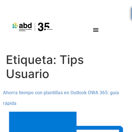
Etiqueta:
Tips
Usuario
Ahorra tiempo con plantillas en Outlook OWA 365: guía
rápida