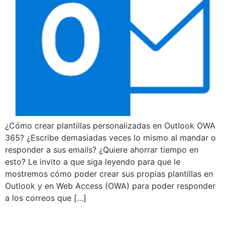
¿Cómo crear plantillas personalizadas en Outlook OWA
365? ¿Escribe demasiadas veces lo mismo al mandar o
responder a sus emails? ¿Quiere ahorrar tiempo en
esto? Le invito a que siga leyendo para que le
mostremos cómo poder crear sus propias plantillas en
Outlook y en Web Access (OWA) para poder responder
a los correos que […]