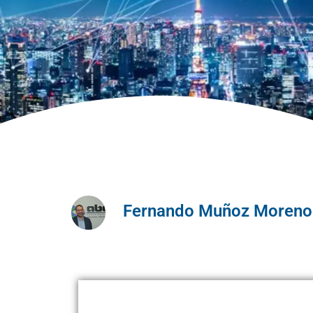
Fernando Muñoz Moreno