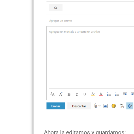
Ahora la editamos y guardamos: