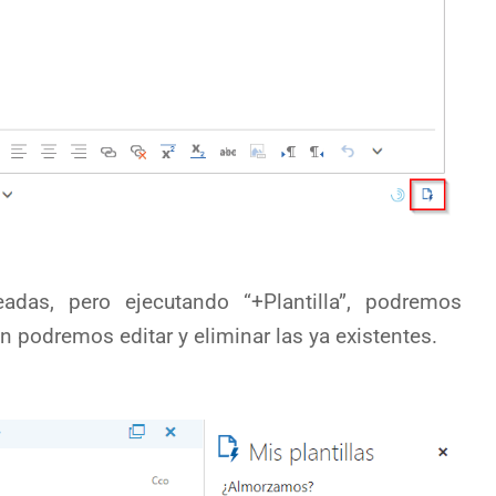
eadas, pero ejecutando “+Plantilla”, podremos
 podremos editar y eliminar las ya existentes.