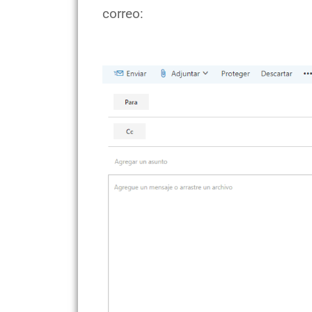
correo: