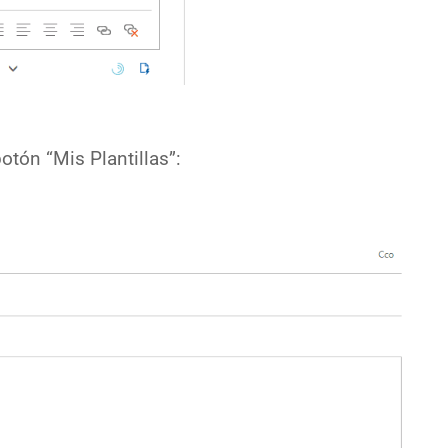
otón “Mis Plantillas”: