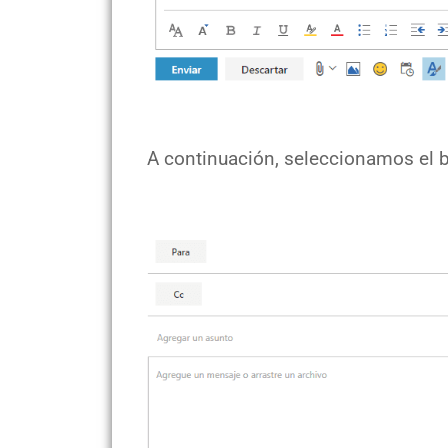
A continuación, seleccionamos el b