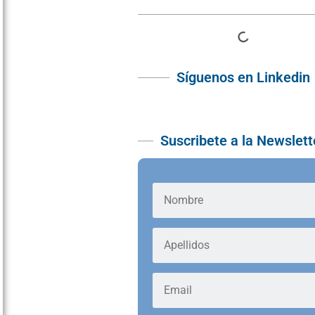
Síguenos en Linkedin
Suscribete a la Newslett