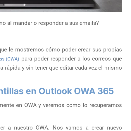
mo al mandar o responder a sus emails?
 que le mostremos cómo poder crear sus propias
para poder responder a los correos que
ss (OWA)
a rápida y sin tener que editar cada vez el mismo
ntillas en Outlook OWA 365
tamente en OWA y veremos como lo recuperamos
er a nuestro OWA. Nos vamos a crear nuevo