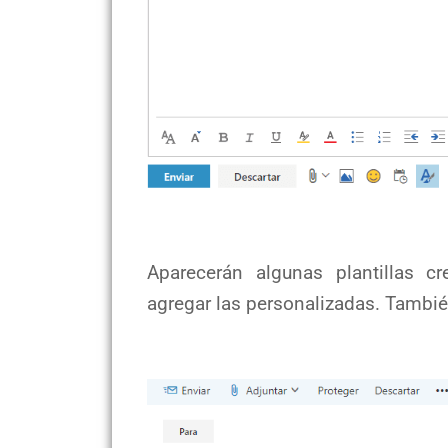
Aparecerán algunas plantillas cr
agregar las personalizadas. También