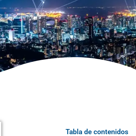
Tabla de contenidos