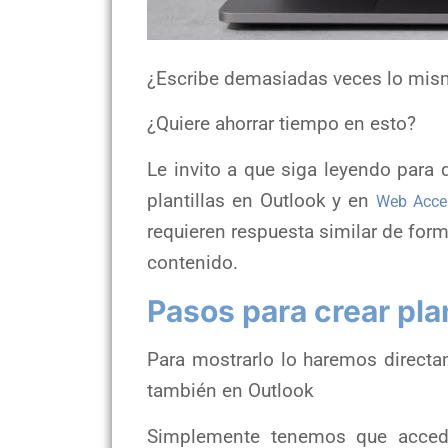
¿Escribe demasiadas veces lo mis
¿Quiere ahorrar tiempo en esto?
Le invito a que siga leyendo para
plantillas en Outlook y en
Web Acce
requieren respuesta similar de form
contenido.
Pasos para crear pla
Para mostrarlo lo haremos direc
también en Outlook
Simplemente tenemos que acced