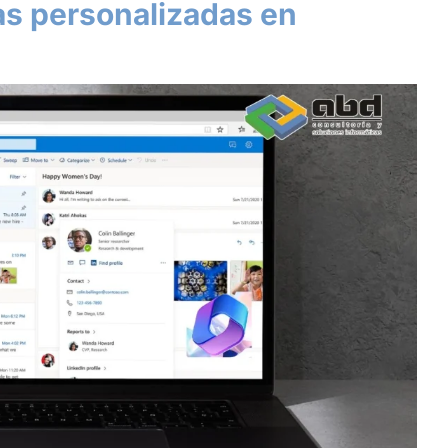
as personalizadas en