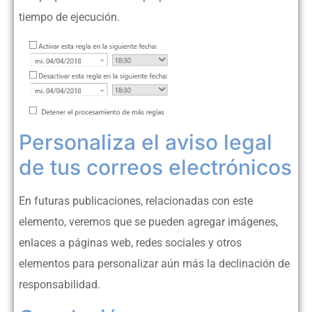
tiempo de ejecución.
Personaliza el aviso legal
de tus correos electrónicos
En futuras publicaciones, relacionadas con este
elemento, veremos que se pueden agregar imágenes,
enlaces a páginas web, redes sociales y otros
elementos para personalizar aún más la declinación de
responsabilidad.