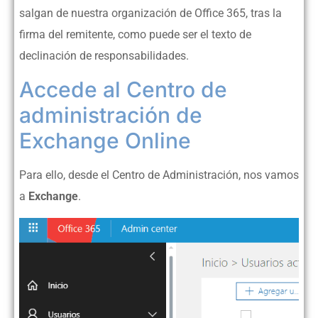
salgan de nuestra organización de Office 365, tras la
firma del remitente, como puede ser el texto de
declinación de responsabilidades.
Accede al Centro de
administración de
Exchange Online
Para ello, desde el Centro de Administración, nos vamos
a
Exchange
.