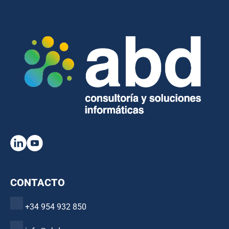
CONTACTO
+34 954 932 850