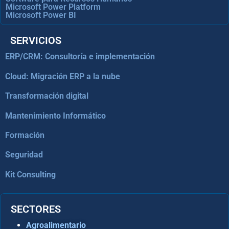
Microsoft Power Platform
Microsoft Power BI
SERVICIOS
ERP/CRM: Consultoría e implementación
Cloud: Migración ERP a la nube
Transformación digital
Mantenimiento Informático
Formación
Seguridad
Kit Consulting
SECTORES
Agroalimentario