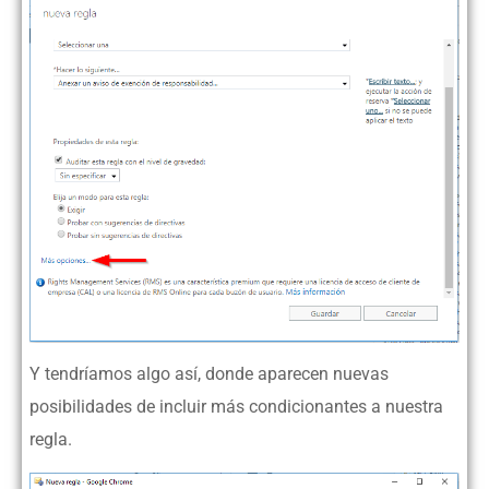
Y tendríamos algo así, donde aparecen nuevas
posibilidades de incluir más condicionantes a nuestra
regla.