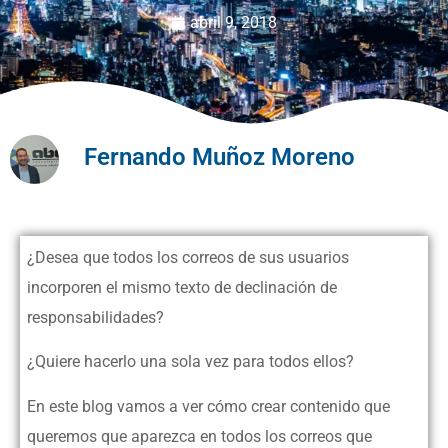
abril 9, 2018
Fernando Muñoz Moreno
¿Desea que todos los correos de sus usuarios
incorporen el mismo texto de declinación de
responsabilidades?
¿Quiere hacerlo una sola vez para todos ellos?
En este blog vamos a ver cómo crear contenido que
queremos que aparezca en todos los correos que