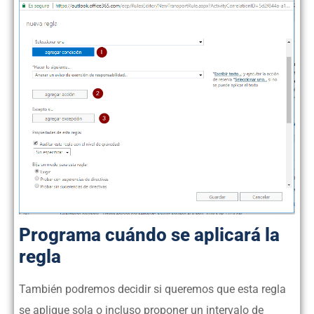
Programa cuándo se aplicará la
regla
También podremos decidir si queremos que esta regla
se aplique sola o incluso proponer un intervalo de