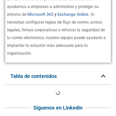
ayudamos a empresas a administrar y proteger su
entorno de
Microsoft 365
y
Exchange Online
. Si
necesitas configurar reglas de flujo de correo, avisos
legales, firmas corporativas o reforzar la seguridad de
tu correo electrónico, nuestro equipo puede ayudarte a
implantar la solución más adecuada para tu
organización.
Tabla de contenidos
Síguenos en Linkedin