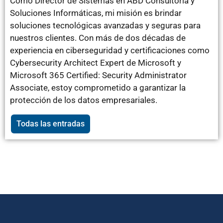
Como Director de Sistemas en ABD Consultoría y
Soluciones Informáticas, mi misión es brindar
soluciones tecnológicas avanzadas y seguras para
nuestros clientes. Con más de dos décadas de
experiencia en ciberseguridad y certificaciones como
Cybersecurity Architect Expert de Microsoft y
Microsoft 365 Certified: Security Administrator
Associate, estoy comprometido a garantizar la
protección de los datos empresariales.
Todas las entradas