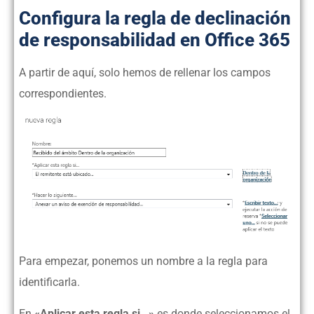
Configura la regla de declinación
de responsabilidad en Office 365
A partir de aquí, solo hemos de rellenar los campos
correspondientes.
Para empezar, ponemos un nombre a la regla para
identificarla.
En
«Aplicar esta regla si…»
es donde seleccionamos el