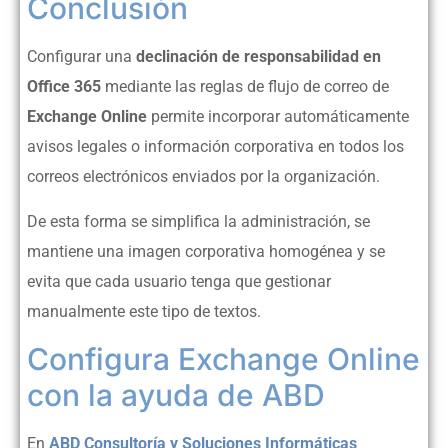
Conclusión
Configurar una
declinación de responsabilidad en
Office 365
mediante las reglas de flujo de correo de
Exchange Online
permite incorporar automáticamente
avisos legales o información corporativa en todos los
correos electrónicos enviados por la organización.
De esta forma se simplifica la administración, se
mantiene una imagen corporativa homogénea y se
evita que cada usuario tenga que gestionar
manualmente este tipo de textos.
Configura Exchange Online
con la ayuda de ABD
En
ABD Consultoría y Soluciones Informáticas