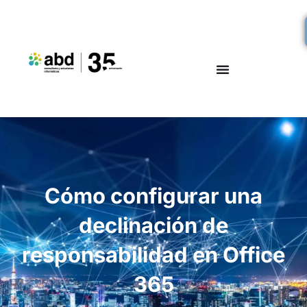
Cómo configurar una
declinación de
responsabilidad en Office
365