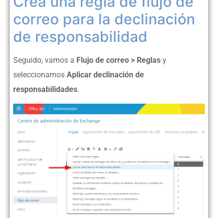
Crea una regla de flujo de
correo para la declinación
de responsabilidad
Seguido, vamos a
Flujo de correo > Reglas
y
seleccionamos
Aplicar declinación de
responsabilidades
.