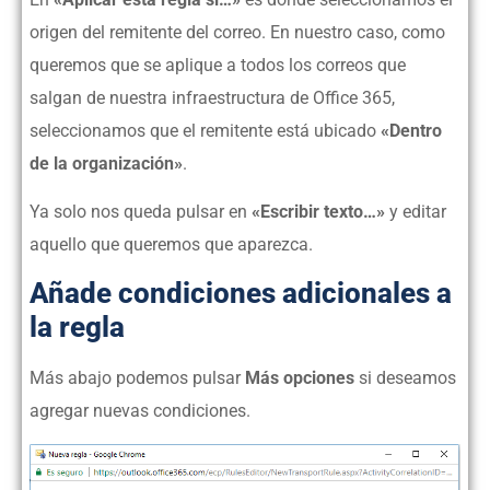
origen del remitente del correo. En nuestro caso, como
queremos que se aplique a todos los correos que
salgan de nuestra infraestructura de Office 365,
seleccionamos que el remitente está ubicado
«Dentro
de la organización»
.
Ya solo nos queda pulsar en
«Escribir texto…»
y editar
aquello que queremos que aparezca.
Añade condiciones adicionales a
la regla
Más abajo podemos pulsar
Más opciones
si deseamos
agregar nuevas condiciones.