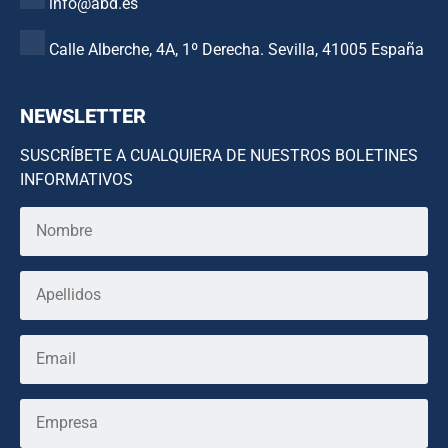
info@abd.es
Calle Alberche, 4A, 1º Derecha. Sevilla, 41005 España
NEWSLETTER
SUSCRÍBETE A CUALQUIERA DE NUESTROS BOLETINES
INFORMATIVOS