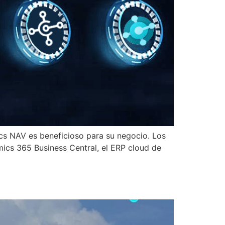
cs NAV es beneficioso para su negocio. Los
ics 365 Business Central, el ERP cloud de