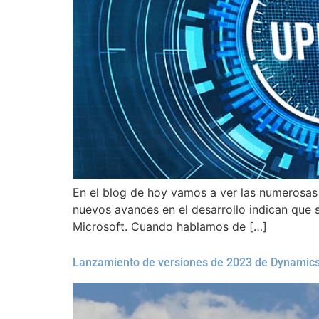
En el blog de hoy vamos a ver las numerosas 
nuevos avances en el desarrollo indican que 
Microsoft. Cuando hablamos de […]
Lanzamiento de versiones de 2023 de Dynamics