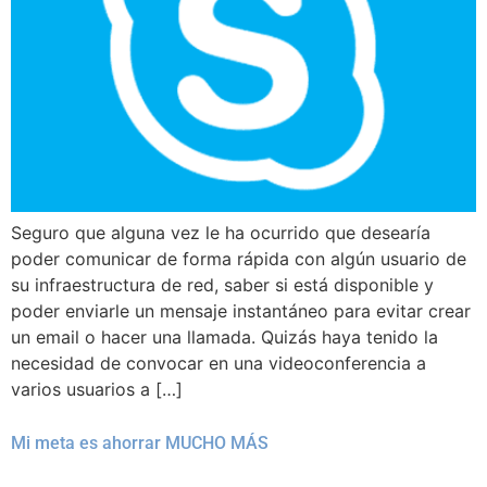
Seguro que alguna vez le ha ocurrido que desearía
poder comunicar de forma rápida con algún usuario de
su infraestructura de red, saber si está disponible y
poder enviarle un mensaje instantáneo para evitar crear
un email o hacer una llamada. Quizás haya tenido la
necesidad de convocar en una videoconferencia a
varios usuarios a […]
Mi meta es ahorrar MUCHO MÁS