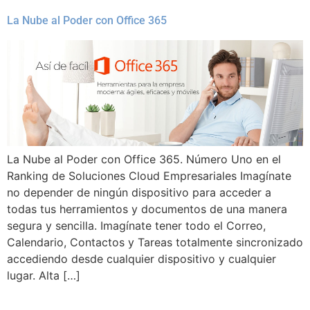
La Nube al Poder con Office 365
La Nube al Poder con Office 365. Número Uno en el
Ranking de Soluciones Cloud Empresariales Imagínate
no depender de ningún dispositivo para acceder a
todas tus herramientos y documentos de una manera
segura y sencilla. Imagínate tener todo el Correo,
Calendario, Contactos y Tareas totalmente sincronizado
accediendo desde cualquier dispositivo y cualquier
lugar. Alta […]