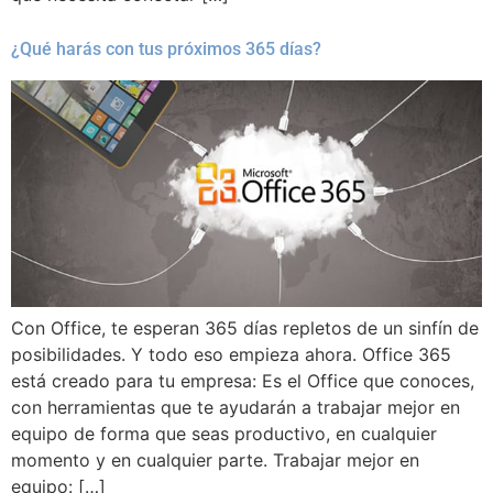
¿Qué harás con tus próximos 365 días?
Con Office, te esperan 365 días repletos de un sinfín de
posibilidades. Y todo eso empieza ahora. Office 365
está creado para tu empresa: Es el Office que conoces,
con herramientas que te ayudarán a trabajar mejor en
equipo de forma que seas productivo, en cualquier
momento y en cualquier parte. Trabajar mejor en
equipo: […]