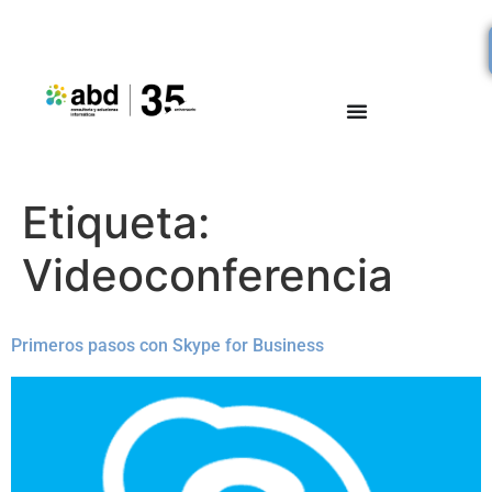
Etiqueta:
Videoconferencia
Primeros pasos con Skype for Business