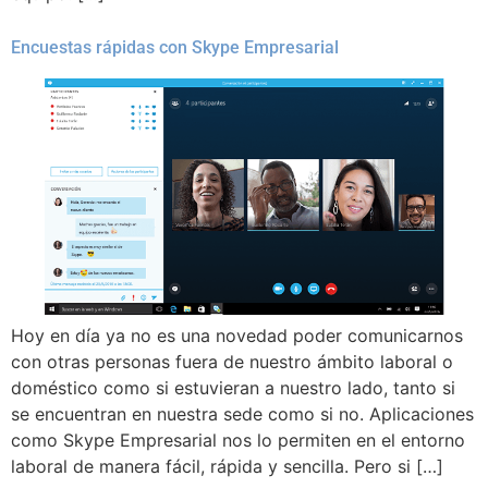
Encuestas rápidas con Skype Empresarial
Hoy en día ya no es una novedad poder comunicarnos
con otras personas fuera de nuestro ámbito laboral o
doméstico como si estuvieran a nuestro lado, tanto si
se encuentran en nuestra sede como si no. Aplicaciones
como Skype Empresarial nos lo permiten en el entorno
laboral de manera fácil, rápida y sencilla. Pero si […]