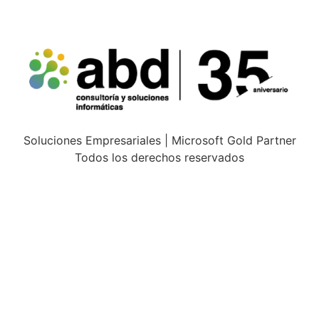
Soluciones Empresariales | Microsoft Gold Partner
Todos los derechos reservados