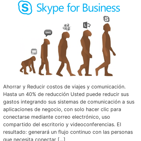
Ahorrar y Reducir costos de viajes y comunicación.
Hasta un 40% de reducción Usted puede reducir sus
gastos integrando sus sistemas de comunicación a sus
aplicaciones de negocio, con solo hacer clic para
conectarse mediante correo electrónico, uso
compartido del escritorio y videoconferencias. El
resultado: generará un flujo continuo con las personas
que necesita conectar […]