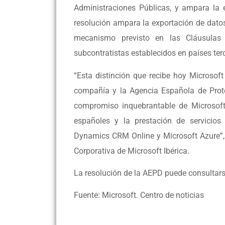
Administraciones Públicas, y ampara la 
resolución ampara la exportación de datos
mecanismo previsto en las Cláusulas C
subcontratistas establecidos en países ter
“Esta distinción que recibe hoy Microsoft
compañía y la Agencia Española de Protec
compromiso inquebrantable de Microsoft 
españoles y la prestación de servicios
Dynamics CRM Online y Microsoft Azure”, e
Corporativa de Microsoft Ibérica.
La resolución de la AEPD puede consultars
Fuente: Microsoft. Centro de noticias