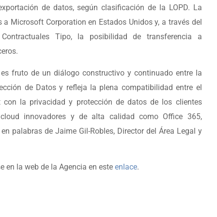
exportación de datos, según clasificación de la LOPD. La
 a Microsoft Corporation en Estados Unidos y, a través del
ontractuales Tipo, la posibilidad de transferencia a
ceros.
 es fruto de un diálogo constructivo y continuado entre la
ción de Datos y refleja la plena compatibilidad entre el
con la privacidad y protección de datos de los clientes
 cloud innovadores y de alta calidad como Office 365,
n palabras de Jaime Gil-Robles, Director del Área Legal y
e en la web de la Agencia en este
enlace
.