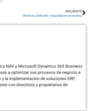
SIGUIENTE
Windows Defender: seguridad en la sombra.
mics NAV y Microsoft Dynamics 365 Business
sas a optimizar sus procesos de negocio e
 y la implementación de soluciones ERP,
te con directivos y propietarios de