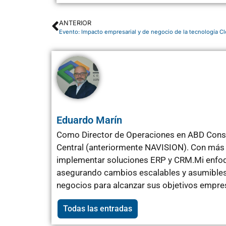
ANTERIOR
Evento: Impacto empresarial y de negocio de la tecnología C
Eduardo Marín
Como Director de Operaciones en ABD Consu
Central (anteriormente NAVISION). Con más 
implementar soluciones ERP y CRM.Mi enfoqu
asegurando cambios escalables y asumibles 
negocios para alcanzar sus objetivos empres
Todas las entradas