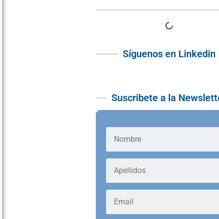
Síguenos en Linkedin
Suscribete a la Newslett