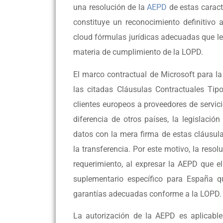
una resolución de la
AEPD
de estas caract
constituye un reconocimiento definitivo a
cloud fórmulas jurídicas adecuadas que le
materia de cumplimiento de la LOPD.
El marco contractual de Microsoft para 
las citadas Cláusulas Contractuales Tip
clientes europeos a proveedores de servic
diferencia de otros países, la legislació
datos con la mera firma de estas cláusula
la transferencia. Por este motivo, la reso
requerimiento, al expresar la AEPD que 
suplementario específico para España q
garantías adecuadas conforme a la LOPD.
La autorización de la AEPD es aplicable