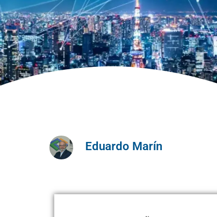
Eduardo Marín