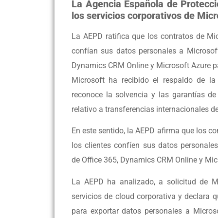
La Agencia Española de Protecci
los servicios corporativos de Mic
La AEPD ratifica que los contratos de Mi
confían sus datos personales a Microsoft
Dynamics CRM Online y Microsoft Azure par
Microsoft ha recibido el respaldo de l
reconoce la solvencia y las garantías de
relativo a transferencias internacionales d
En este sentido, la AEPD afirma que los c
los clientes confíen sus datos personale
de Office 365, Dynamics CRM Online y Mic
La AEPD ha analizado, a solicitud de M
servicios de cloud corporativa y declara 
para exportar datos personales a Micros