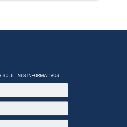
S BOLETINES INFORMATIVOS