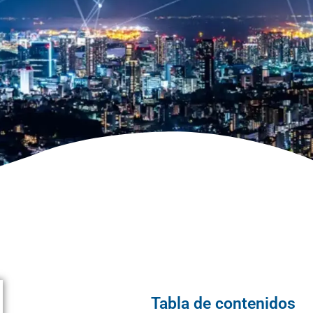
Tabla de contenidos