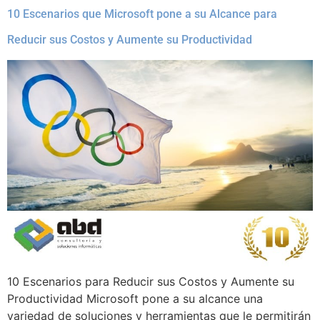
10 Escenarios que Microsoft pone a su Alcance para
Reducir sus Costos y Aumente su Productividad
10 Escenarios para Reducir sus Costos y Aumente su
Productividad Microsoft pone a su alcance una
variedad de soluciones y herramientas que le permitirán