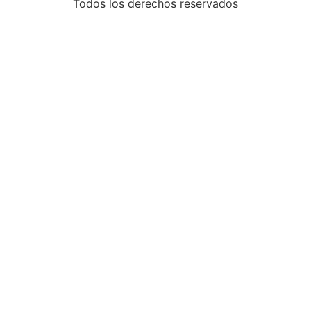
Todos los derechos reservados