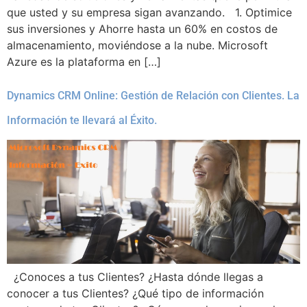
que usted y su empresa sigan avanzando. 1. Optimice
sus inversiones y Ahorre hasta un 60% en costos de
almacenamiento, moviéndose a la nube. Microsoft
Azure es la plataforma en […]
Dynamics CRM Online: Gestión de Relación con Clientes. La
Información te llevará al Éxito.
¿Conoces a tus Clientes? ¿Hasta dónde llegas a
conocer a tus Clientes? ¿Qué tipo de información