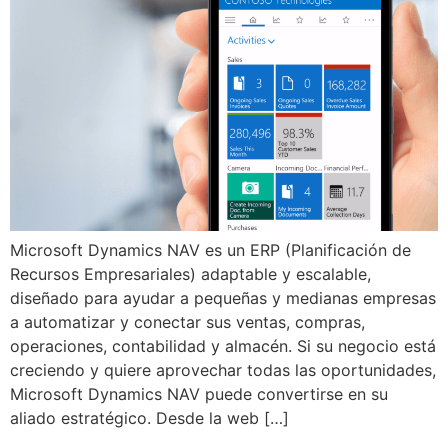
Microsoft Dynamics NAV es un ERP (Planificación de
Recursos Empresariales) adaptable y escalable,
diseñado para ayudar a pequeñas y medianas empresas
a automatizar y conectar sus ventas, compras,
operaciones, contabilidad y almacén. Si su negocio está
creciendo y quiere aprovechar todas las oportunidades,
Microsoft Dynamics NAV puede convertirse en su
aliado estratégico. Desde la web […]