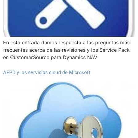
En esta entrada damos respuesta a las preguntas más
frecuentes acerca de las revisiones y los Service Pack
en CustomerSource para Dynamics NAV
AEPD y los servicios cloud de Microsoft