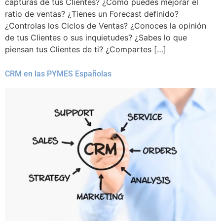
capturas de tus Clientes? ¿Cómo puedes mejorar el
ratio de ventas? ¿Tienes un Forecast definido?
¿Controlas los Ciclos de Ventas? ¿Conoces la opinión
de tus Clientes o sus inquietudes? ¿Sabes lo que
piensan tus Clientes de ti? ¿Compartes […]
CRM en las PYMES Españolas