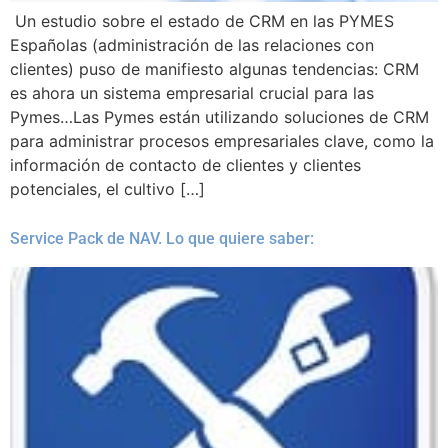
Un estudio sobre el estado de CRM en las PYMES
Españolas (administración de las relaciones con
clientes) puso de manifiesto algunas tendencias: CRM
es ahora un sistema empresarial crucial para las
Pymes…Las Pymes están utilizando soluciones de CRM
para administrar procesos empresariales clave, como la
información de contacto de clientes y clientes
potenciales, el cultivo […]
Service Pack de NAV. Lo que quiere saber: