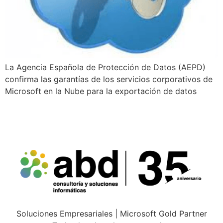
La Agencia Española de Protección de Datos (AEPD)
confirma las garantías de los servicios corporativos de
Microsoft en la Nube para la exportación de datos
Soluciones Empresariales | Microsoft Gold Partner