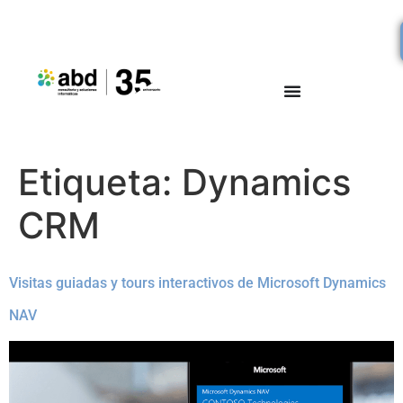
Etiqueta:
Dynamics
CRM
Visitas guiadas y tours interactivos de Microsoft Dynamics
NAV