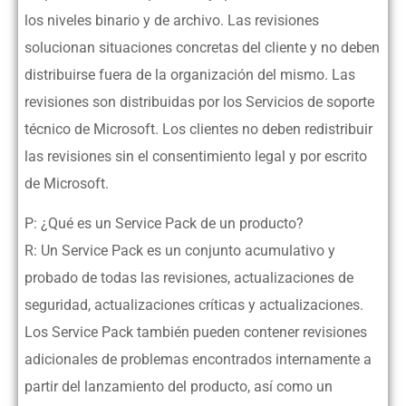
los niveles binario y de archivo. Las revisiones
solucionan situaciones concretas del cliente y no deben
distribuirse fuera de la organización del mismo. Las
revisiones son distribuidas por los Servicios de soporte
técnico de Microsoft. Los clientes no deben redistribuir
las revisiones sin el consentimiento legal y por escrito
de Microsoft.
P: ¿Qué es un Service Pack de un producto?
R: Un Service Pack es un conjunto acumulativo y
probado de todas las revisiones, actualizaciones de
seguridad, actualizaciones críticas y actualizaciones.
Los Service Pack también pueden contener revisiones
adicionales de problemas encontrados internamente a
partir del lanzamiento del producto, así como un