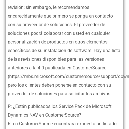
revisión; sin embargo, le recomendamos
encarecidamente que primero se ponga en contacto
con su proveedor de soluciones. El proveedor de
soluciones podrá colaborar con usted en cualquier
personalización de productos en otros elementos
específicos de su instalación de software. Hay una lista
de las revisiones disponibles para las versiones
anteriores a la 4.0 publicada en CustomerSource
(https://mbs.microsoft.com/customersource/support/down
pero los clientes deben ponerse en contacto con su
proveedor de soluciones para solicitar los archivos.
P: ¿Están publicados los Service Pack de Microsoft
Dynamics NAV en CustomerSource?
R: en CustomerSource encontrará expuesto un listado