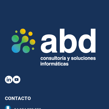
CONTACTO