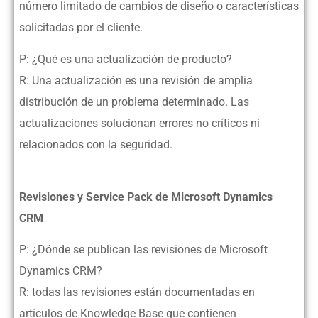
número limitado de cambios de diseño o características
solicitadas por el cliente.
P: ¿Qué es una actualización de producto?
R: Una actualización es una revisión de amplia
distribución de un problema determinado. Las
actualizaciones solucionan errores no críticos ni
relacionados con la seguridad.
Revisiones y Service Pack de Microsoft Dynamics
CRM
P: ¿Dónde se publican las revisiones de Microsoft
Dynamics CRM?
R: todas las revisiones están documentadas en
artículos de Knowledge Base que contienen