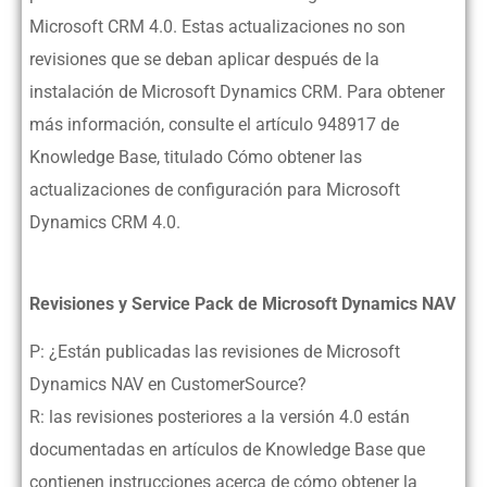
Microsoft CRM 4.0. Estas actualizaciones no son
revisiones que se deban aplicar después de la
instalación de Microsoft Dynamics CRM. Para obtener
más información, consulte el artículo 948917 de
Knowledge Base, titulado Cómo obtener las
actualizaciones de configuración para Microsoft
Dynamics CRM 4.0.
Revisiones y Service Pack de Microsoft Dynamics NAV
P: ¿Están publicadas las revisiones de Microsoft
Dynamics NAV en CustomerSource?
R: las revisiones posteriores a la versión 4.0 están
documentadas en artículos de Knowledge Base que
contienen instrucciones acerca de cómo obtener la