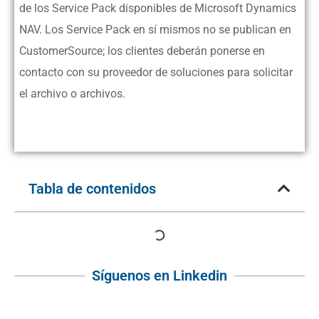
de los Service Pack disponibles de Microsoft Dynamics
NAV. Los Service Pack en sí mismos no se publican en
CustomerSource; los clientes deberán ponerse en
contacto con su proveedor de soluciones para solicitar
el archivo o archivos.
Tabla de contenidos
Síguenos en Linkedin