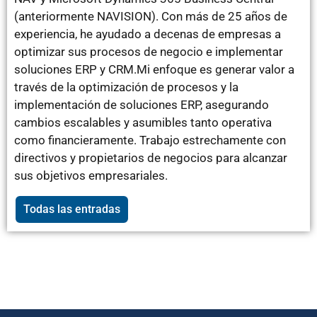
(anteriormente NAVISION). Con más de 25 años de
experiencia, he ayudado a decenas de empresas a
optimizar sus procesos de negocio e implementar
soluciones ERP y CRM.Mi enfoque es generar valor a
través de la optimización de procesos y la
implementación de soluciones ERP, asegurando
cambios escalables y asumibles tanto operativa
como financieramente. Trabajo estrechamente con
directivos y propietarios de negocios para alcanzar
sus objetivos empresariales.
Todas las entradas