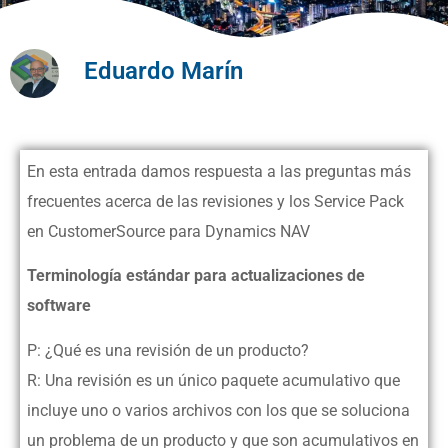
Eduardo Marín
En esta entrada damos respuesta a las preguntas más
frecuentes acerca de las revisiones y los Service Pack
en CustomerSource para Dynamics NAV
Terminología estándar para actualizaciones de
software
P: ¿Qué es una revisión de un producto?
R: Una revisión es un único paquete acumulativo que
incluye uno o varios archivos con los que se soluciona
un problema de un producto y que son acumulativos en