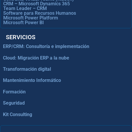
CRM – Microsoft Dynamics 365
Team Leader – CRM
Software para Recursos Humanos
Microsoft Power Platform
Microsoft Power BI
SERVICIOS
ERP/CRM: Consultoría e implementación
Cloud: Migración ERP a la nube
Transformación digital
Mantenimiento Informático
Formación
Seguridad
Kit Consulting