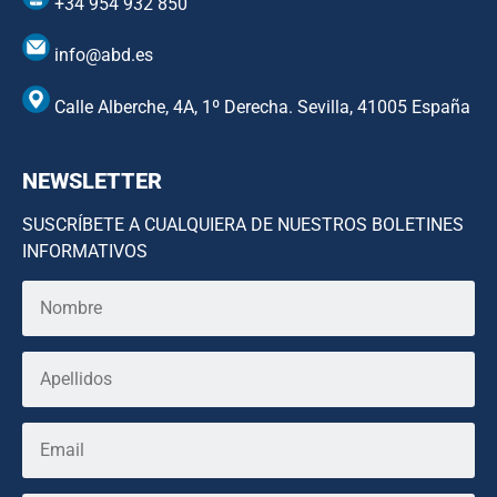
+34 954 932 850
info@abd.es
Calle Alberche, 4A, 1º Derecha. Sevilla, 41005 España
NEWSLETTER
SUSCRÍBETE A CUALQUIERA DE NUESTROS BOLETINES
INFORMATIVOS