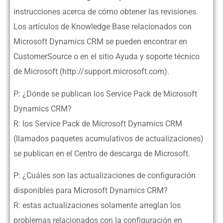
instrucciones acerca de cómo obtener las revisiones.
Los artículos de Knowledge Base relacionados con
Microsoft Dynamics CRM se pueden encontrar en
CustomerSource o en el sitio Ayuda y soporte técnico
de Microsoft (http://support.microsoft.com).
P: ¿Dónde se publican los Service Pack de Microsoft
Dynamics CRM?
R: los Service Pack de Microsoft Dynamics CRM
(llamados paquetes acumulativos de actualizaciones)
se publican en el Centro de descarga de Microsoft.
P: ¿Cuáles son las actualizaciones de configuración
disponibles para Microsoft Dynamics CRM?
R: estas actualizaciones solamente arreglan los
problemas relacionados con la configuración en