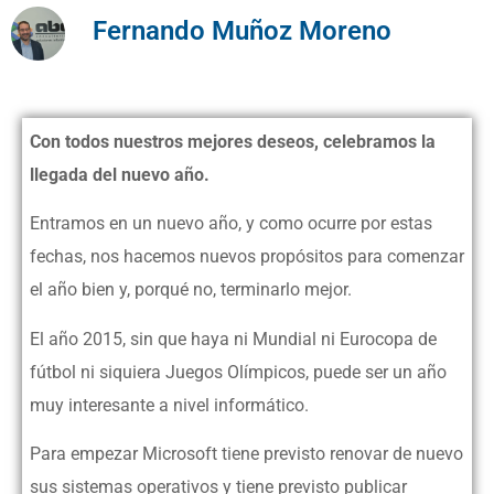
Fernando Muñoz Moreno
Con todos nuestros mejores deseos, celebramos la
llegada del nuevo año.
Entramos en un nuevo año, y como ocurre por estas
fechas, nos hacemos nuevos propósitos para comenzar
el año bien y, porqué no, terminarlo mejor.
El año 2015, sin que haya ni Mundial ni Eurocopa de
fútbol ni siquiera Juegos Olímpicos, puede ser un año
muy interesante a nivel informático.
Para empezar Microsoft tiene previsto renovar de nuevo
sus sistemas operativos y tiene previsto publicar