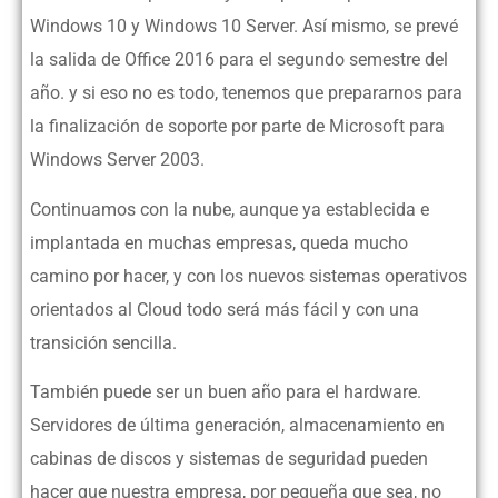
Windows 10 y Windows 10 Server. Así mismo, se prevé
la salida de Office 2016 para el segundo semestre del
año. y si eso no es todo, tenemos que prepararnos para
la finalización de soporte por parte de Microsoft para
Windows Server 2003.
Continuamos con la nube, aunque ya establecida e
implantada en muchas empresas, queda mucho
camino por hacer, y con los nuevos sistemas operativos
orientados al Cloud todo será más fácil y con una
transición sencilla.
También puede ser un buen año para el hardware.
Servidores de última generación, almacenamiento en
cabinas de discos y sistemas de seguridad pueden
hacer que nuestra empresa, por pequeña que sea, no