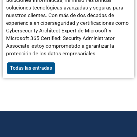
Soluciones Informáticas, mi misión es brindar
soluciones tecnológicas avanzadas y seguras para
nuestros clientes. Con más de dos décadas de
experiencia en ciberseguridad y certificaciones como
Cybersecurity Architect Expert de Microsoft y
Microsoft 365 Certified: Security Administrator
Associate, estoy comprometido a garantizar la
protección de los datos empresariales.
Todas las entradas