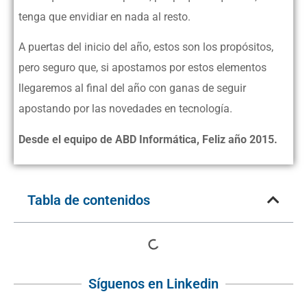
tenga que envidiar en nada al resto.
A puertas del inicio del año, estos son los propósitos,
pero seguro que, si apostamos por estos elementos
llegaremos al final del año con ganas de seguir
apostando por las novedades en tecnología.
Desde el equipo de ABD Informática, Feliz año 2015.
Tabla de contenidos
Síguenos en Linkedin