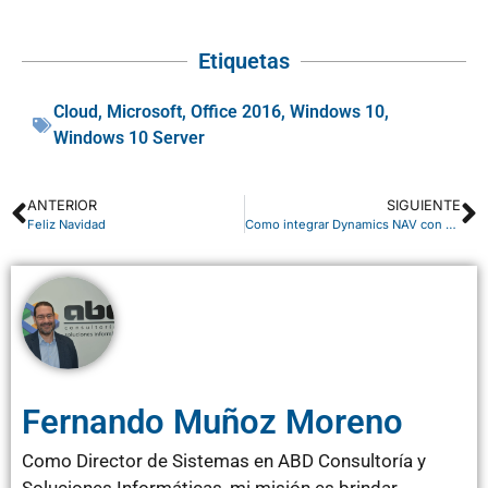
Etiquetas
Cloud
,
Microsoft
,
Office 2016
,
Windows 10
,
Windows 10 Server
ANTERIOR
SIGUIENTE
Feliz Navidad
Como integrar Dynamics NAV con Office 365
Fernando Muñoz Moreno
Como Director de Sistemas en ABD Consultoría y