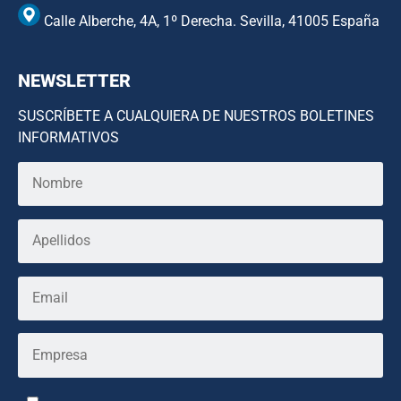
Calle Alberche, 4A, 1º Derecha. Sevilla, 41005 España
NEWSLETTER
SUSCRÍBETE A CUALQUIERA DE NUESTROS BOLETINES
INFORMATIVOS