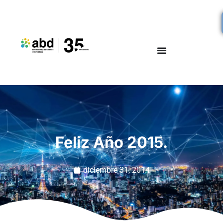
Feliz Año 2015.
diciembre 31, 2014