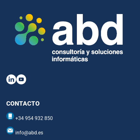
CONTACTO
+34 954 932 850
info@abd.es