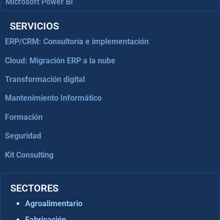
Microsoft Power BI
SERVICIOS
ERP/CRM: Consultoría e implementación
Cloud: Migración ERP a la nube
Transformación digital
Mantenimiento Informático
Formación
Seguridad
Kit Consulting
SECTORES
Agroalimentario
Fabricación