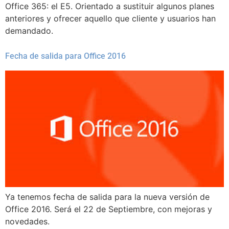
Office 365: el E5. Orientado a sustituir algunos planes
anteriores y ofrecer aquello que cliente y usuarios han
demandado.
Fecha de salida para Office 2016
Ya tenemos fecha de salida para la nueva versión de
Office 2016. Será el 22 de Septiembre, con mejoras y
novedades.