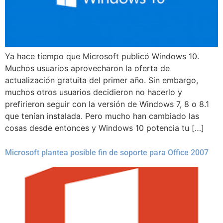
Ya hace tiempo que Microsoft publicó Windows 10.
Muchos usuarios aprovecharon la oferta de
actualización gratuita del primer año. Sin embargo,
muchos otros usuarios decidieron no hacerlo y
prefirieron seguir con la versión de Windows 7, 8 o 8.1
que tenían instalada. Pero mucho han cambiado las
cosas desde entonces y Windows 10 potencia tu […]
Microsoft plantea posible fin de soporte para Office 2007