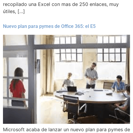
recopilado una Excel con mas de 250 enlaces, muy
útiles, […]
Nuevo plan para pymes de Office 365: el E5
Microsoft acaba de lanzar un nuevo plan para pymes de