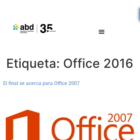
Etiqueta:
Office 2016
El final se acerca para Office 2007