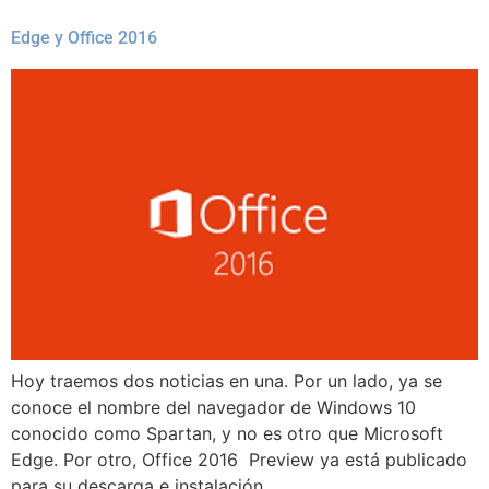
Edge y Office 2016
Hoy traemos dos noticias en una. Por un lado, ya se
conoce el nombre del navegador de Windows 10
conocido como Spartan, y no es otro que Microsoft
Edge. Por otro, Office 2016 Preview ya está publicado
para su descarga e instalación.