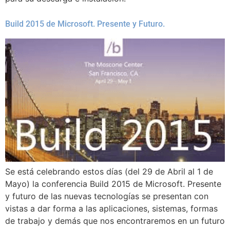
Build 2015 de Microsoft. Presente y Futuro.
Se está celebrando estos días (del 29 de Abril al 1 de
Mayo) la conferencia Build 2015 de Microsoft. Presente
y futuro de las nuevas tecnologías se presentan con
vistas a dar forma a las aplicaciones, sistemas, formas
de trabajo y demás que nos encontraremos en un futuro