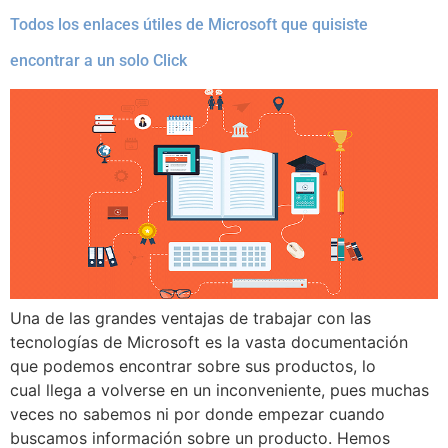
Todos los enlaces útiles de Microsoft que quisiste
encontrar a un solo Click
Una de las grandes ventajas de trabajar con las
tecnologías de Microsoft es la vasta documentación
que podemos encontrar sobre sus productos, lo
cual llega a volverse en un inconveniente, pues muchas
veces no sabemos ni por donde empezar cuando
buscamos información sobre un producto. Hemos