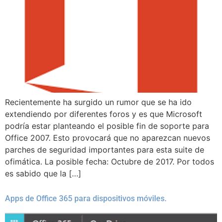
Recientemente ha surgido un rumor que se ha ido
extendiendo por diferentes foros y es que Microsoft
podría estar planteando el posible fin de soporte para
Office 2007. Esto provocará que no aparezcan nuevos
parches de seguridad importantes para esta suite de
ofimática. La posible fecha: Octubre de 2017. Por todos
es sabido que la […]
Apps de Office 365 para dispositivos móviles.