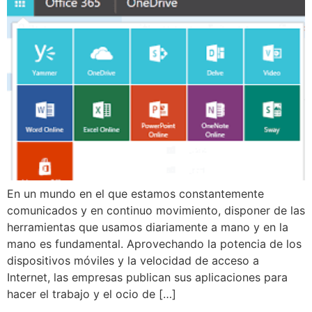
En un mundo en el que estamos constantemente
comunicados y en continuo movimiento, disponer de las
herramientas que usamos diariamente a mano y en la
mano es fundamental. Aprovechando la potencia de los
dispositivos móviles y la velocidad de acceso a
Internet, las empresas publican sus aplicaciones para
hacer el trabajo y el ocio de […]