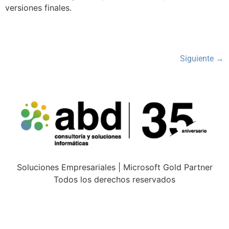
versiones finales.
Siguiente
→
Soluciones Empresariales | Microsoft Gold Partner
Todos los derechos reservados