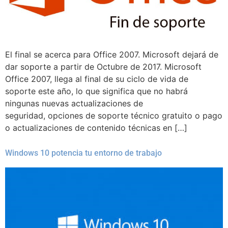
El final se acerca para Office 2007. Microsoft dejará de
dar soporte a partir de Octubre de 2017. Microsoft
Office 2007, llega al final de su ciclo de vida de
soporte este año, lo que significa que no habrá
ningunas nuevas actualizaciones de
seguridad, opciones de soporte técnico gratuito o pago
o actualizaciones de contenido técnicas en […]
Windows 10 potencia tu entorno de trabajo