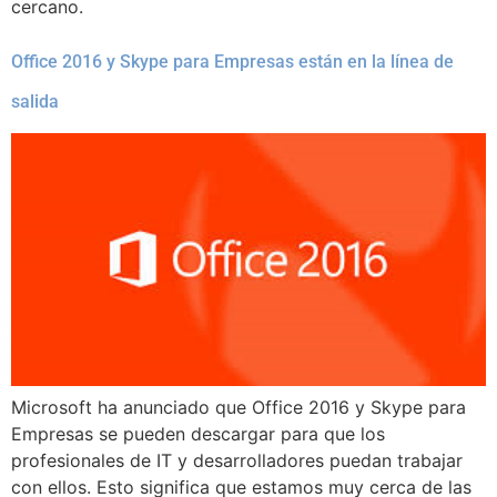
cercano.
Office 2016 y Skype para Empresas están en la línea de
salida
Microsoft ha anunciado que Office 2016 y Skype para
Empresas se pueden descargar para que los
profesionales de IT y desarrolladores puedan trabajar
con ellos. Esto significa que estamos muy cerca de las