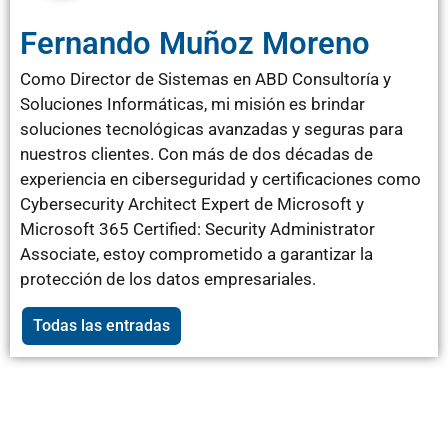
Fernando Muñoz Moreno
Como Director de Sistemas en ABD Consultoría y
Soluciones Informáticas, mi misión es brindar
soluciones tecnológicas avanzadas y seguras para
nuestros clientes. Con más de dos décadas de
experiencia en ciberseguridad y certificaciones como
Cybersecurity Architect Expert de Microsoft y
Microsoft 365 Certified: Security Administrator
Associate, estoy comprometido a garantizar la
protección de los datos empresariales.
Todas las entradas