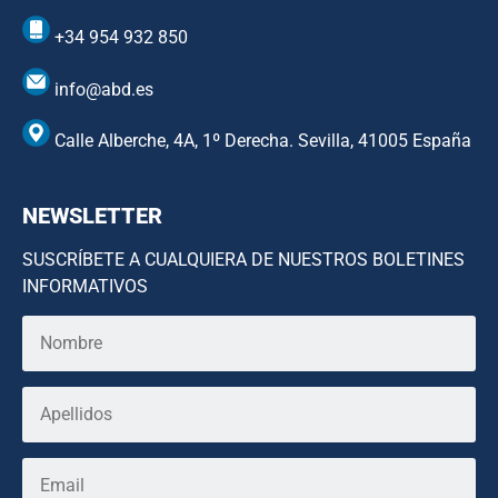
+34 954 932 850
info@abd.es
Calle Alberche, 4A, 1º Derecha. Sevilla, 41005 España
NEWSLETTER
SUSCRÍBETE A CUALQUIERA DE NUESTROS BOLETINES
INFORMATIVOS