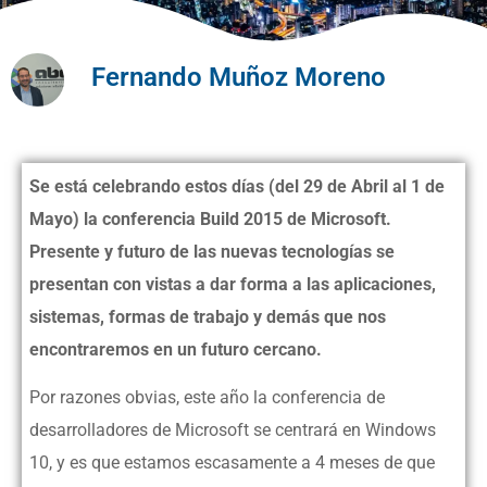
Fernando Muñoz Moreno
Se está celebrando estos días (del 29 de Abril al 1 de
Mayo) la conferencia Build 2015 de Microsoft.
Presente y futuro de las nuevas tecnologías se
presentan con vistas a dar forma a las aplicaciones,
sistemas, formas de trabajo y demás que nos
encontraremos en un futuro cercano.
Por razones obvias, este año la conferencia de
desarrolladores de Microsoft se centrará en Windows
10, y es que estamos escasamente a 4 meses de que