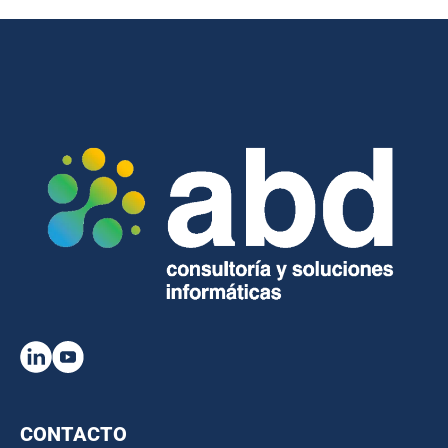
CONTACTO