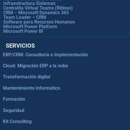
Infraestructura Sistemas
Centralita Virtual Teams (Ribbon)
CRM – Microsoft Dynamics 365
Team Leader – CRM
Software para Recursos Humanos
Microsoft Power Platform
Microsoft Power BI
SERVICIOS
ERP/CRM: Consultoría e implementación
Cloud: Migración ERP a la nube
Transformación digital
Mantenimiento Informático
Formación
Seguridad
Kit Consulting