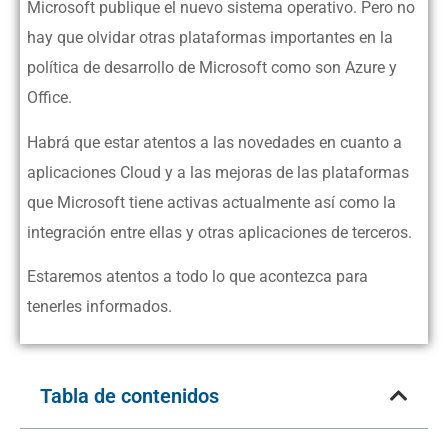
Microsoft publique el nuevo sistema operativo. Pero no
hay que olvidar otras plataformas importantes en la
política de desarrollo de Microsoft como son Azure y
Office.
Habrá que estar atentos a las novedades en cuanto a
aplicaciones Cloud y a las mejoras de las plataformas
que Microsoft tiene activas actualmente así como la
integración entre ellas y otras aplicaciones de terceros.
Estaremos atentos a todo lo que acontezca para
tenerles informados.
Tabla de contenidos