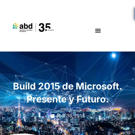
Build 2015 de Microsoft.
Presente y Futuro.
abril 30, 2015