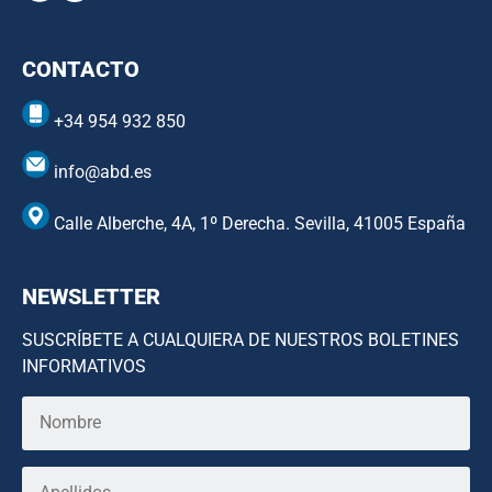
CONTACTO
+34 954 932 850
info@abd.es
Calle Alberche, 4A, 1º Derecha. Sevilla, 41005 España
NEWSLETTER
SUSCRÍBETE A CUALQUIERA DE NUESTROS BOLETINES
INFORMATIVOS