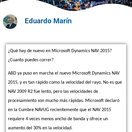
Eduardo Marín
¿Qué hay de nuevo en Microsoft Dynamics NAV 2015?
¿Cuanto puedes correr?
ABD ya puso en marcha el nuevo Microsoft Dynamics NAV
2015, y es tan rápido como la velocidad del rayo. No es que
NAV 2009 R2 fue lento, pero las velocidades de
procesamiento son mucho más rápidas. Microsoft declaró
en la Cumbre NAVUG recientemente que el NAV 2015
requiere 4 veces menos ancho de banda y ofrece un
aumento del 30% en la velocidad.