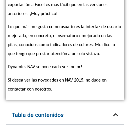
exportación a Excel es más fácil que en las versiones
anteriores. ¡Muy práctico!
Lo que más me gusta como usuario es la interfaz de usuario
mejorada, en concreto, el «semáforo» mejorado en las
pilas, conocidos como indicadores de colores. Me dice lo
que tengo que prestar atención a un solo vistazo.
Dynamics NAV se pone cada vez mejor!
Si desea ver las novedades en NAV 2015, no dude en
contactar con nosotros.
Tabla de contenidos