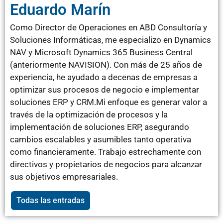
Eduardo Marín
Como Director de Operaciones en ABD Consultoría y
Soluciones Informáticas, me especializo en Dynamics
NAV y Microsoft Dynamics 365 Business Central
(anteriormente NAVISION). Con más de 25 años de
experiencia, he ayudado a decenas de empresas a
optimizar sus procesos de negocio e implementar
soluciones ERP y CRM.Mi enfoque es generar valor a
través de la optimización de procesos y la
implementación de soluciones ERP, asegurando
cambios escalables y asumibles tanto operativa
como financieramente. Trabajo estrechamente con
directivos y propietarios de negocios para alcanzar
sus objetivos empresariales.
Todas las entradas