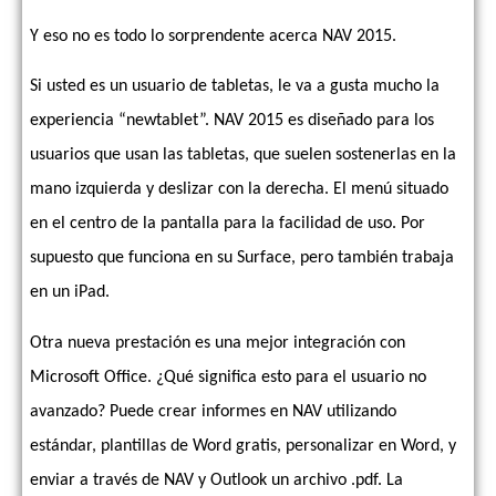
Y eso no es todo lo sorprendente acerca NAV 2015.
Si usted es un usuario de tabletas, le va a gusta mucho la
experiencia “newtablet”. NAV 2015 es diseñado para los
usuarios que usan las tabletas, que suelen sostenerlas en la
mano izquierda y deslizar con la derecha. El menú situado
en el centro de la pantalla para la facilidad de uso. Por
supuesto que funciona en su Surface, pero también trabaja
en un iPad.
Otra nueva prestación es una mejor integración con
Microsoft Office. ¿Qué significa esto para el usuario no
avanzado? Puede crear informes en NAV utilizando
estándar, plantillas de Word gratis, personalizar en Word, y
enviar a través de NAV y Outlook un archivo .pdf. La