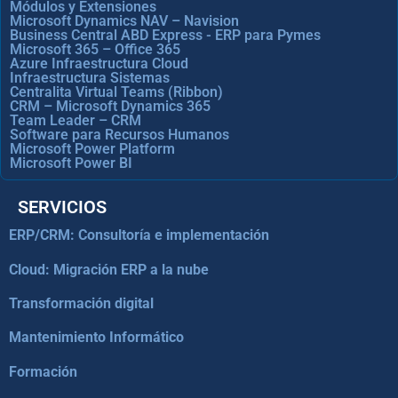
Módulos y Extensiones
Microsoft Dynamics NAV – Navision
Business Central ABD Express - ERP para Pymes
Microsoft 365 – Office 365
Azure Infraestructura Cloud
Infraestructura Sistemas
Centralita Virtual Teams (Ribbon)
CRM – Microsoft Dynamics 365
Team Leader – CRM
Software para Recursos Humanos
Microsoft Power Platform
Microsoft Power BI
SERVICIOS
ERP/CRM: Consultoría e implementación
Cloud: Migración ERP a la nube
Transformación digital
Mantenimiento Informático
Formación