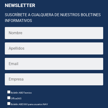
NEWSLETTER
SUSCRÍBETE A CUALQUIERA DE NUESTROS BOLETINES
INFORMATIVOS
Boletín ABDTecnico
Office365
Boletín ABD360 para usuarios NAV