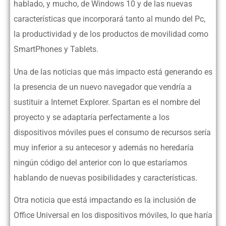
hablado, y mucho, de Windows 10 y de las nuevas
características que incorporará tanto al mundo del Pc,
la productividad y de los productos de movilidad como
SmartPhones y Tablets.
Una de las noticias que más impacto está generando es
la presencia de un nuevo navegador que vendría a
sustituir a Internet Explorer. Spartan es el nombre del
proyecto y se adaptaría perfectamente a los
dispositivos móviles pues el consumo de recursos sería
muy inferior a su antecesor y además no heredaría
ningún código del anterior con lo que estaríamos
hablando de nuevas posibilidades y características.
Otra noticia que está impactando es la inclusión de
Office Universal en los dispositivos móviles, lo que haría