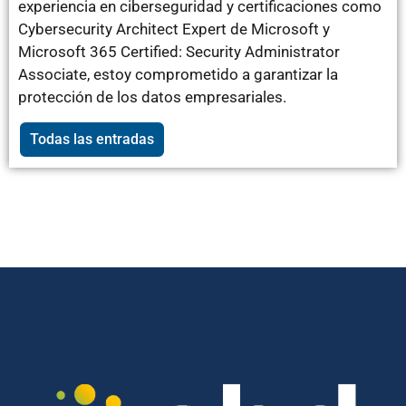
experiencia en ciberseguridad y certificaciones como
Cybersecurity Architect Expert de Microsoft y
Microsoft 365 Certified: Security Administrator
Associate, estoy comprometido a garantizar la
protección de los datos empresariales.
Todas las entradas