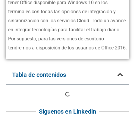
tener Office disponible para Windows 10 en los
terminales con todas las opciones de integración y
sincronización con los servicios Cloud. Todo un avance
en integrar tecnologías para facilitar el trabajo diario.
Por supuesto, para las versiones de escritorio
tendremos a disposición de los usuarios de Office 2016.
Tabla de contenidos
Síguenos en Linkedin