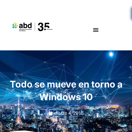
Todo se mueve en torno a
Windows 10
marzo 4, 2015