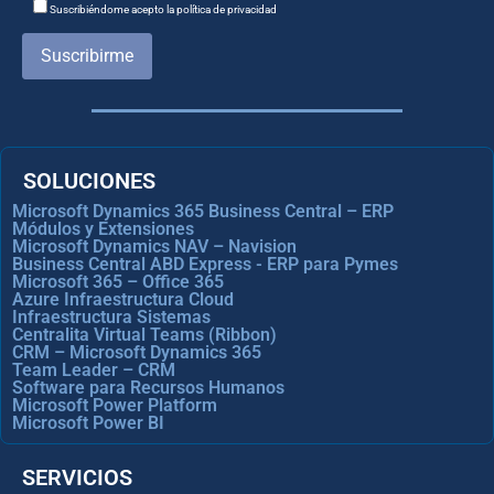
Suscribiéndome acepto la política de privacidad
Suscribirme
SOLUCIONES
Microsoft Dynamics 365 Business Central – ERP
Módulos y Extensiones
Microsoft Dynamics NAV – Navision
Business Central ABD Express - ERP para Pymes
Microsoft 365 – Office 365
Azure Infraestructura Cloud
Infraestructura Sistemas
Centralita Virtual Teams (Ribbon)
CRM – Microsoft Dynamics 365
Team Leader – CRM
Software para Recursos Humanos
Microsoft Power Platform
Microsoft Power BI
SERVICIOS