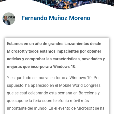
Fernando Muñoz Moreno
Estamos en un año de grandes lanzamientos desde
Microsoft y todos estamos impacientes por obtener
noticias y comprobar las características, novedades y
mejoras que incorporará Windows 10.
Y es que todo se mueve en torno a Windows 10. Por
supuesto, ha aparecido en el Mobile World Congress
que se está celebrando esta semana en Barcelona y
que supone la feria sobre telefonía móvil más
importante del mundo. En el evento de Microsoft se ha