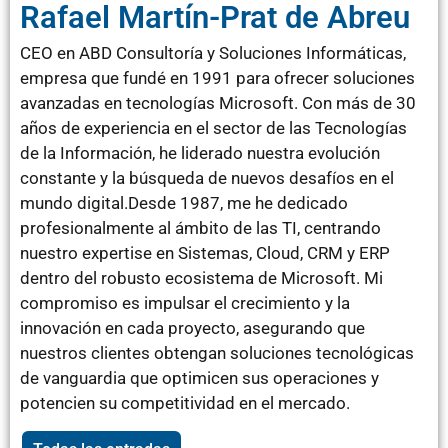
Rafael Martín-Prat de Abreu
CEO en ABD Consultoría y Soluciones Informáticas,
empresa que fundé en 1991 para ofrecer soluciones
avanzadas en tecnologías Microsoft. Con más de 30
años de experiencia en el sector de las Tecnologías
de la Información, he liderado nuestra evolución
constante y la búsqueda de nuevos desafíos en el
mundo digital.Desde 1987, me he dedicado
profesionalmente al ámbito de las TI, centrando
nuestro expertise en Sistemas, Cloud, CRM y ERP
dentro del robusto ecosistema de Microsoft. Mi
compromiso es impulsar el crecimiento y la
innovación en cada proyecto, asegurando que
nuestros clientes obtengan soluciones tecnológicas
de vanguardia que optimicen sus operaciones y
potencien su competitividad en el mercado.