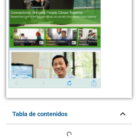
Tabla de contenidos