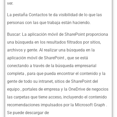
ver.
La pestaña Contactos te da visibilidad de lo que las
personas con las que trabaja están haciendo.
Buscar: La aplicación móvil de SharePoint proporciona
una búsqueda en los resultados filtrados por sitios,
archivos y gente. Al realizar una búsqueda en la
aplicación móvil de SharePoint , que se está
conectando a través de la búsqueda empresarial
completa , para que pueda encontrar el contenido y la
gente de todo su intranet, sitios de SharePoint del
equipo , portales de empresa y la OneDrive de negocios
las carpetas que tiene acceso, incluyendo el contenido
recomendaciones impulsados por la Microsoft Graph .
Se puede descargar de