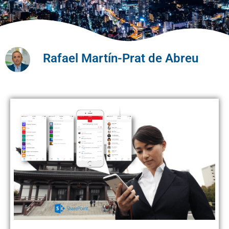
Rafael Martín-Prat de Abreu