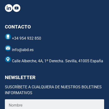
CONTACTO
+34 954 932 850
info@abd.es
Calle Alberche, 4A, 1º Derecha. Sevilla, 41005 España
NEWSLETTER
SUSCRÍBETE A CUALQUIERA DE NUESTROS BOLETINES
INFORMATIVOS