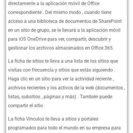
directamente a la aplicación móvil de Office
correspondiente . Del mismo modo , cuando tiene
acceso a una biblioteca de documentos de SharePoint
en un sitio de grupo, se le llevará a la aplicación móvil
para iOS OneDrive para ver, compartir, descubrir y
gestionar los archivos almacenados en Office 365.
La ficha de sitios te lleva a una lista de los sitios que
visitas con frecuencia y sitios que estás siguiendo .
Haga clic en un sitio para ver la actividad reciente ,
archivos recientes y los activos de la web (documentos ,
listas, subsitios , páginas y más) . También puede
compartir el sitio .
La ficha Vínculos te lleva a sitios y portales
programados para todo el mundo en su empresa para