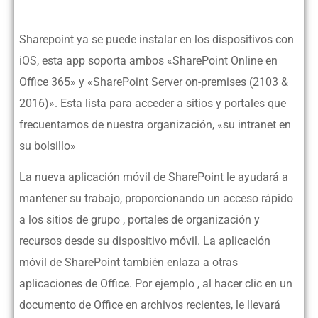
Sharepoint ya se puede instalar en los dispositivos con
iOS, esta app soporta ambos «SharePoint Online en
Office 365» y «SharePoint Server on-premises (2103 &
2016)». Esta lista para acceder a sitios y portales que
frecuentamos de nuestra organización, «su intranet en
su bolsillo»
La nueva aplicación móvil de SharePoint le ayudará a
mantener su trabajo, proporcionando un acceso rápido
a los sitios de grupo , portales de organización y
recursos desde su dispositivo móvil. La aplicación
móvil de SharePoint también enlaza a otras
aplicaciones de Office. Por ejemplo , al hacer clic en un
documento de Office en archivos recientes, le llevará