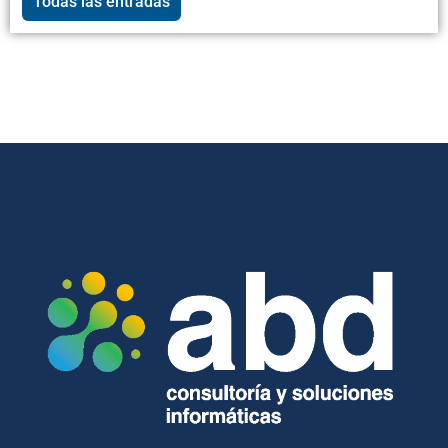
Todas las entradas