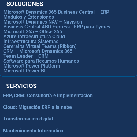
SOLUCIONES
Microsoft Dynamics 365 Business Central – ERP
Módulos y Extensiones
Microsoft Dynamics NAV – Navision
Business Central ABD Express - ERP para Pymes
Microsoft 365 – Office 365
Azure Infraestructura Cloud
Infraestructura Sistemas
Centralita Virtual Teams (Ribbon)
CRM – Microsoft Dynamics 365
Team Leader – CRM
Software para Recursos Humanos
Microsoft Power Platform
Microsoft Power BI
SERVICIOS
ERP/CRM: Consultoría e implementación
Cloud: Migración ERP a la nube
Transformación digital
Mantenimiento Informático