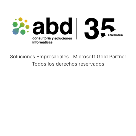
Soluciones Empresariales | Microsoft Gold Partner
Todos los derechos reservados