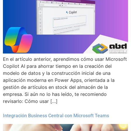
En el artículo anterior, aprendimos cómo usar Microsoft
Copilot AI para ahorrar tiempo en la creación del
modelo de datos y la construcción inicial de una
aplicación moderna en Power Apps, orientada a la
gestión de artículos en stock del almacén de la
empresa. Si aún no lo has leído, te recomiendo
revisarlo: Cómo usar […]
Integración Business Central con Microsoft Teams