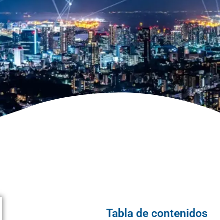
Tabla de contenidos