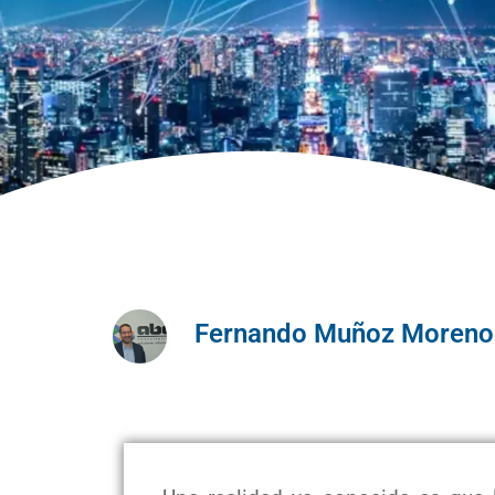
Fernando Muñoz Moreno