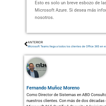
Esto es solo un breve esbozo de las
Microsoft Azure. Si desea más inf
nosotros.
ANTERIOR
Microsoft Teams llega a todos los clientes de Office 365 en 
Fernando Muñoz Moreno
Como Director de Sistemas en ABD Consultor
nuestros clientes. Con más de dos décadas d