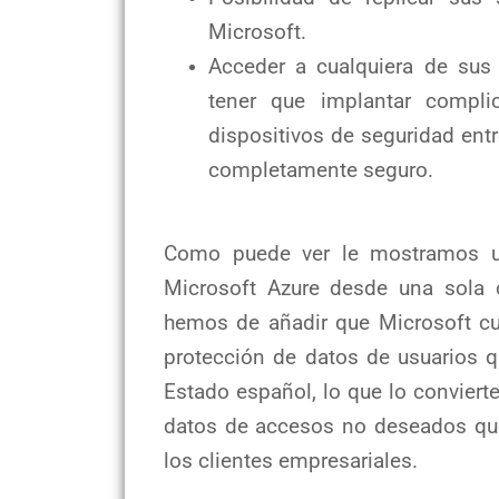
Microsoft.
Acceder a cualquiera de sus 
tener que implantar compli
dispositivos de seguridad ent
completamente seguro.
Como puede ver le mostramos u
Microsoft Azure desde una sola 
hemos de añadir que Microsoft cu
protección de datos de usuarios 
Estado español, lo que lo conviert
datos de accesos no deseados que
los clientes empresariales.