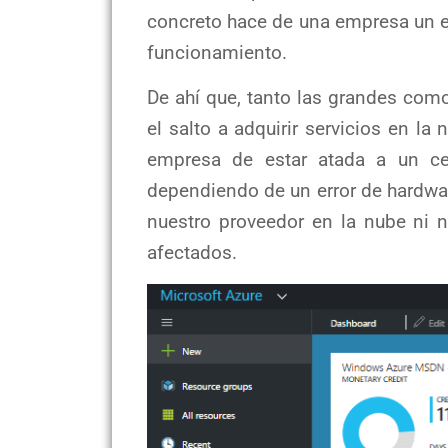
concreto hace de una empresa un e
funcionamiento.
De ahí que, tanto las grandes co
el salto a adquirir servicios en la
empresa de estar atada a un cen
dependiendo de un error de hardwar
nuestro proveedor en la nube ni 
afectados.