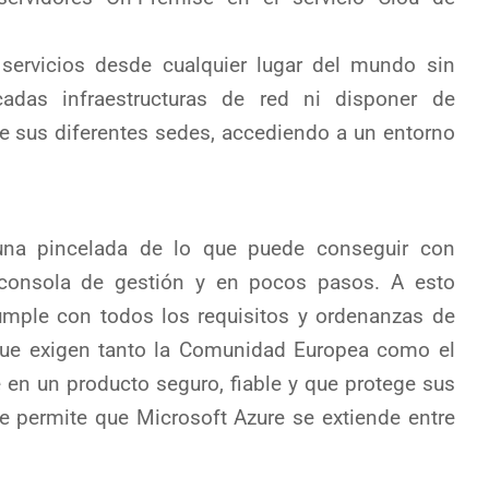
servicios desde cualquier lugar del mundo sin
cadas infraestructuras de red ni disponer de
re sus diferentes sedes, accediendo a un entorno
na pincelada de lo que puede conseguir con
consola de gestión y en pocos pasos. A esto
mple con todos los requisitos y ordenanzas de
que exigen tanto la Comunidad Europea como el
e en un producto seguro, fiable y que protege sus
 permite que Microsoft Azure se extiende entre