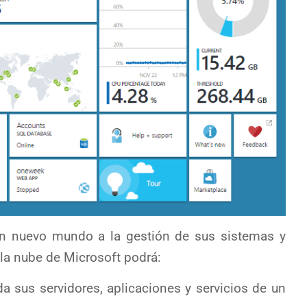
un nuevo mundo a la gestión de sus sistemas y
 la nube de Microsoft podrá:
a sus servidores, aplicaciones y servicios de un