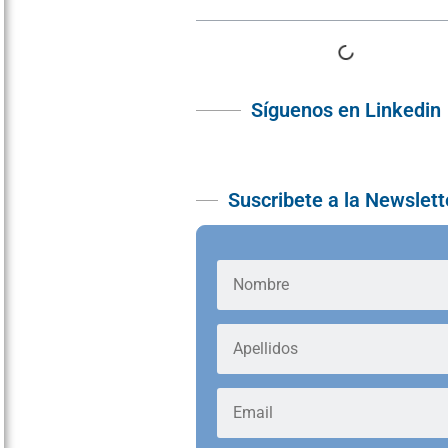
Síguenos en Linkedin
Suscribete a la Newslett