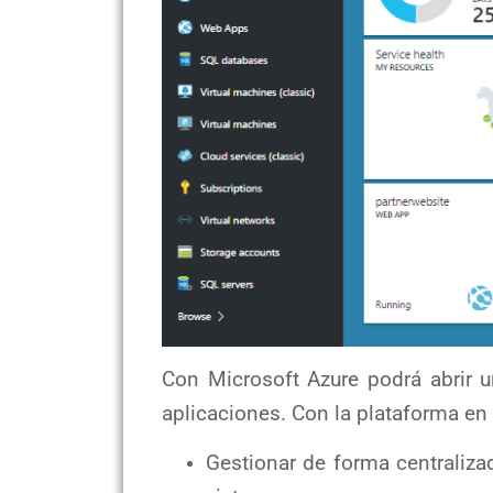
Con Microsoft Azure podrá abrir 
aplicaciones. Con la plataforma en
Gestionar de forma centralizad