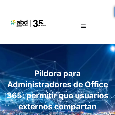
Píldora para
Administradores de Office
365: permitir que usuarios
externos compartan