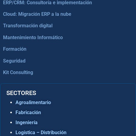
ERP/CRM: Consultoría e implementación
Cloud: Migración ERP a la nube
Transformación digital
Mantenimiento Informático
Formación
Seguridad
Kit Consulting
SECTORES
Agroalimentario
Fabricación
Ingeniería
Logística – Distribución