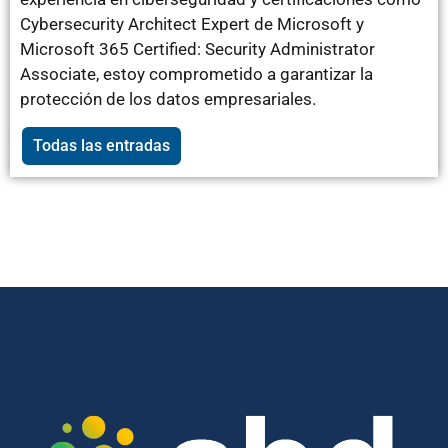
Cybersecurity Architect Expert de Microsoft y
Microsoft 365 Certified: Security Administrator
Associate, estoy comprometido a garantizar la
protección de los datos empresariales.
Todas las entradas