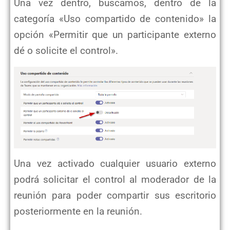
Una vez dentro, buscamos, dentro de la
categoría «Uso compartido de contenido» la
opción «Permitir que un participante externo
dé o solicite el control».
Una vez activado cualquier usuario externo
podrá solicitar el control al moderador de la
reunión para poder compartir sus escritorio
posteriormente en la reunión.