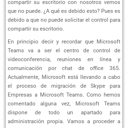
compartir su escritorio con nosotros vemos
que no puede. ¿A qué es debido esto? Pues es
debido a que no puede solicitar el control para
compartir su escritorio.
En principio decir y recordar que Microsoft
Teams va a ser el centro de control de
videoconferencia, reuniones en línea y
comunicación por chat de office 365.
Actualmente, Microsoft está llevando a cabo
el proceso de migración de Skype para
Empresas a Microsoft Teams. Como hemos
comentado alguna vez, Microsoft Teams
dispone de todo un apartado para
administración propia. Vamos a proceder a