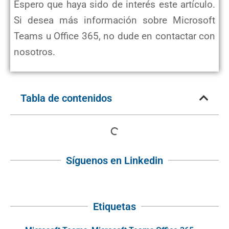
Espero que haya sido de interés este artículo.
Si desea más información sobre Microsoft
Teams u Office 365, no dude en contactar con
nosotros.
Tabla de contenidos
Síguenos en Linkedin
Etiquetas