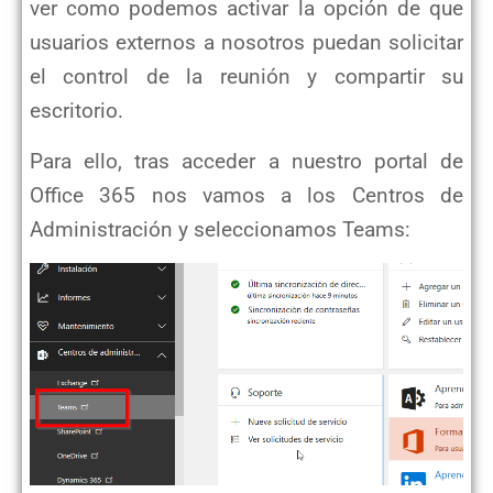
ver como podemos activar la opción de que
usuarios externos a nosotros puedan solicitar
el control de la reunión y compartir su
escritorio.
Para ello, tras acceder a nuestro portal de
Office 365 nos vamos a los Centros de
Administración y seleccionamos Teams: