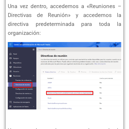
Una vez dentro, accedemos a «Reuniones –
Directivas de Reunión» y accedemos la
directiva predeterminada para toda la
organización: