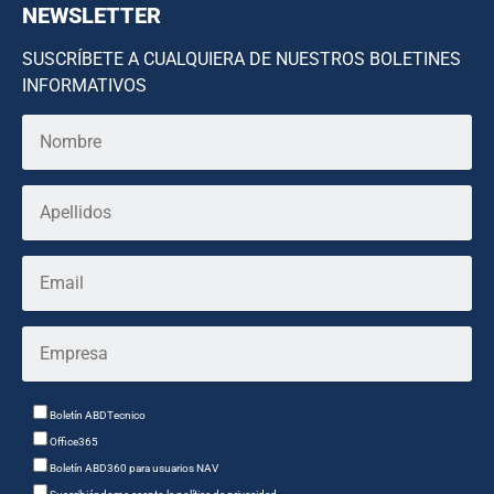
NEWSLETTER
SUSCRÍBETE A CUALQUIERA DE NUESTROS BOLETINES
INFORMATIVOS
Boletín ABDTecnico
Office365
Boletín ABD360 para usuarios NAV