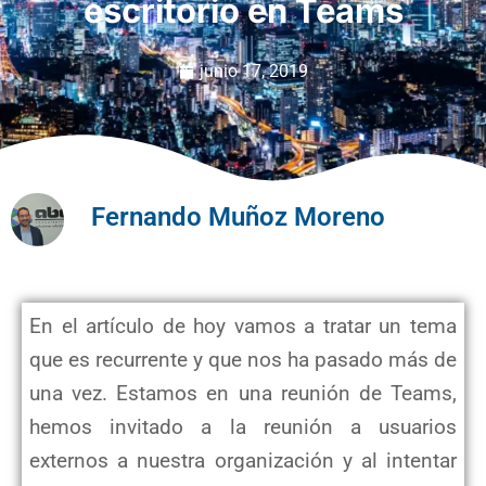
escritorio en Teams
junio 17, 2019
Fernando Muñoz Moreno
En el artículo de hoy vamos a tratar un tema
que es recurrente y que nos ha pasado más de
una vez. Estamos en una reunión de Teams,
hemos invitado a la reunión a usuarios
externos a nuestra organización y al intentar