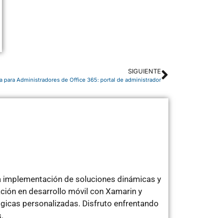
SIGUIENTE
ra para Administradores de Office 365: portal de administrador
a implementación de soluciones dinámicas y
ción en desarrollo móvil con Xamarin y
gicas personalizadas. Disfruto enfrentando
.