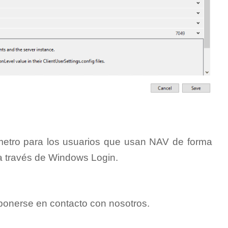
etro para los usuarios que usan NAV de forma
 a través de Windows Login.
ponerse en contacto con nosotros.