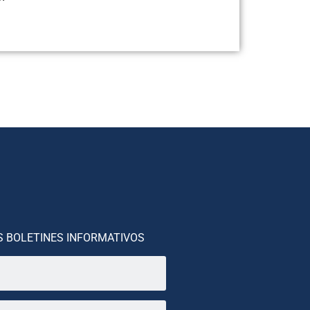
S BOLETINES INFORMATIVOS