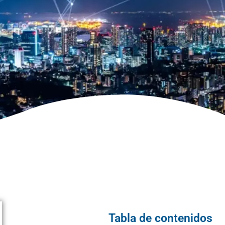
Tabla de contenidos