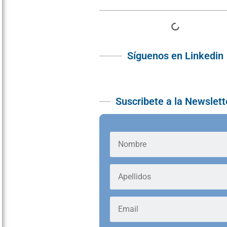
Síguenos en Linkedin
Suscribete a la Newslett