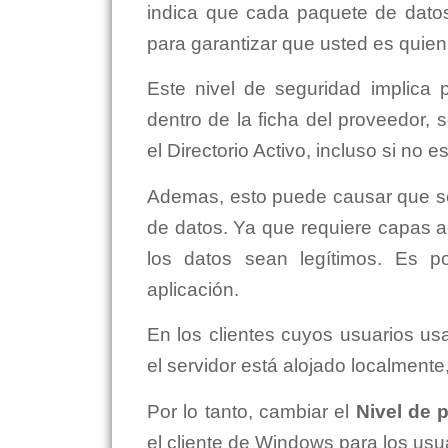
indica que cada paquete de datos
para garantizar que usted es quien
Este nivel de seguridad implica
dentro de la ficha del proveedor, s
el Directorio Activo, incluso si no 
Ademas, esto puede causar que se 
de datos. Ya que requiere capas ad
los datos sean legítimos. Es p
aplicación.
En los clientes cuyos usuarios u
el servidor está alojado localmente
Por lo tanto, cambiar el
Nivel de 
el cliente de Windows para los usua