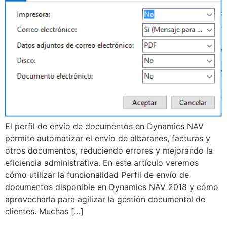
El perfil de envío de documentos en Dynamics NAV
permite automatizar el envío de albaranes, facturas y
otros documentos, reduciendo errores y mejorando la
eficiencia administrativa. En este artículo veremos
cómo utilizar la funcionalidad Perfil de envío de
documentos disponible en Dynamics NAV 2018 y cómo
aprovecharla para agilizar la gestión documental de
clientes. Muchas […]