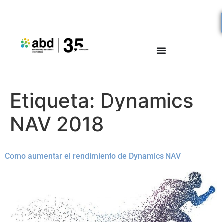
Etiqueta:
Dynamics
NAV 2018
Como aumentar el rendimiento de Dynamics NAV