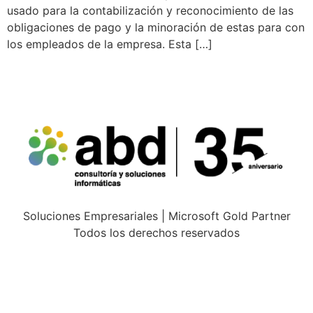
usado para la contabilización y reconocimiento de las
obligaciones de pago y la minoración de estas para con
los empleados de la empresa. Esta […]
Soluciones Empresariales | Microsoft Gold Partner
Todos los derechos reservados