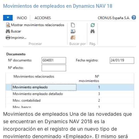
Movimientos de empleados en Dynamics NAV 18
Movimientos de empleados Una de las novedades que
se encuentran en Dynamics NAV 2018 es la
incorporación en el registro de un nuevo tipo de
movimiento denominado «Empleado». El mismo será