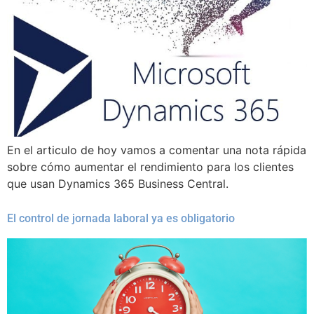
En el articulo de hoy vamos a comentar una nota rápida
sobre cómo aumentar el rendimiento para los clientes
que usan Dynamics 365 Business Central.
El control de jornada laboral ya es obligatorio