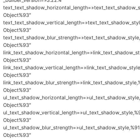
text_text_shadow_horizontal_length=»text_text_shadow_s
Object%93″
text_text_shadow_vertical_length=»text_text_shadow_sty
Object%93″
text_text_shadow_blur_strength=»text_text_shadow_style
Object%93″
link_text_shadow_horizontal_length=»link_text_shadow_st
Object%93″
link_text_shadow_vertical_length=»link_text_shadow_styl
Object%93″
link_text_shadow_blur_strength=»link_text_shadow_style,
Object%93″
ul_text_shadow_horizontal_length=»ul_text_shadow_style
Object%93″
ul_text_shadow_vertical_length=»ul_text_shadow_style,%
Object%93″
ul_text_shadow_blur_strength=»ul_text_shadow_style,%91
Object%93″