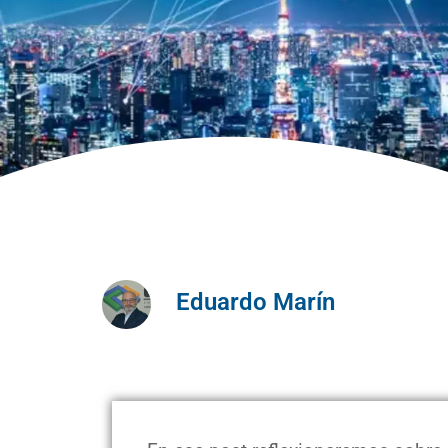
Eduardo Marín