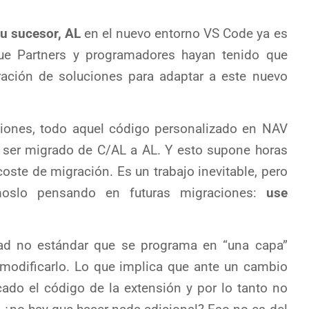
u sucesor, AL
en el nuevo entorno VS Code ya es
ue Partners y programadores hayan tenido que
ración de soluciones para adaptar a este nuevo
ciones, todo aquel código personalizado en NAV
ser migrado de C/AL a AL. Y esto supone horas
coste de migración. Es un trabajo inevitable, pero
oslo pensando en futuras migraciones:
use
dad no estándar que se programa en “una capa”
 modificarlo. Lo que implica que ante un cambio
cado el código de la extensión y por lo tanto no