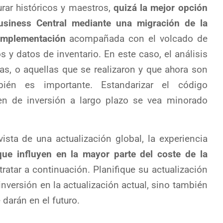
rar históricos y maestros,
quizá la mejor opción
usiness Central mediante una migración de la
implementación
acompañada con el volcado de
 y datos de inventario. En este caso, el análisis
as, o aquellas que se realizaron y que ahora son
bién es importante. Estandarizar el código
en de inversión a largo plazo se vea minorado
ista de una actualización global, la experiencia
ue influyen en la mayor parte del coste de la
ratar a continuación. Planifique su actualización
nversión en la actualización actual, sino también
 darán en el futuro.