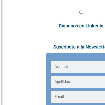
Síguenos en Linkedin
Suscribete a la Newslett