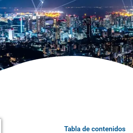
Tabla de contenidos