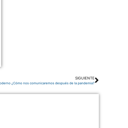
SIGUIENTE
o moderno ¿Cómo nos comunicaremos después de la pandemia?