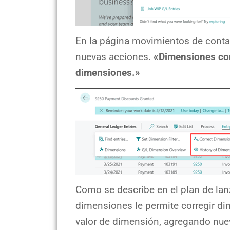
En la página movimientos de conta
nuevas acciones.
«Dimensiones corr
dimensiones.»
Como se describe en el plan de lan
dimensiones le permite corregir di
valor de dimensión, agregando nue