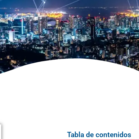
Tabla de contenidos