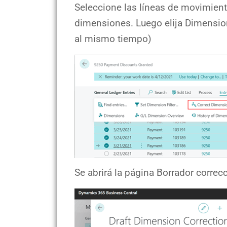
Seleccione las líneas de movimient
dimensiones. Luego elija Dimension
al mismo tiempo)
Se abrirá la página Borrador corre