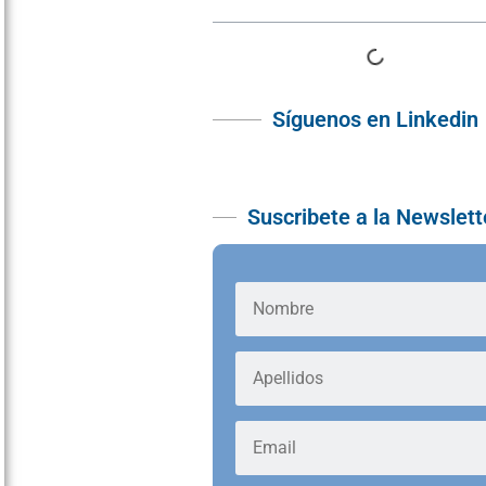
Síguenos en Linkedin
Suscribete a la Newslett