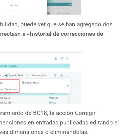
bilidad, puede ver que se han agregado dos
ectas» e «historial de correcciones de
zamiento de BC18, la acción Corregir
mensiones en entradas publicadas editando el
vas dimensiones o eliminándolas.