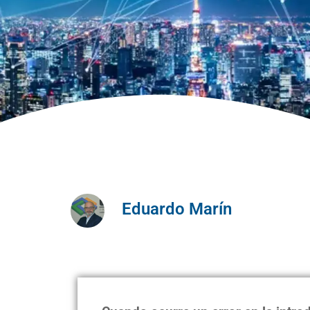
Eduardo Marín