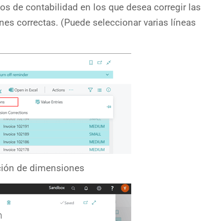
os de contabilidad en los que desea corregir las
es correctas. (Puede seleccionar varias líneas
cción de dimensiones