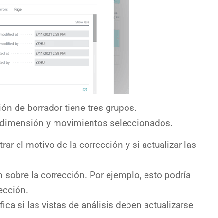
ón de borrador tiene tres grupos.
 dimensión y movimientos seleccionados.
ar el motivo de la corrección y si actualizar las
 sobre la corrección. Por ejemplo, esto podría
ección.
fica si las vistas de análisis deben actualizarse