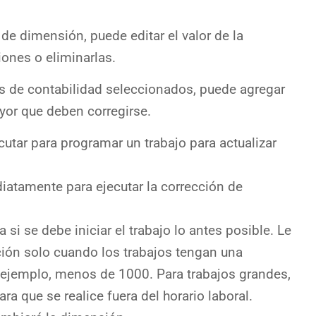
de dimensión, puede editar el valor de la
ones o eliminarlas.
s de contabilidad seleccionados, puede agregar
ayor que deben corregirse.
cutar para programar un trabajo para actualizar
iatamente para ejecutar la corrección de
si se debe iniciar el trabajo lo antes posible. Le
ón solo cuando los trabajos tengan una
 ejemplo, menos de 1000. Para trabajos grandes,
a que se realice fuera del horario laboral.