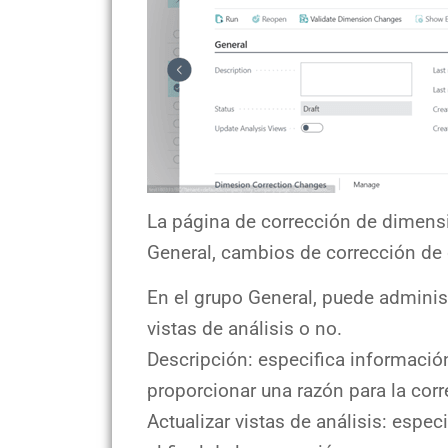
La página de corrección de dimensi
General, cambios de corrección de
En el grupo General, puede administr
vistas de análisis o no.
Descripción: especifica información
proporcionar una razón para la corr
Actualizar vistas de análisis: especi