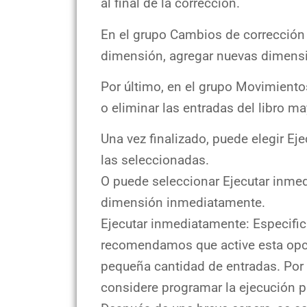
al final de la corrección.
En el grupo Cambios de corrección 
dimensión, agregar nuevas dimensi
Por último, en el grupo Movimiento
o eliminar las entradas del libro m
Una vez finalizado, puede elegir Eje
las seleccionadas.
O puede seleccionar Ejecutar inmed
dimensión inmediatamente.
Ejecutar inmediatamente: Especifica 
recomendamos que active esta opci
pequeña cantidad de entradas. Por
considere programar la ejecución par