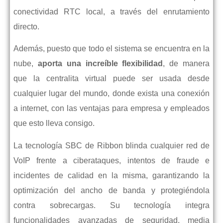
conectividad RTC local, a través del enrutamiento
directo.
Además, puesto que todo el sistema se encuentra en la
nube,
aporta una increíble flexibilidad
, de manera
que la centralita virtual puede ser usada desde
cualquier lugar del mundo, donde exista una conexión
a internet, con las ventajas para empresa y empleados
que esto lleva consigo.
La tecnología SBC de Ribbon blinda cualquier red de
VoIP frente a ciberataques, intentos de fraude e
incidentes de calidad en la misma, garantizando la
optimización del ancho de banda y protegiéndola
contra sobrecargas. Su tecnología integra
funcionalidades avanzadas de seguridad, media