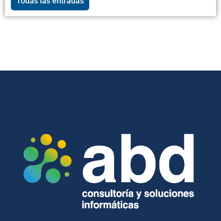
Todas las entradas