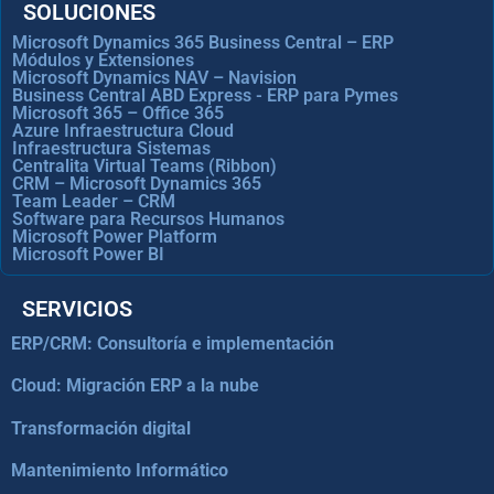
SOLUCIONES
Microsoft Dynamics 365 Business Central – ERP
Módulos y Extensiones
Microsoft Dynamics NAV – Navision
Business Central ABD Express - ERP para Pymes
Microsoft 365 – Office 365
Azure Infraestructura Cloud
Infraestructura Sistemas
Centralita Virtual Teams (Ribbon)
CRM – Microsoft Dynamics 365
Team Leader – CRM
Software para Recursos Humanos
Microsoft Power Platform
Microsoft Power BI
SERVICIOS
ERP/CRM: Consultoría e implementación
Cloud: Migración ERP a la nube
Transformación digital
Mantenimiento Informático