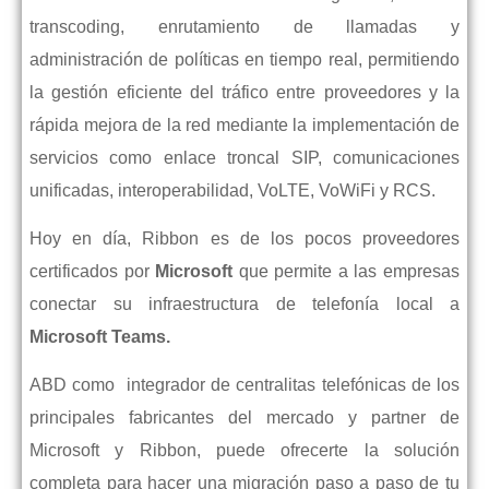
transcoding, enrutamiento de llamadas y
administración de políticas en tiempo real, permitiendo
la gestión eficiente del tráfico entre proveedores y la
rápida mejora de la red mediante la implementación de
servicios como enlace troncal SIP, comunicaciones
unificadas, interoperabilidad, VoLTE, VoWiFi y RCS.
Hoy en día, Ribbon es de los pocos proveedores
certificados por
Microsoft
que permite a las empresas
conectar su infraestructura de telefonía local a
Microsoft Teams.
ABD como integrador de centralitas telefónicas de los
principales fabricantes del mercado y partner de
Microsoft y Ribbon, puede ofrecerte la solución
completa para hacer una migración paso a paso de tu