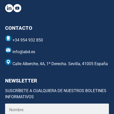
CONTACTO
+34 954 932 850
info@abd.es
Calle Alberche, 4A, 1º Derecha. Sevilla, 41005 España
NEWSLETTER
SUSCRÍBETE A CUALQUIERA DE NUESTROS BOLETINES
INFORMATIVOS