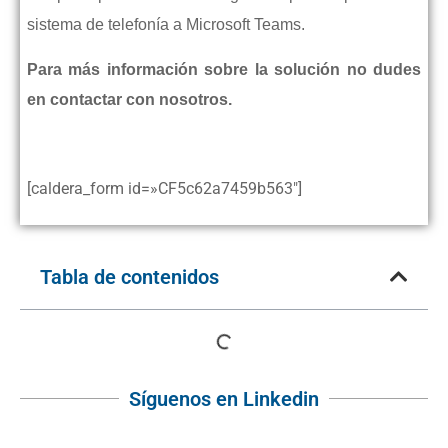
sistema de telefonía a Microsoft Teams.
Para más información sobre la solución no dudes
en contactar con nosotros.
[caldera_form id=»CF5c62a7459b563″]
Tabla de contenidos
Síguenos en Linkedin