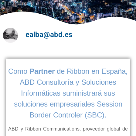
ealba@abd.es
Como
Partner
de Ribbon en Espa
ña,
ABD Consultoría y Soluciones
Informáticas suministrará sus
soluciones empresariales Session
Border Controler (SBC).
ABD y Ribbon Communications, proveedor global de