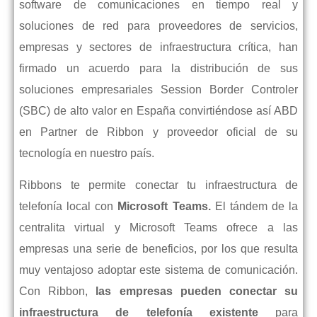
software de comun
icaciones en tiempo real y
soluciones de red para proveedores de servicios,
empresas y sectores de infraestructura crítica, han
firmado un acuerdo para la distribución de sus
soluciones empresariales Session Border Controler
(SBC) de alto valor en España convirtiéndose así ABD
en Partner de Ribbon y proveedor oficial de su
tecnología en nuestro país.
Ribbons te permite conectar tu infraestructura de
telefonía local con
Microsoft Teams.
El tándem de la
centralita virtual y Microsoft Teams ofrece a las
empresas una serie de beneficios, por los que resulta
muy ventajoso adoptar este sistema de comunicación.
Con Ribbon,
las empresas pueden conectar su
infraestructura de telefonía existente
para