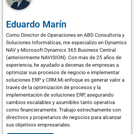
Eduardo Marín
Como Director de Operaciones en ABD Consultoría y
Soluciones Informáticas, me especializo en Dynamics
NAV y Microsoft Dynamics 365 Business Central
(anteriormente NAVISION). Con más de 25 años de
experiencia, he ayudado a decenas de empresas a
optimizar sus procesos de negocio e implementar
soluciones ERP y CRM.Mi enfoque es generar valor a
través de la optimización de procesos y la
implementación de soluciones ERP, asegurando
cambios escalables y asumibles tanto operativa
como financieramente. Trabajo estrechamente con
directivos y propietarios de negocios para alcanzar
sus objetivos empresariales.