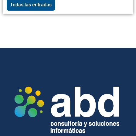
Todas las entradas