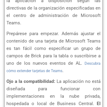
la aplicación a disposición según las
directivas de la organización especificadas en
el centro de administración de Microsoft
Teams.
Prepárese para empezar. Además a
justar el
contenido de una tarjeta de Microsoft Teams
es tan fácil como especificar un grupo de
campos de Brick para la tabla o suscribirse a
uno de los nuevos eventos de AL.
Descubra
.
cómo extender tarjetas de Teams
Ojo a la compatibilidad:
La aplicación no está
diseñada para funcionar con
implementaciones en la nube privada,
hospedada o local de Business Central.
El