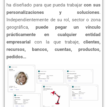
ha diseñado para que pueda trabajar
con sus
personalizaciones y soluciones
.
Independientemente de su rol, sector o zona
geográfica,
puede pegar un vínculo
prácticamente en cualquier entidad
empresarial
con la que trabaje,
clientes,
recursos, bancos, cuentas, productos,
pedidos…