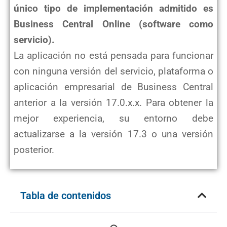
único tipo de implementación admitido es
Business Central Online (software como
servicio).
La aplicación no está pensada para funcionar
con ninguna versión del servicio, plataforma o
aplicación empresarial de Business Central
anterior a la versión 17.0.x.x. Para obtener la
mejor experiencia, su entorno debe
actualizarse a la versión 17.3 o una versión
posterior.
Tabla de contenidos