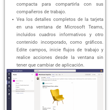
compacta para compartirla con sus
compañeros de trabajo.
Vea los detalles completos de la tarjeta
en una ventana de Microsoft Teams,
incluidos cuadros informativos y otro
contenido incorporado, como gráficos.
Edite campos, inicie flujos de trabajo y
realice acciones desde la ventana sin
tener que cambiar de aplicación.