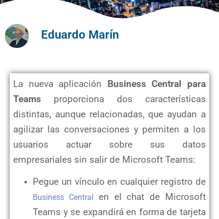
Eduardo Marín
La nueva aplicación
Business Central para
Teams
proporciona dos características
distintas, aunque relacionadas, que ayudan a
agilizar las conversaciones y permiten a los
usuarios actuar sobre sus datos
empresariales sin salir de Microsoft Teams:
Pegue un vínculo en cualquier registro de
en el chat de Microsoft
Business Central
Teams y se expandirá en forma de tarjeta