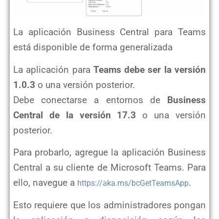
La aplicación Business Central para Teams
está disponible de forma generalizada
La aplicación para
Teams debe ser la versión
1.0.3
o una versión posterior.
Debe conectarse a entornos de
Business
Central de la versión 17.3
o una versión
posterior.
Para probarlo, agregue la aplicación Business
Central a su cliente de Microsoft Teams. Para
ello, navegue a
.
https://aka.ms/bcGetTeamsApp
Esto requiere que los administradores pongan