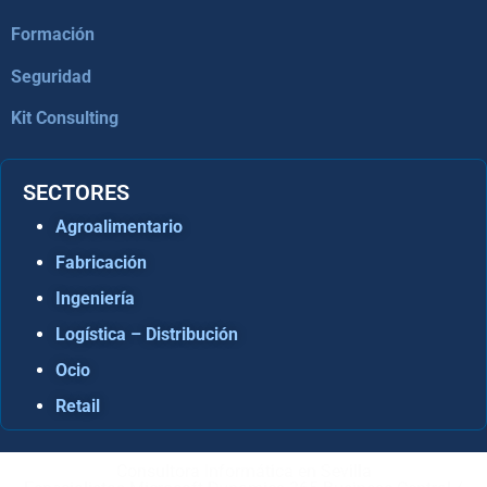
Formación
Seguridad
Kit Consulting
SECTORES
Agroalimentario
Fabricación
Ingeniería
Logística – Distribución
Ocio
Retail
Consultora Informática en Sevilla