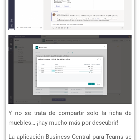
Y no se trata de compartir solo la ficha de
muebles… ¡hay mucho más por descubrir!
La aplicación Business Central para Teams se