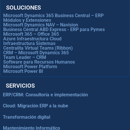
SOLUCIONES
Microsoft Dynamics 365 Business Central – ERP
Módulos y Extensiones
Microsoft Dynamics NAV – Navision
Business Central ABD Express - ERP para Pymes
Microsoft 365 – Office 365
Azure Infraestructura Cloud
Infraestructura Sistemas
Centralita Virtual Teams (Ribbon)
CRM – Microsoft Dynamics 365
Team Leader – CRM
Software para Recursos Humanos
Microsoft Power Platform
Microsoft Power BI
SERVICIOS
ERP/CRM: Consultoría e implementación
Cloud: Migración ERP a la nube
Transformación digital
Mantenimiento Informático