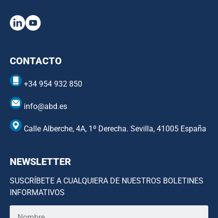
CONTACTO
+34 954 932 850
info@abd.es
Calle Alberche, 4A, 1º Derecha. Sevilla, 41005 España
NEWSLETTER
SUSCRÍBETE A CUALQUIERA DE NUESTROS BOLETINES
INFORMATIVOS