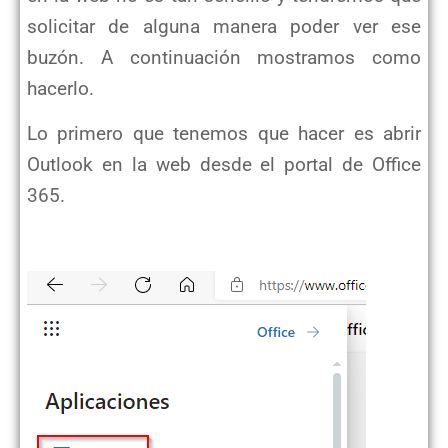
solicitar de alguna manera poder ver ese
buzón. A continuación mostramos como
hacerlo.
Lo primero que tenemos que hacer es abrir
Outlook en la web desde el portal de Office
365.