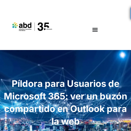
Píldora para Usuarios de
Microsoft 365: ver un buzón
compartido en Outlook para
la web