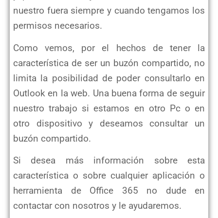
nuestro fuera siempre y cuando tengamos los
permisos necesarios.
Como vemos, por el hechos de tener la
característica de ser un buzón compartido, no
limita la posibilidad de poder consultarlo en
Outlook en la web. Una buena forma de seguir
nuestro trabajo si estamos en otro Pc o en
otro dispositivo y deseamos consultar un
buzón compartido.
Si desea más información sobre esta
característica o sobre cualquier aplicación o
herramienta de Office 365 no dude en
contactar con nosotros y le ayudaremos.