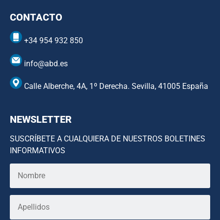
CONTACTO
+34 954 932 850
info@abd.es
Calle Alberche, 4A, 1º Derecha. Sevilla, 41005 España
NEWSLETTER
SUSCRÍBETE A CUALQUIERA DE NUESTROS BOLETINES
INFORMATIVOS