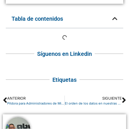
Tabla de contenidos
Síguenos en Linkedin
Etiquetas
ANTERIOR
SIGUIENTE
Píldora para Administradores de Microsoft 365: nuevo centro de administración de Exchange
El orden de los datos en nuestras organizaciones