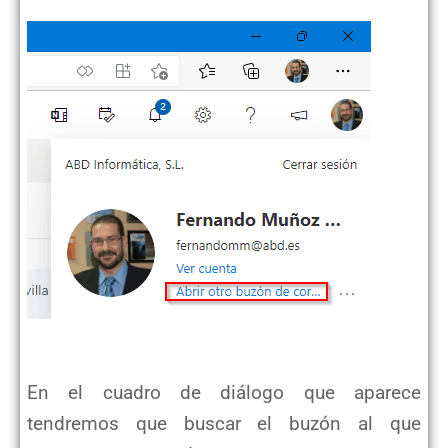
En el cuadro de diálogo que aparece
tendremos que buscar el buzón al que