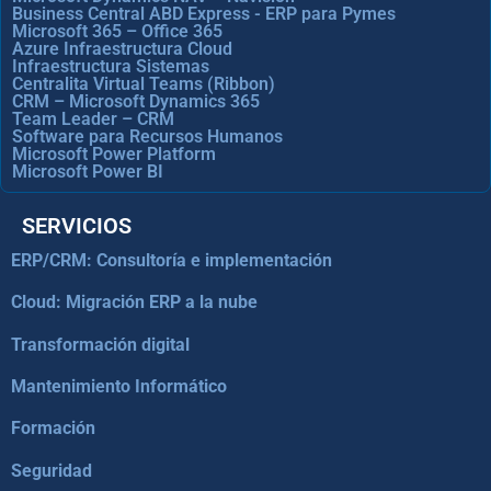
Business Central ABD Express - ERP para Pymes
Microsoft 365 – Office 365
Azure Infraestructura Cloud
Infraestructura Sistemas
Centralita Virtual Teams (Ribbon)
CRM – Microsoft Dynamics 365
Team Leader – CRM
Software para Recursos Humanos
Microsoft Power Platform
Microsoft Power BI
SERVICIOS
ERP/CRM: Consultoría e implementación
Cloud: Migración ERP a la nube
Transformación digital
Mantenimiento Informático
Formación
Seguridad