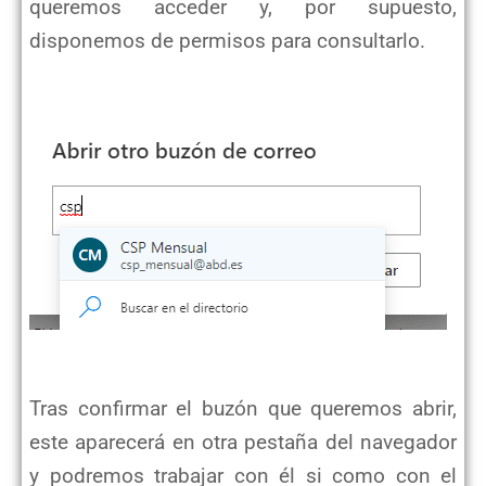
queremos acceder y, por supuesto,
disponemos de permisos para consultarlo.
Tras confirmar el buzón que queremos abrir,
este aparecerá en otra pestaña del navegador
y podremos trabajar con él si como con el