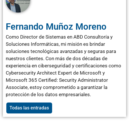
Fernando Muñoz Moreno
Como Director de Sistemas en ABD Consultoría y
Soluciones Informáticas, mi misión es brindar
soluciones tecnológicas avanzadas y seguras para
nuestros clientes. Con más de dos décadas de
experiencia en ciberseguridad y certificaciones como
Cybersecurity Architect Expert de Microsoft y
Microsoft 365 Certified: Security Administrator
Associate, estoy comprometido a garantizar la
protección de los datos empresariales.
Todas las entradas