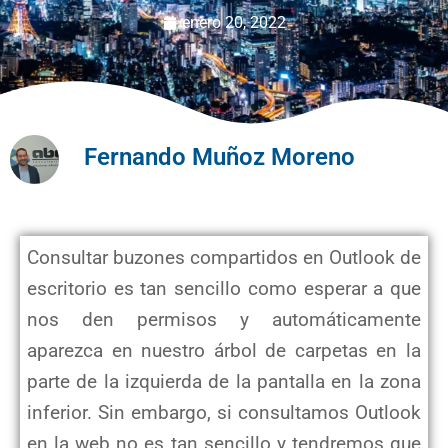
enero 20, 2022
Fernando Muñoz Moreno
Consultar buzones compartidos en Outlook de
escritorio es tan sencillo como esperar a que
nos den permisos y automáticamente
aparezca en nuestro árbol de carpetas en la
parte de la izquierda de la pantalla en la zona
inferior. Sin embargo, si consultamos Outlook
en la web no es tan sencillo y tendremos que