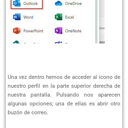
Una vez dentro hemos de acceder al icono de
nuestro perfil en la parte superior derecha de
nuestra pantalla. Pulsando nos aparecen
algunas opciones; una de ellas es abrir otro
buzón de correo.