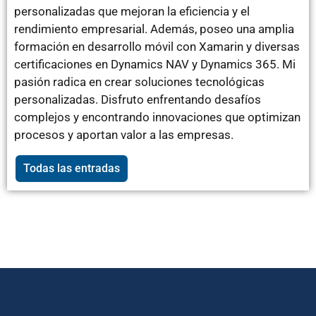
personalizadas que mejoran la eficiencia y el
rendimiento empresarial. Además, poseo una amplia
formación en desarrollo móvil con Xamarin y diversas
certificaciones en Dynamics NAV y Dynamics 365. Mi
pasión radica en crear soluciones tecnológicas
personalizadas. Disfruto enfrentando desafíos
complejos y encontrando innovaciones que optimizan
procesos y aportan valor a las empresas.
Todas las entradas