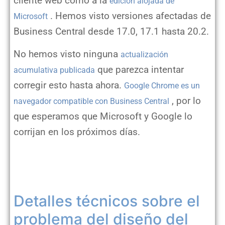
cliente web como a la
edición alojada de
. Hemos visto versiones afectadas de
Microsoft
Business Central desde 17.0, 17.1 hasta 20.2.
No hemos visto ninguna
actualización
que parezca intentar
acumulativa publicada
corregir esto hasta ahora.
Google Chrome es un
, por lo
navegador compatible con Business Central
que esperamos que Microsoft y Google lo
corrijan en los próximos días.
Detalles técnicos sobre el
problema del
diseño del