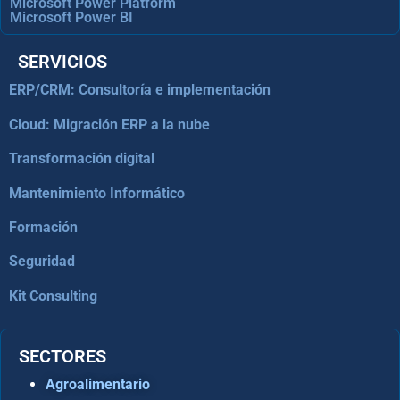
Microsoft Power Platform
Microsoft Power BI
SERVICIOS
ERP/CRM: Consultoría e implementación
Cloud: Migración ERP a la nube
Transformación digital
Mantenimiento Informático
Formación
Seguridad
Kit Consulting
SECTORES
Agroalimentario