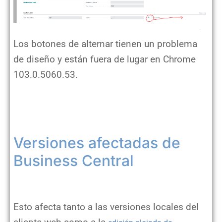
Los botones de alternar tienen un problema
de diseño y están fuera de lugar en Chrome
103.0.5060.53.
Versiones afectadas de
Business Central
Esto afecta tanto a las versiones locales del