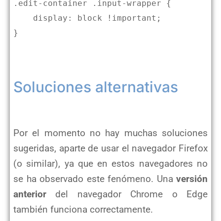
.edit-container .input-wrapper {

    display: block !important;

}

Soluciones alternativas
Por el momento no hay muchas soluciones
sugeridas, aparte de usar el navegador Firefox
(o similar), ya que en estos navegadores no
se ha observado este fenómeno. Una
versión
anterior
del navegador Chrome o Edge
también funciona correctamente.