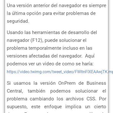
Una versión anterior del navegador es siempre
la última opción para evitar problemas de
seguridad.
Usando las herramientas de desarrollo del
navegador (F12), puede solucionar el
problema temporalmente incluso en las
versiones afectadas del navegador. Aquí
podemos ver un video de como se haría:
https://video.twimg.com/tweet_video/FWItnFIXEAAwjTK.m
Si usamos la versión OnPrem de Business
Central, también podemos solucionar el
problema cambiando los archivos CSS. Por
supuesto, este enfoque implica un cierto