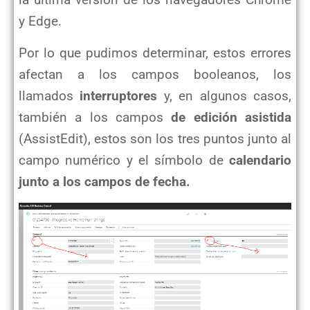
la última versión de los navegadores Chrome
y Edge.
Por lo que pudimos determinar, estos errores
afectan a los campos booleanos, los
llamados
interruptores
y, en algunos casos,
también a los campos
de edición asistida
(AssistEdit), estos son los tres puntos junto al
campo numérico y el símbolo de
calendario
junto a los campos de fecha.