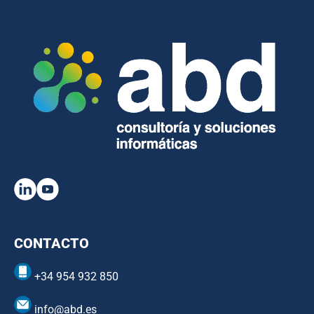
CONTACTO
+34 954 932 850
info@abd.es