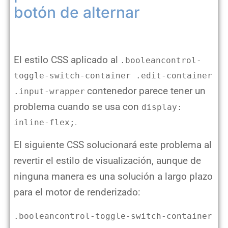
botón de alternar
El estilo CSS aplicado al
.booleancontrol-
toggle-switch-container .edit-container
contenedor parece tener un
.input-wrapper
problema cuando se usa con
display:
inline-flex;
.
El siguiente CSS solucionará este problema al
revertir el estilo de visualización, aunque de
ninguna manera es una solución a largo plazo
para el motor de renderizado:
.booleancontrol-toggle-switch-container 