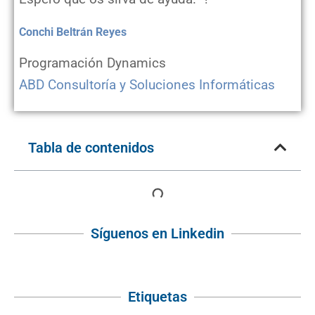
Conchi Beltrán Reyes
Programación Dynamics
ABD Consultoría y Soluciones Informáticas
Tabla de contenidos
Síguenos en Linkedin
Etiquetas