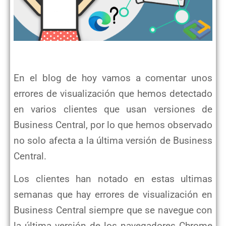
En el blog de hoy vamos a comentar unos
errores de visualización que hemos detectado
en varios clientes que usan versiones de
Business Central, por lo que hemos observado
no solo afecta a la última versión de Business
Central.
Los clientes han notado en estas ultimas
semanas que hay errores de visualización en
Business Central siempre que se navegue con