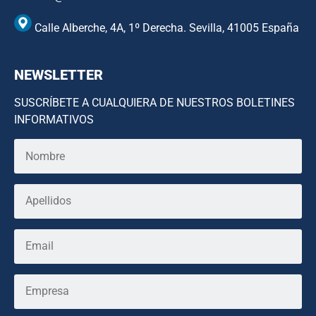
Calle Alberche, 4A, 1º Derecha. Sevilla, 41005 España
NEWSLETTER
SUSCRÍBETE A CUALQUIERA DE NUESTROS BOLETINES
INFORMATIVOS