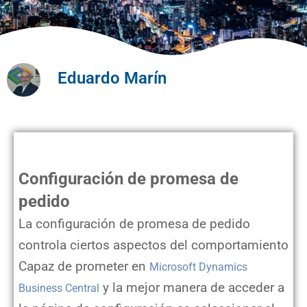
Eduardo Marín
El compromiso de entrega de pedidos en Business Central
Configuración de promesa de
pedido
La configuración de promesa de pedido
controla ciertos aspectos del comportamiento
Capaz de prometer en
Microsoft Dynamics
y la mejor manera de acceder a
Business Central