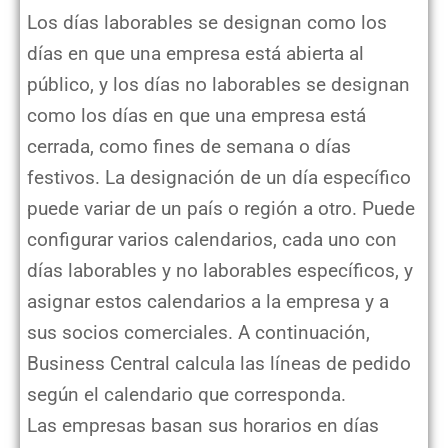
Los días laborables se designan como los
días en que una empresa está abierta al
público, y los días no laborables se designan
como los días en que una empresa está
cerrada, como fines de semana o días
festivos. La designación de un día específico
puede variar de un país o región a otro. Puede
configurar varios calendarios, cada uno con
días laborables y no laborables específicos, y
asignar estos calendarios a la empresa y a
sus socios comerciales. A continuación,
Business Central calcula las líneas de pedido
según el calendario que corresponda.
Las empresas basan sus horarios en días