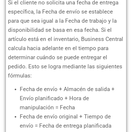
Si el cliente no solicita una fecha de entrega
específica, la Fecha de envío se establece
para que sea igual a la Fecha de trabajo y la
disponibilidad se basa en esa fecha. Si el
artículo está en el inventario, Business Central
calcula hacia adelante en el tiempo para
determinar cuándo se puede entregar el
pedido. Esto se logra mediante las siguientes
fórmulas:
Fecha de envío + Almacén de salida +
Envío planificado + Hora de
manipulación = Fecha
Fecha de envío original + Tiempo de
envío = Fecha de entrega planificada