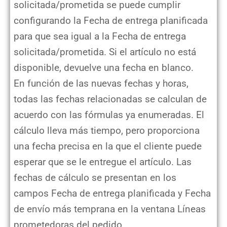
solicitada/prometida se puede cumplir
configurando la Fecha de entrega planificada
para que sea igual a la Fecha de entrega
solicitada/prometida. Si el artículo no está
disponible, devuelve una fecha en blanco.
En función de las nuevas fechas y horas,
todas las fechas relacionadas se calculan de
acuerdo con las fórmulas ya enumeradas. El
cálculo lleva más tiempo, pero proporciona
una fecha precisa en la que el cliente puede
esperar que se le entregue el artículo. Las
fechas de cálculo se presentan en los
campos Fecha de entrega planificada y Fecha
de envío más temprana en la ventana Líneas
prometedoras del pedido.