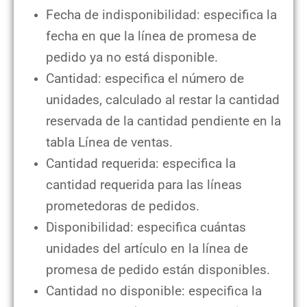
Fecha de indisponibilidad: especifica la
fecha en que la línea de promesa de
pedido ya no está disponible.
Cantidad: especifica el número de
unidades, calculado al restar la cantidad
reservada de la cantidad pendiente en la
tabla Línea de ventas.
Cantidad requerida: especifica la
cantidad requerida para las líneas
prometedoras de pedidos.
Disponibilidad: especifica cuántas
unidades del artículo en la línea de
promesa de pedido están disponibles.
Cantidad no disponible: especifica la