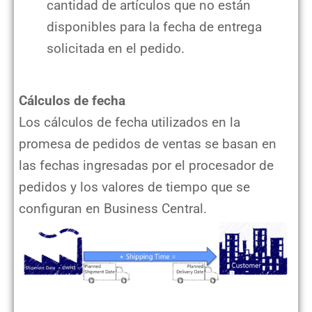
cantidad de artículos que no están
disponibles para la fecha de entrega
solicitada en el pedido.
Cálculos de fecha
Los cálculos de fecha utilizados en la
promesa de pedidos de ventas se basan en
las fechas ingresadas por el procesador de
pedidos y los valores de tiempo que se
configuran en Business Central.