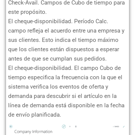
Check-Avail. Campos de Cubo de tiempo para
este propósito.
El cheque-disponibilidad. Período Calc.
campo refleja el acuerdo entre una empresa y
sus clientes. Esto indica el tiempo máximo
que los clientes están dispuestos a esperar
antes de que se cumplan sus pedidos.
El cheque-disponibilidad. El campo Cubo de
tiempo especifica la frecuencia con la que el
sistema verifica los eventos de oferta y
demanda para descubrir si el artículo en la
línea de demanda está disponible en la fecha
de envío planificada.