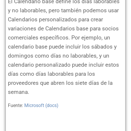
El Calendario base define los días laborables
y no laborables, pero también podemos usar
Calendarios personalizados para crear
variaciones de Calendarios base para socios
comerciales específicos. Por ejemplo, un
calendario base puede incluir los sábados y
domingos como días no laborables, y un
calendario personalizado puede incluir estos
días como días laborables para los
proveedores que abren los siete días de la
semana.
Fuente:
Microsoft (docs)
El compromiso de entrega de pedidos en Business Central