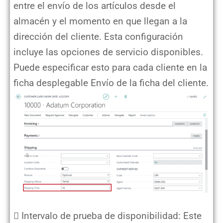
entre el envío de los artículos desde el
almacén y el momento en que llegan a la
dirección del cliente. Esta configuración
incluye las opciones de servicio disponibles.
Puede especificar esto para cada cliente en la
ficha desplegable Envío de la ficha del cliente.
 Intervalo de prueba de disponibilidad: Este