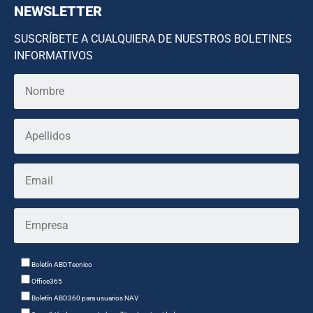
NEWSLETTER
SUSCRÍBETE A CUALQUIERA DE NUESTROS BOLETINES
INFORMATIVOS
Boletín ABDTecnico
Office365
Boletín ABD360 para usuarios NAV