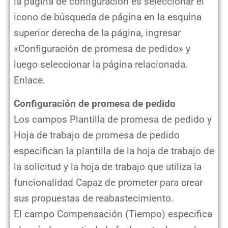
la página de configuración es seleccionar el
icono de búsqueda de página en la esquina
superior derecha de la página, ingresar
«Configuración de promesa de pedido» y
luego seleccionar la página relacionada.
Enlace.
Configuración de promesa de pedido
Los campos Plantilla de promesa de pedido y
Hoja de trabajo de promesa de pedido
especifican la plantilla de la hoja de trabajo de
la solicitud y la hoja de trabajo que utiliza la
funcionalidad Capaz de prometer para crear
sus propuestas de reabastecimiento.
El campo Compensación (Tiempo) especifica