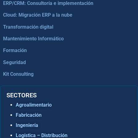
ERP/CRM: Consultoría e implementación
Cloud: Migración ERP a la nube
Transformación digital
Mantenimiento Informático
Formación
Seguridad
Kit Consulting
SECTORES
Agroalimentario
Fabricación
Ingeniería
Logística – Distribución