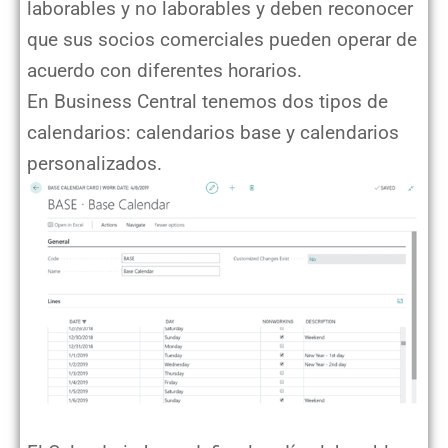
laborables y no laborables y deben reconocer
que sus socios comerciales pueden operar de
acuerdo con diferentes horarios.
En Business Central tenemos dos tipos de
calendarios: calendarios base y calendarios
personalizados.