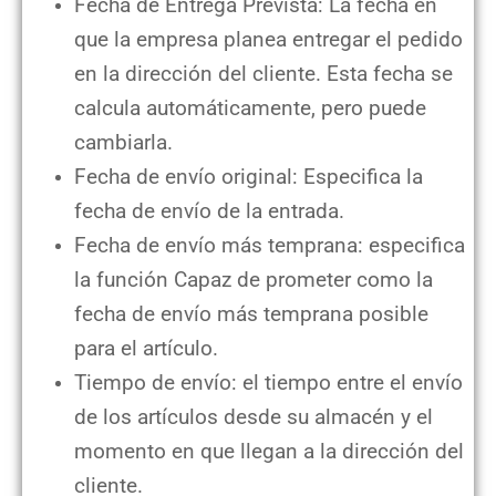
Fecha de Entrega Prevista: La fecha en
que la empresa planea entregar el pedido
en la dirección del cliente. Esta fecha se
calcula automáticamente, pero puede
cambiarla.
Fecha de envío original: Especifica la
fecha de envío de la entrada.
Fecha de envío más temprana: especifica
la función Capaz de prometer como la
fecha de envío más temprana posible
para el artículo.
Tiempo de envío: el tiempo entre el envío
de los artículos desde su almacén y el
momento en que llegan a la dirección del
cliente.