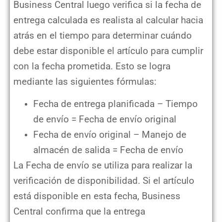
Business Central luego verifica si la fecha de
entrega calculada es realista al calcular hacia
atrás en el tiempo para determinar cuándo
debe estar disponible el artículo para cumplir
con la fecha prometida. Esto se logra
mediante las siguientes fórmulas:
Fecha de entrega planificada – Tiempo
de envío = Fecha de envío original
Fecha de envío original – Manejo de
almacén de salida = Fecha de envío
La Fecha de envío se utiliza para realizar la
verificación de disponibilidad. Si el artículo
está disponible en esta fecha, Business
Central confirma que la entrega