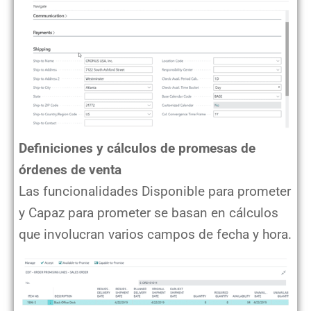
Definiciones y cálculos de promesas de
órdenes de venta
Las funcionalidades Disponible para prometer
y Capaz para prometer se basan en cálculos
que involucran varios campos de fecha y hora.