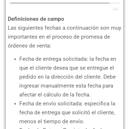
Definiciones de campo
Las siguientes fechas a continuación son muy
importantes en el proceso de promesa de
órdenes de venta:
Fecha de entrega solicitada: la fecha en
que el cliente desea que se entregue el
pedido en la dirección del cliente. Debe
ingresar manualmente esta fecha para
afectar el cálculo de la fecha.
Fecha de envío solicitada: especifica la
fecha de entrega que solicitó el cliente,
menos el tiempo de envío.