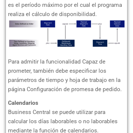
es el período máximo por el cual el programa
realiza el cálculo de disponibilidad.
Para admitir la funcionalidad Capaz de
prometer, también debe especificar los
parámetros de tiempo y hoja de trabajo en la
página Configuración de promesa de pedido.
Calendarios
Business Central se puede utilizar para
calcular los días laborables o no laborables
mediante la función de calendarios.