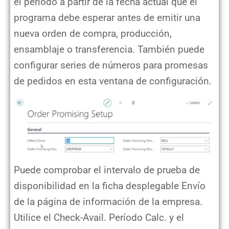
el período a partir de la fecha actual que el
programa debe esperar antes de emitir una
nueva orden de compra, producción,
ensamblaje o transferencia. También puede
configurar series de números para promesas
de pedidos en esta ventana de configuración.
Puede comprobar el intervalo de prueba de
disponibilidad en la ficha desplegable Envío
de la página de información de la empresa.
Utilice el Check-Avail. Período Calc. y el