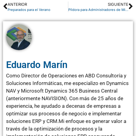
ANTERIOR
SIGUIENTE
Preparados para el Verano
Píldora para Administradores de Microsoft 365: consejos para disfrutar del Verano
Eduardo Marín
Como Director de Operaciones en ABD Consultoría y
Soluciones Informáticas, me especializo en Dynamics
NAV y Microsoft Dynamics 365 Business Central
(anteriormente NAVISION). Con más de 25 años de
experiencia, he ayudado a decenas de empresas a
optimizar sus procesos de negocio e implementar
soluciones ERP y CRM.Mi enfoque es generar valor a
través de la optimización de procesos y la