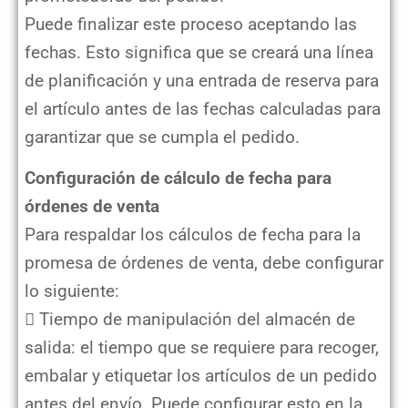
Puede finalizar este proceso aceptando las
fechas. Esto significa que se creará una línea
de planificación y una entrada de reserva para
el artículo antes de las fechas calculadas para
garantizar que se cumpla el pedido.
Configuración de cálculo de fecha para
órdenes de venta
Para respaldar los cálculos de fecha para la
promesa de órdenes de venta, debe configurar
lo siguiente:
 Tiempo de manipulación del almacén de
salida: el tiempo que se requiere para recoger,
embalar y etiquetar los artículos de un pedido
antes del envío. Puede configurar esto en la