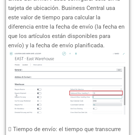
tarjeta de ubicación. Business Central usa
este valor de tiempo para calcular la
diferencia entre la fecha de envío (la fecha en
que los artículos están disponibles para
envío) y la fecha de envío planificada.
 Tiempo de envío: el tiempo que transcurre