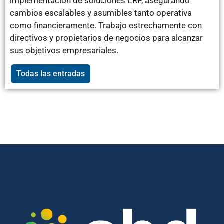
implementación de soluciones ERP, asegurando
cambios escalables y asumibles tanto operativa
como financieramente. Trabajo estrechamente con
directivos y propietarios de negocios para alcanzar
sus objetivos empresariales.
Todas las entradas