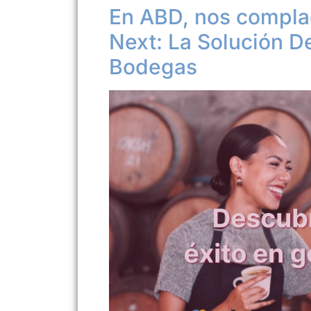
En ABD, nos compla
Next: La Solución De
Bodegas