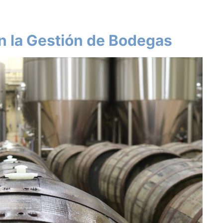
n la Gestión de Bodegas