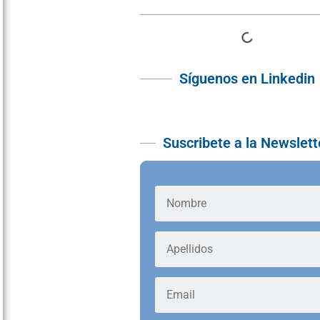
Síguenos en Linkedin
Suscribete a la Newslett