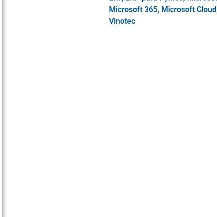
Microsoft 365
,
Microsoft Cloud
Vinotec