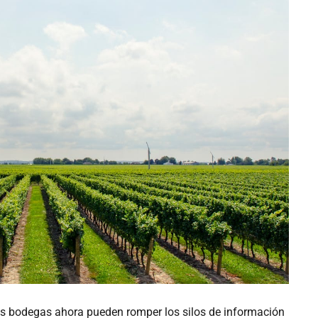
las bodegas ahora pueden romper los silos de información