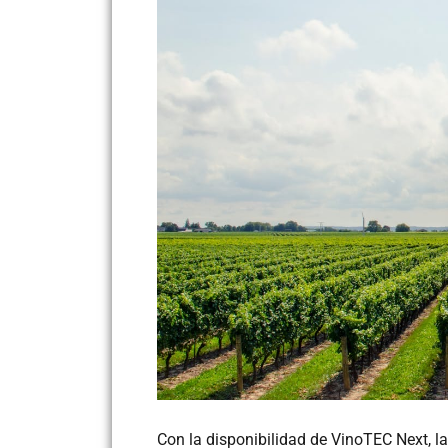
Con la disponibilidad de VinoTEC Next, 