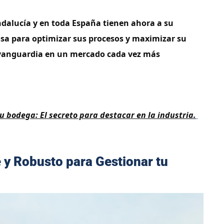
dalucía y en toda España tienen ahora a su
sa para optimizar sus procesos y maximizar su
 vanguardia en un mercado cada vez más
tu bodega: El secreto para destacar en la industria.
 y Robusto para Gestionar tu