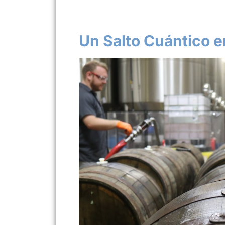
Un Salto Cuántico e