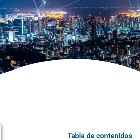
Tabla de contenidos