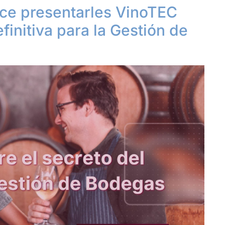
ce presentarles VinoTEC
finitiva para la Gestión de