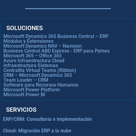
SOLUCIONES
Microsoft Dynamics 365 Business Central – ERP
Módulos y Extensiones
Microsoft Dynamics NAV – Navision
Business Central ABD Express - ERP para Pymes
Microsoft 365 – Office 365
Azure Infraestructura Cloud
Infraestructura Sistemas
Centralita Virtual Teams (Ribbon)
CRM – Microsoft Dynamics 365
Team Leader – CRM
Software para Recursos Humanos
Microsoft Power Platform
Microsoft Power BI
SERVICIOS
ERP/CRM: Consultoría e implementación
Cloud: Migración ERP a la nube