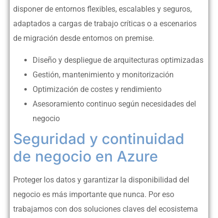
disponer de entornos flexibles, escalables y seguros,
adaptados a cargas de trabajo críticas o a escenarios
de migración desde entornos on premise.
Diseño y despliegue de arquitecturas optimizadas
Gestión, mantenimiento y monitorización
Optimización de costes y rendimiento
Asesoramiento continuo según necesidades del
negocio
Seguridad y continuidad
de negocio en Azure
Proteger los datos y garantizar la disponibilidad del
negocio es más importante que nunca. Por eso
trabajamos con dos soluciones claves del ecosistema