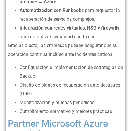
premise → Azure.
Automatización con Runbooks
para orquestar la
recuperación de servicios complejos.
Integración con redes virtuales, NSG y firewalls
para garantizar seguridad end to end.
Gracias a esto, las empresas pueden asegurar que su
operación continúa incluso ante incidentes críticos.
Configuración e implementación de estrategias de
Backup
Diseño de planes de recuperación ante desastres
(DRP)
Monitorización y pruebas periódicas
Cumplimiento normativo y mejores prácticas
Partner Microsoft Azure