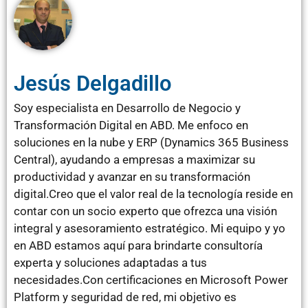
Jesús Delgadillo
Soy especialista en Desarrollo de Negocio y
Transformación Digital en ABD. Me enfoco en
soluciones en la nube y ERP (Dynamics 365 Business
Central), ayudando a empresas a maximizar su
productividad y avanzar en su transformación
digital.Creo que el valor real de la tecnología reside en
contar con un socio experto que ofrezca una visión
integral y asesoramiento estratégico. Mi equipo y yo
en ABD estamos aquí para brindarte consultoría
experta y soluciones adaptadas a tus
necesidades.Con certificaciones en Microsoft Power
Platform y seguridad de red, mi objetivo es