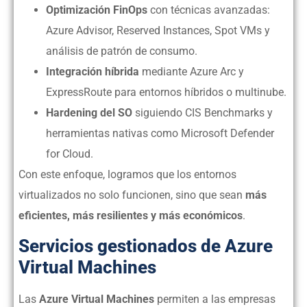
Optimización FinOps
con técnicas avanzadas:
Azure Advisor, Reserved Instances, Spot VMs y
análisis de patrón de consumo.
Integración híbrida
mediante Azure Arc y
ExpressRoute para entornos híbridos o multinube.
Hardening del SO
siguiendo CIS Benchmarks y
herramientas nativas como Microsoft Defender
for Cloud.
Con este enfoque, logramos que los entornos
virtualizados no solo funcionen, sino que sean
más
eficientes, más resilientes y más económicos
.
Servicios gestionados de Azure
Virtual Machines
Las
Azure Virtual Machines
permiten a las empresas