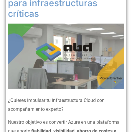
para infraestructuras
críticas
¿Quieres impulsar tu infraestructura Cloud con
acompañamiento experto?
Nuestro objetivo es convertir Azure en una plataforma
que aporte
fiabilidad, visibilidad, ahorro de costes y