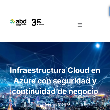
Infraestructura Cloud en
Azure con seguridad y
continuidad de negocio
febrero 3, 2026