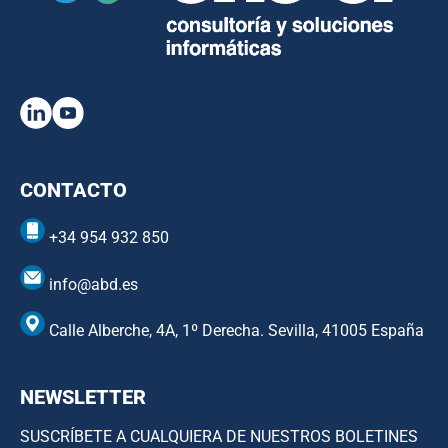
CONTACTO
+34 954 932 850
info@abd.es
Calle Alberche, 4A, 1º Derecha. Sevilla, 41005 España
NEWSLETTER
SUSCRÍBETE A CUALQUIERA DE NUESTROS BOLETINES