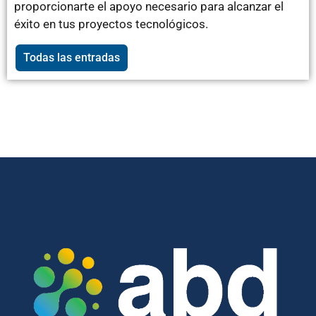
proporcionarte el apoyo necesario para alcanzar el
éxito en tus proyectos tecnológicos.
Todas las entradas