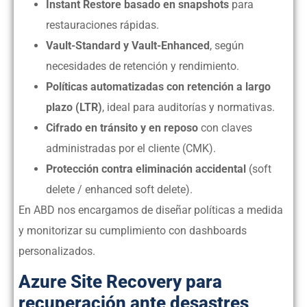
Instant Restore basado en snapshots
para
restauraciones rápidas.
Vault-Standard y Vault-Enhanced
, según
necesidades de retención y rendimiento.
Políticas automatizadas con retención a largo
plazo (LTR)
, ideal para auditorías y normativas.
Cifrado en tránsito y en reposo
con claves
administradas por el cliente (CMK).
Protección contra eliminación accidental
(soft
delete / enhanced soft delete).
En ABD nos encargamos de diseñar políticas a medida
y monitorizar su cumplimiento con dashboards
personalizados.
Azure Site Recovery para
recuperación ante desastres