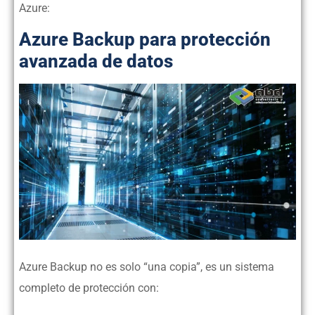
Azure:
Azure Backup para protección
avanzada de datos
Azure Backup no es solo “una copia”, es un sistema
completo de protección con: