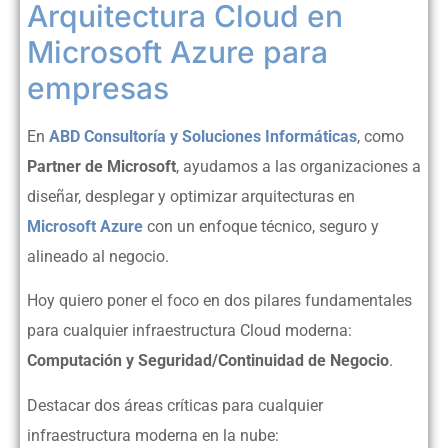
Arquitectura Cloud en
Microsoft Azure para
empresas
En
ABD Consultoría y Soluciones Informáticas
, como
Partner de Microsoft
, ayudamos a las organizaciones a
diseñar, desplegar y optimizar arquitecturas en
Microsoft Azure
con un enfoque técnico, seguro y
alineado al negocio.
Hoy quiero poner el foco en dos pilares fundamentales
para cualquier infraestructura Cloud moderna:
Computación y Seguridad/Continuidad de Negocio
.
Destacar dos áreas críticas para cualquier
infraestructura moderna en la nube: