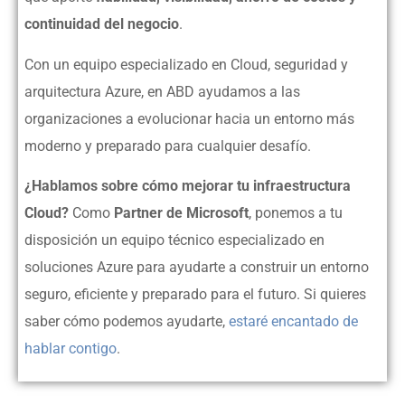
continuidad del negocio
.
Con un equipo especializado en Cloud, seguridad y
arquitectura Azure, en ABD ayudamos a las
organizaciones a evolucionar hacia un entorno más
moderno y preparado para cualquier desafío.
¿Hablamos sobre cómo mejorar tu infraestructura
Cloud?
Como
Partner de Microsoft
, ponemos a tu
disposición un equipo técnico especializado en
soluciones Azure para ayudarte a construir un entorno
seguro, eficiente y preparado para el futuro. Si quieres
saber cómo podemos ayudarte,
estaré encantado de
hablar contigo
.