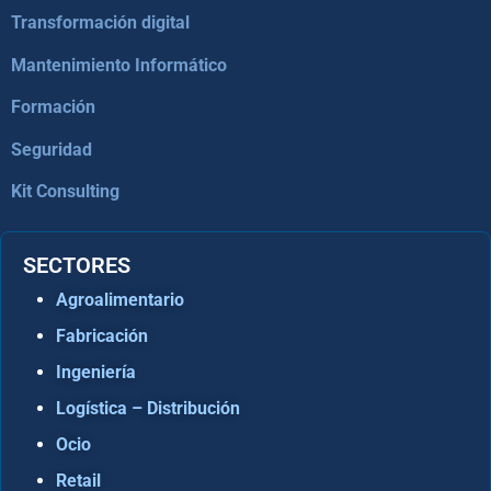
Transformación digital
Mantenimiento Informático
Formación
Seguridad
Kit Consulting
SECTORES
Agroalimentario
Fabricación
Ingeniería
Logística – Distribución
Ocio
Retail