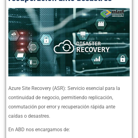
Azure Site Recovery (ASR): Servicio esencial para la
continuidad de negocio, permitiendo replicación,
conmutación por error y recuperación rápida ante
caídas o desastres.
En ABD nos encargamos de: