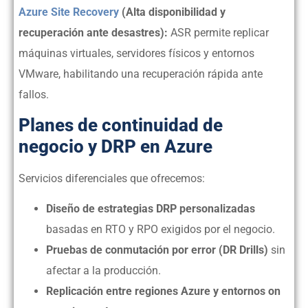
Azure Site Recovery
(Alta disponibilidad y
recuperación ante desastres):
ASR permite replicar
máquinas virtuales, servidores físicos y entornos
VMware, habilitando una recuperación rápida ante
fallos.
Planes de continuidad de
negocio y DRP en Azure
Servicios diferenciales que ofrecemos:
Diseño de estrategias DRP personalizadas
basadas en RTO y RPO exigidos por el negocio.
Pruebas de conmutación por error (DR Drills)
sin
afectar a la producción.
Replicación entre regiones Azure y entornos on