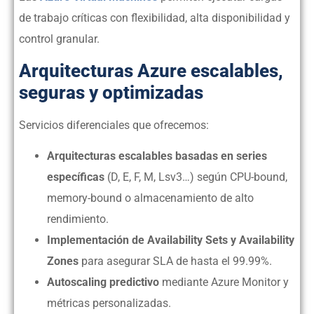
de trabajo críticas con flexibilidad, alta disponibilidad y
control granular.
Arquitecturas Azure escalables,
seguras y optimizadas
Servicios diferenciales que ofrecemos:
Arquitecturas escalables basadas en series
específicas
(D, E, F, M, Lsv3…) según CPU-bound,
memory-bound o almacenamiento de alto
rendimiento.
Implementación de Availability Sets y Availability
Zones
para asegurar SLA de hasta el 99.99%.
Autoscaling predictivo
mediante Azure Monitor y
métricas personalizadas.