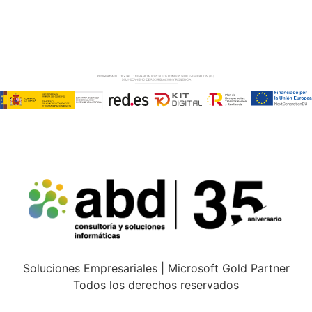
AVISO LEGAL
–
POLÍTICA DE COOKIES
–
POLÍTICA DE
PRIVACIDAD
Soluciones Empresariales | Microsoft Gold Partner
Todos los derechos reservados