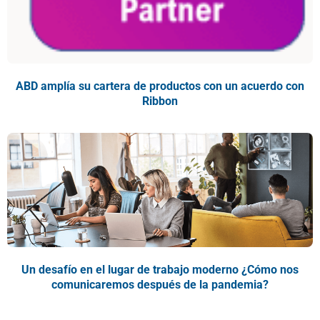
ABD amplía su cartera de productos con un acuerdo con
Ribbon
Un desafío en el lugar de trabajo moderno ¿Cómo nos
comunicaremos después de la pandemia?