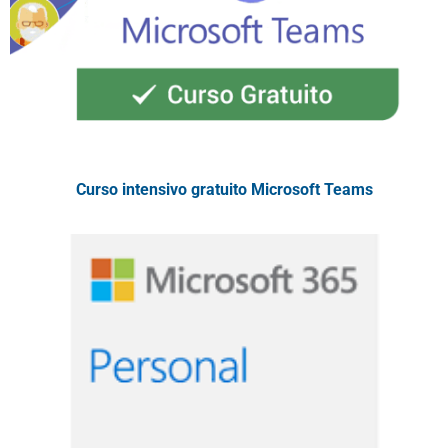
Curso intensivo gratuito Microsoft Teams