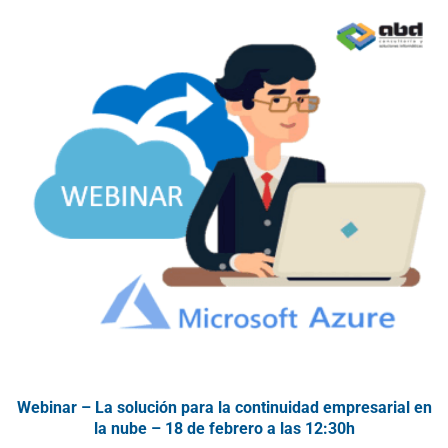
Webinar – La solución para la continuidad empresarial en
la nube – 18 de febrero a las 12:30h