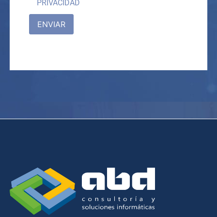
PRIVACIDAD
ENVIAR