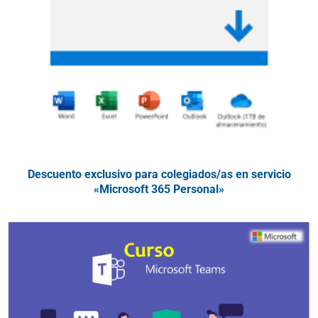
Descuento exclusivo para colegiados/as en servicio
«Microsoft 365 Personal»