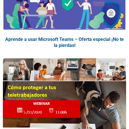
Aprende a usar Microsoft Teams – Oferta especial ¡No te
la pierdas!