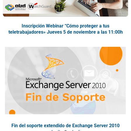
Inscripción Webinar “Cómo proteger a tus
teletrabajadores» Jueves 5 de noviembre a las 11:00h
Fin del soporte extendido de Exchange Server 2010