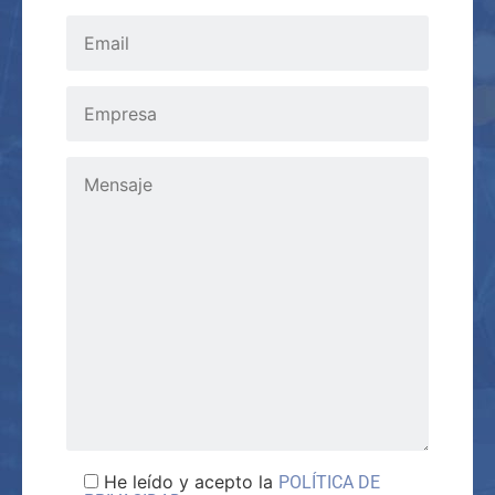
He leído y acepto la
POLÍTICA DE