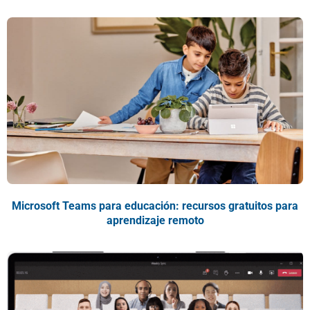
Microsoft Teams para educación: recursos gratuitos para
aprendizaje remoto