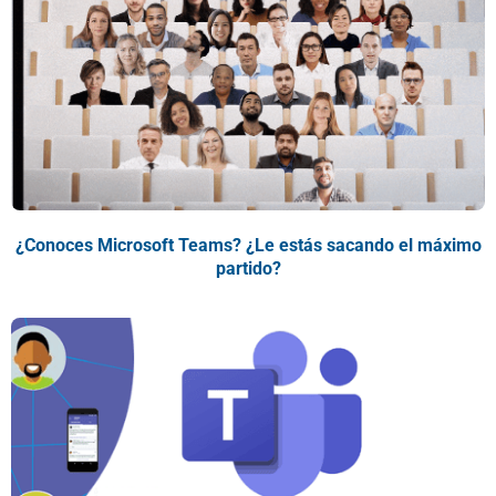
¿Conoces Microsoft Teams? ¿Le estás sacando el máximo
partido?