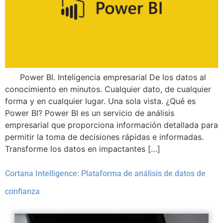
Power BI. Inteligencia empresarial De los datos al
conocimiento en minutos. Cualquier dato, de cualquier
forma y en cualquier lugar. Una sola vista. ¿Qué es
Power BI? Power BI es un servicio de análisis
empresarial que proporciona información detallada para
permitir la toma de decisiones rápidas e informadas.
Transforme los datos en impactantes […]
Cortana Intelligence: Plataforma de análisis de datos de
confianza