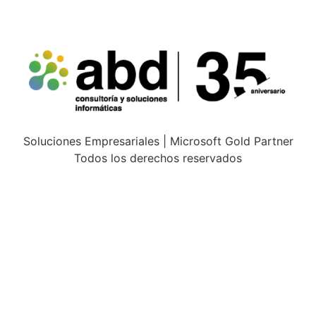
Soluciones Empresariales | Microsoft Gold Partner
Todos los derechos reservados