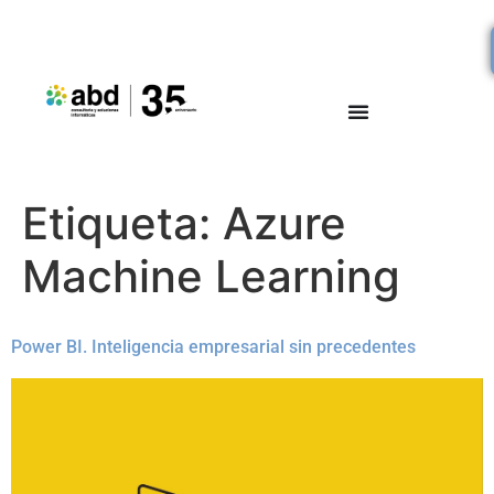
Etiqueta:
Azure
Machine Learning
Power BI. Inteligencia empresarial sin precedentes