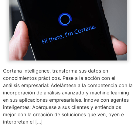
Cortana Intelligence, transforma sus datos en
conocimientos prácticos. Pase a la acción con el
análisis empresarial: Adelántese a la competencia con la
incorporación de análisis avanzado y machine learning
en sus aplicaciones empresariales. Innove con agentes
inteligentes: Acérquese a sus clientes y entiéndalos
mejor con la creación de soluciones que ven, oyen e
interpretan el […]