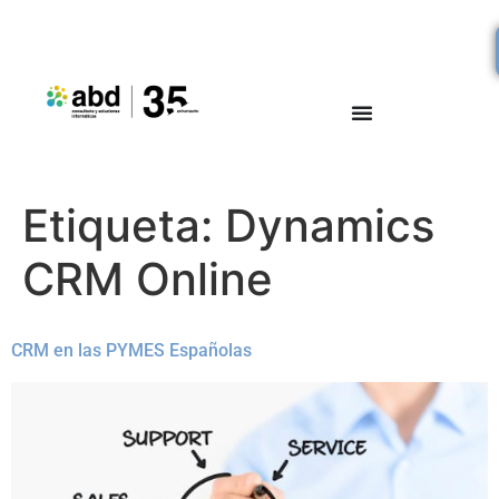
Etiqueta:
Dynamics
CRM Online
CRM en las PYMES Españolas