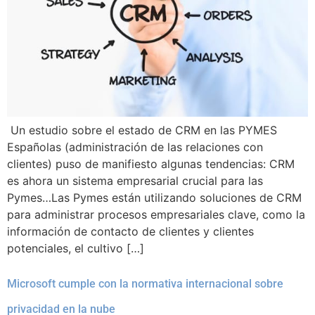
Un estudio sobre el estado de CRM en las PYMES
Españolas (administración de las relaciones con
clientes) puso de manifiesto algunas tendencias: CRM
es ahora un sistema empresarial crucial para las
Pymes…Las Pymes están utilizando soluciones de CRM
para administrar procesos empresariales clave, como la
información de contacto de clientes y clientes
potenciales, el cultivo […]
Microsoft cumple con la normativa internacional sobre
privacidad en la nube