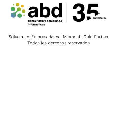
Soluciones Empresariales | Microsoft Gold Partner
Todos los derechos reservados