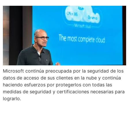
Microsoft continúa preocupada por la seguridad de los
datos de acceso de sus clientes en la nube y continúa
haciendo esfuerzos por protegerlos con todas las
medidas de seguridad y certificaciones necesarias para
lograrlo.