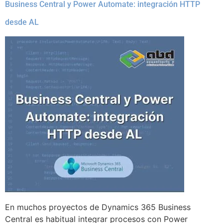
Business Central y Power Automate: integración HTTP
desde AL
En muchos proyectos de Dynamics 365 Business
Central es habitual integrar procesos con Power