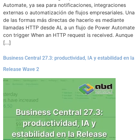
Automate, ya sea para notificaciones, integraciones
externas o automatización de flujos empresariales. Una
de las formas más directas de hacerlo es mediante
llamadas HTTP desde AL a un flujo de Power Automate
con trigger When an HTTP request is received. Aunque
[…]
Business Central 27.3: productividad, IA y estabilidad en la
Release Wave 2