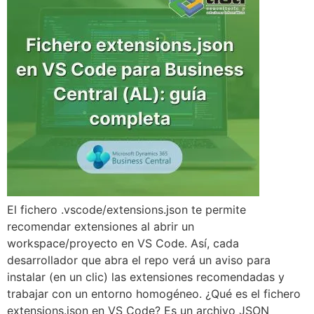
El fichero .vscode/extensions.json te permite
recomendar extensiones al abrir un
workspace/proyecto en VS Code. Así, cada
desarrollador que abra el repo verá un aviso para
instalar (en un clic) las extensiones recomendadas y
trabajar con un entorno homogéneo. ¿Qué es el fichero
extensions.json en VS Code? Es un archivo JSON