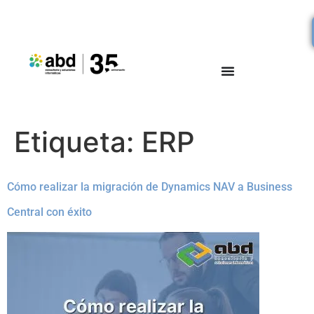
Etiqueta:
ERP
Cómo realizar la migración de Dynamics NAV a Business
Central con éxito