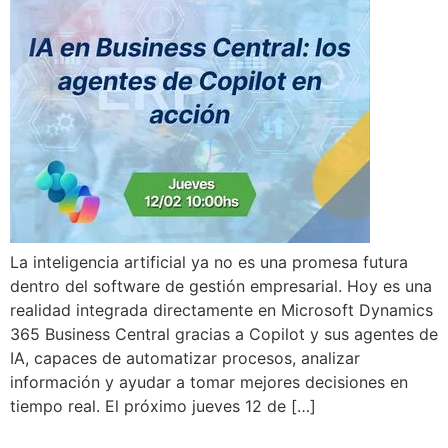
La inteligencia artificial ya no es una promesa futura
dentro del software de gestión empresarial. Hoy es una
realidad integrada directamente en Microsoft Dynamics
365 Business Central gracias a Copilot y sus agentes de
IA, capaces de automatizar procesos, analizar
información y ayudar a tomar mejores decisiones en
tiempo real. El próximo jueves 12 de […]