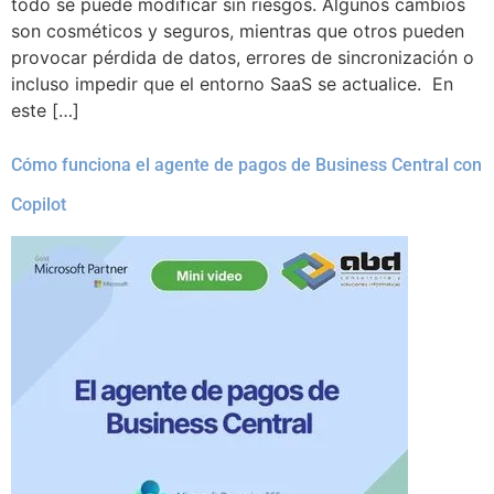
todo se puede modificar sin riesgos. Algunos cambios
son cosméticos y seguros, mientras que otros pueden
provocar pérdida de datos, errores de sincronización o
incluso impedir que el entorno SaaS se actualice. En
este […]
Cómo funciona el agente de pagos de Business Central con
Copilot