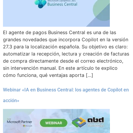
El agente de pagos Business Central es una de las
grandes novedades que incorpora Copilot en la versión
27.3 para la localización española. Su objetivo es claro:
automatizar la recepción, lectura y creación de facturas
de compra directamente desde el correo electrónico,
sin intervención manual. En este artículo te explico
cómo funciona, qué ventajas aporta […]
Webinar «IA en Business Central: los agentes de Copilot en
acción»