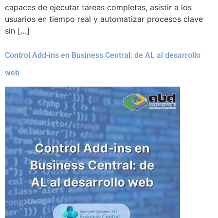
capaces de ejecutar tareas completas, asistir a los
usuarios en tiempo real y automatizar procesos clave
sin […]
Control Add-ins en Business Central: de AL al desarrollo
web