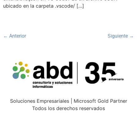
ubicado en la carpeta .vscode/ […]
←
Anterior
Siguiente
→
Soluciones Empresariales | Microsoft Gold Partner
Todos los derechos reservados