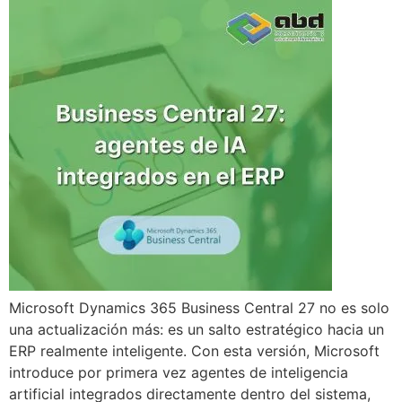
Microsoft Dynamics 365 Business Central 27 no es solo
una actualización más: es un salto estratégico hacia un
ERP realmente inteligente. Con esta versión, Microsoft
introduce por primera vez agentes de inteligencia
artificial integrados directamente dentro del sistema,