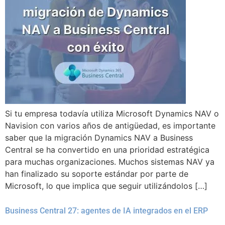
Si tu empresa todavía utiliza Microsoft Dynamics NAV o
Navision con varios años de antigüedad, es importante
saber que la migración Dynamics NAV a Business
Central se ha convertido en una prioridad estratégica
para muchas organizaciones. Muchos sistemas NAV ya
han finalizado su soporte estándar por parte de
Microsoft, lo que implica que seguir utilizándolos […]
Business Central 27: agentes de IA integrados en el ERP