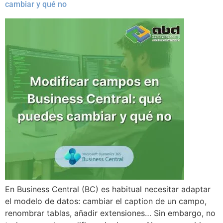
cambiar y qué no
En Business Central (BC) es habitual necesitar adaptar
el modelo de datos: cambiar el caption de un campo,
renombrar tablas, añadir extensiones… Sin embargo, no