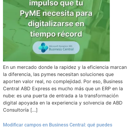
En un mercado donde la rapidez y la eficiencia marcan
la diferencia, las pymes necesitan soluciones que
aporten valor real, no complejidad. Por eso, Business
Central ABD Express es mucho más que un ERP en la
nube: es una puerta de entrada a la transformación
digital apoyada en la experiencia y solvencia de ABD
Consultoría […]
Modificar campos en Business Central: qué puedes