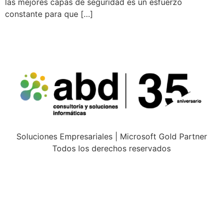
las mejores capas de seguridad es un esfuerzo
constante para que […]
Soluciones Empresariales | Microsoft Gold Partner
Todos los derechos reservados