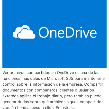
Ver archivos compartidos en OneDrive es una de las
funciones más útiles de Microsoft 365 para mantener el
control sobre la información de la empresa. Compartir
documentos con compañeros, clientes o usuarios
externos agiliza el trabajo diario, pero también puede
generar dudas sobre qué archivos siguen compartidos
y quién tiene acceso a ellos. En este […]