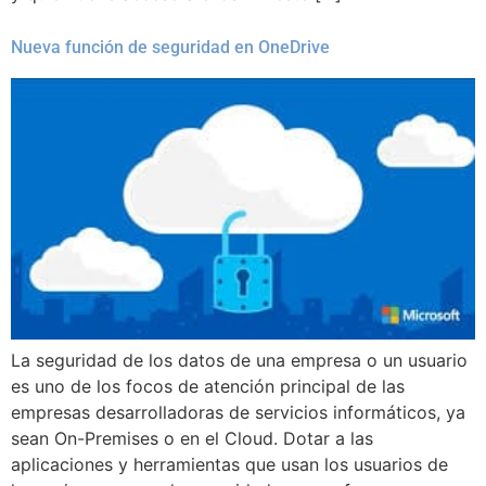
Nueva función de seguridad en OneDrive
La seguridad de los datos de una empresa o un usuario
es uno de los focos de atención principal de las
empresas desarrolladoras de servicios informáticos, ya
sean On-Premises o en el Cloud. Dotar a las
aplicaciones y herramientas que usan los usuarios de