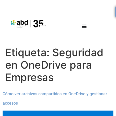
Etiqueta:
Seguridad
en OneDrive para
Empresas
Cómo ver archivos compartidos en OneDrive y gestionar
accesos