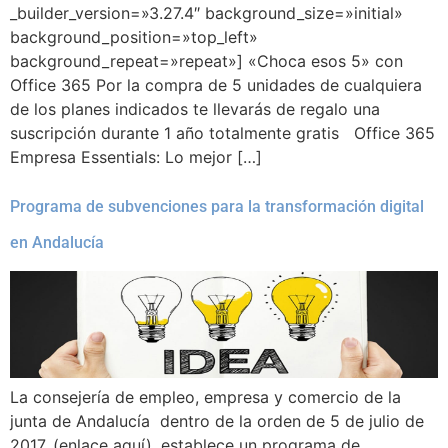
_builder_version=»3.27.4″ background_size=»initial»
background_position=»top_left»
background_repeat=»repeat»] «Choca esos 5» con
Office 365 Por la compra de 5 unidades de cualquiera
de los planes indicados te llevarás de regalo una
suscripción durante 1 año totalmente gratis Office 365
Empresa Essentials: Lo mejor […]
Programa de subvenciones para la transformación digital
en Andalucía
La consejería de empleo, empresa y comercio de la
junta de Andalucía dentro de la orden de 5 de julio de
2017, (enlace aquí), establece un programa de