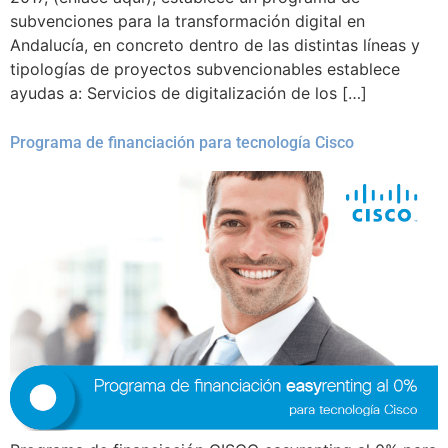
subvenciones para la transformación digital en
Andalucía, en concreto dentro de las distintas líneas y
tipologías de proyectos subvencionables establece
ayudas a: Servicios de digitalización de los […]
Programa de financiación para tecnología Cisco