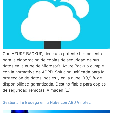
Con AZURE BACKUP, tiene una potente herramienta
para la elaboración de copias de seguridad de sus
datos en la nube de Microsoft. Azure Backup cumple
con la normativa de AGPD. Solución unificada para la
protección de datos locales y en la nube. 99,9 % de
disponibilidad garantizada. Destino fiable para copias
de seguridad remotas. Almacén […]
Gestiona Tu Bodega en la Nube con ABD Vinotec