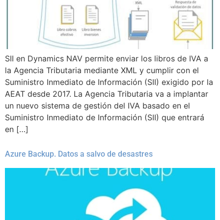
SII en Dynamics NAV permite enviar los libros de IVA a
la Agencia Tributaria mediante XML y cumplir con el
Suministro Inmediato de Información (SII) exigido por la
AEAT desde 2017. La Agencia Tributaria va a implantar
un nuevo sistema de gestión del IVA basado en el
Suministro Inmediato de Información (SII) que entrará
en […]
Azure Backup. Datos a salvo de desastres