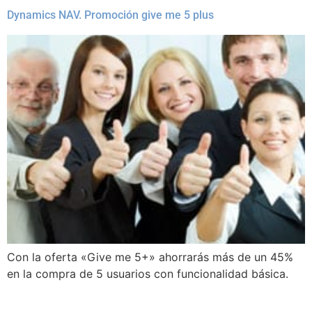
Dynamics NAV. Promoción give me 5 plus
Con la oferta «Give me 5+» ahorrarás más de un 45%
en la compra de 5 usuarios con funcionalidad básica.