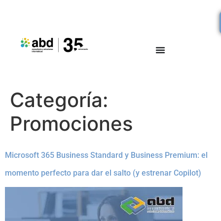
Categoría:
Promociones
Microsoft 365 Business Standard y Business Premium: el
momento perfecto para dar el salto (y estrenar Copilot)