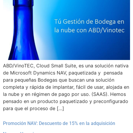
ABD/VinoTEC, Cloud Small Suite, es una solución nativa
de Microsoft Dynamics NAV, paquetizada y pensada
para pequeñas Bodegas que buscan una solución
completa y rápida de implantar, fácil de usar, alojada en
la nube y en régimen de pago por uso. (SAAS). Hemos
pensado en un producto paquetizado y preconfigurado
para que el proceso de […]
Promoción NAV: Descuento de 15% en la adquisición