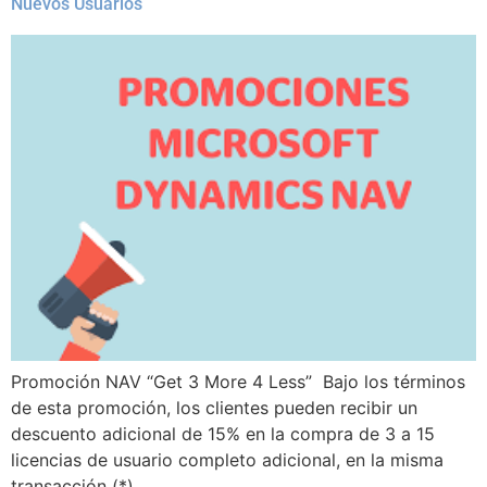
Nuevos Usuarios
Promoción NAV “Get 3 More 4 Less” Bajo los términos
de esta promoción, los clientes pueden recibir un
descuento adicional de 15% en la compra de 3 a 15
licencias de usuario completo adicional, en la misma
transacción (*).