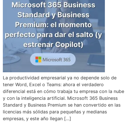
La productividad empresarial ya no depende solo de
tener Word, Excel o Teams: ahora el verdadero
diferencial está en cómo trabaja tu empresa con la nube
y con la inteligencia artificial. Microsoft 365 Business
Standard y Business Premium se han convertido en las
licencias más sólidas para pequeñas y medianas
empresas, y este año llegan […]