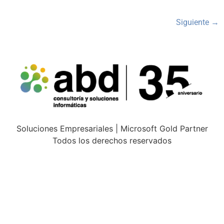
Siguiente
→
Soluciones Empresariales | Microsoft Gold Partner
Todos los derechos reservados