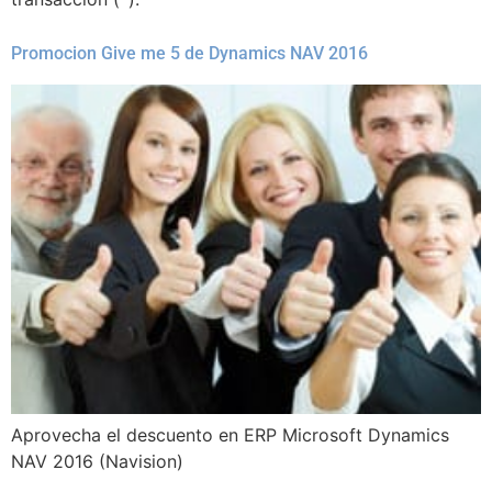
Promocion Give me 5 de Dynamics NAV 2016
Aprovecha el descuento en ERP Microsoft Dynamics
NAV 2016 (Navision)