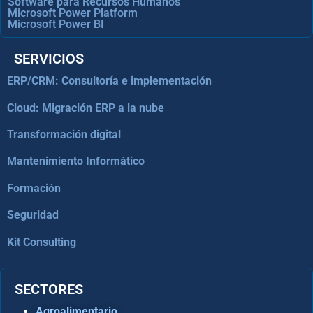
Software para Recursos Humanos
Microsoft Power Platform
Microsoft Power BI
SERVICIOS
ERP/CRM: Consultoría e implementación
Cloud: Migración ERP a la nube
Transformación digital
Mantenimiento Informático
Formación
Seguridad
Kit Consulting
SECTORES
Agroalimentario