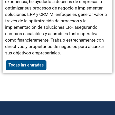
experiencia, he ayudado a decenas de empresas a
optimizar sus procesos de negocio e implementar
soluciones ERP y CRM.Mi enfoque es generar valor a
través de la optimización de procesos y la
implementación de soluciones ERP, asegurando
cambios escalables y asumibles tanto operativa
como financieramente. Trabajo estrechamente con
directivos y propietarios de negocios para alcanzar
sus objetivos empresariales.
Todas las entradas