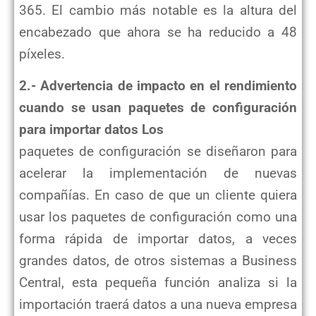
365. El cambio más notable es la altura del
encabezado que ahora se ha reducido a 48
píxeles.
2.- Advertencia de impacto en el rendimiento
cuando se usan paquetes de configuración
para importar datos Los
paquetes de configuración se diseñaron para
acelerar la implementación de nuevas
compañías. En caso de que un cliente quiera
usar los paquetes de configuración como una
forma rápida de importar datos, a veces
grandes datos, de otros sistemas a Business
Central, esta pequeña función analiza si la
importación traerá datos a una nueva empresa