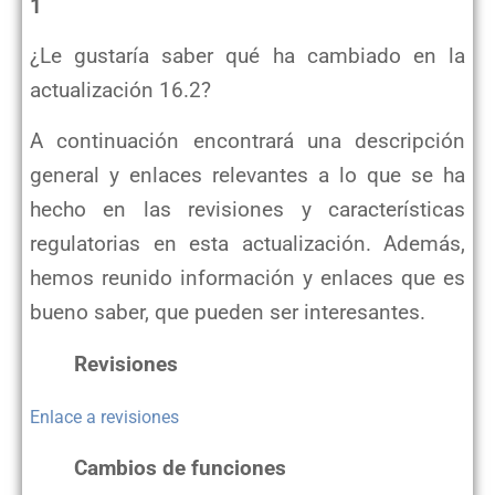
1
¿Le gustaría saber qué ha cambiado en la
actualización 16.2?
A continuación encontrará una descripción
general y enlaces relevantes a lo que se ha
hecho en las revisiones y características
regulatorias en esta actualización. Además,
hemos reunido información y enlaces que es
bueno saber, que pueden ser interesantes.
Revisiones
Enlace a revisiones
Cambios de funciones