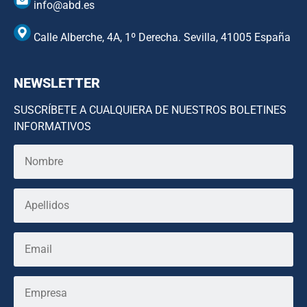
info@abd.es
Calle Alberche, 4A, 1º Derecha. Sevilla, 41005 España
NEWSLETTER
SUSCRÍBETE A CUALQUIERA DE NUESTROS BOLETINES
INFORMATIVOS