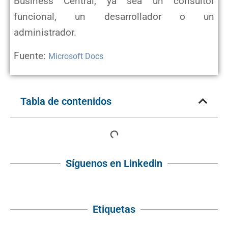
Business Central, ya sea un consultor
funcional, un desarrollador o un
administrador.
Fuente:
Microsoft Docs
Tabla de contenidos
Síguenos en Linkedin
Etiquetas