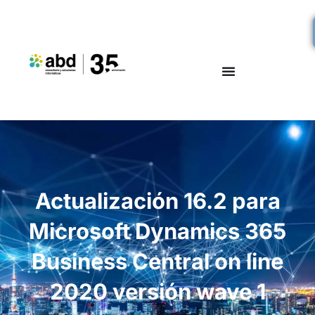
Actualización 16.2 para
Microsoft Dynamics 365
Business Central on line
2020 versión wave 1