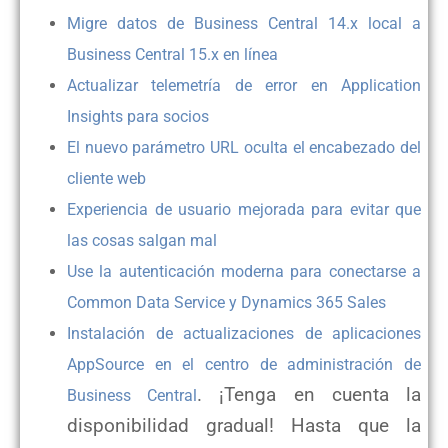
Migre datos de Business Central 14.x local a
Business Central 15.x en línea
Actualizar telemetría de error en Application
Insights para socios
El nuevo parámetro URL oculta el encabezado del
cliente web
Experiencia de usuario mejorada para evitar que
las cosas salgan mal
Use la autenticación moderna para conectarse a
Common Data Service y Dynamics 365 Sales
Instalación de actualizaciones de aplicaciones
AppSource en el centro de administración de
. ¡Tenga en cuenta la
Business Central
disponibilidad gradual! Hasta que la