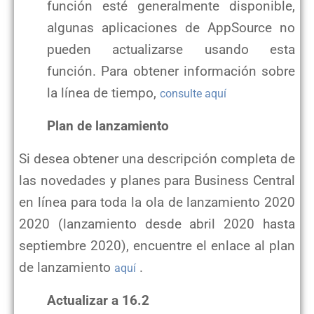
función esté generalmente disponible,
algunas aplicaciones de AppSource no
pueden actualizarse usando esta
función. Para obtener información sobre
la línea de tiempo,
consulte aquí
Plan de lanzamiento
Si desea obtener una descripción completa de
las novedades y planes para Business Central
en línea para toda la ola de lanzamiento 2020
2020 (lanzamiento desde abril 2020 hasta
septiembre 2020), encuentre el enlace al plan
de lanzamiento
.
aquí
Actualizar a 16.2