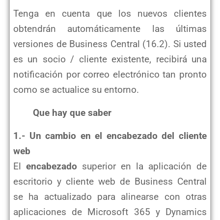
Tenga en cuenta que los nuevos clientes
obtendrán automáticamente las últimas
versiones de Business Central (16.2). Si usted
es un socio / cliente existente, recibirá una
notificación por correo electrónico tan pronto
como se actualice su entorno.
Que hay que saber
1.- Un cambio en el encabezado del cliente
web
El
encabezado
superior en la aplicación de
escritorio y cliente web de Business Central
se ha actualizado para alinearse con otras
aplicaciones de Microsoft 365 y Dynamics