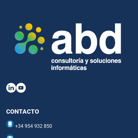
CONTACTO
+34 954 932 850