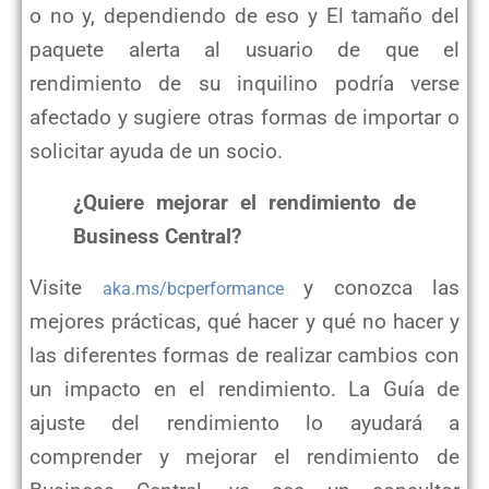
o no y, dependiendo de eso y El tamaño del
paquete alerta al usuario de que el
rendimiento de su inquilino podría verse
afectado y sugiere otras formas de importar o
solicitar ayuda de un socio.
¿Quiere mejorar el rendimiento de
Business Central?
Visite
y conozca las
aka.ms/bcperformance
mejores prácticas, qué hacer y qué no hacer y
las diferentes formas de realizar cambios con
un impacto en el rendimiento. La Guía de
ajuste del rendimiento lo ayudará a
comprender y mejorar el rendimiento de