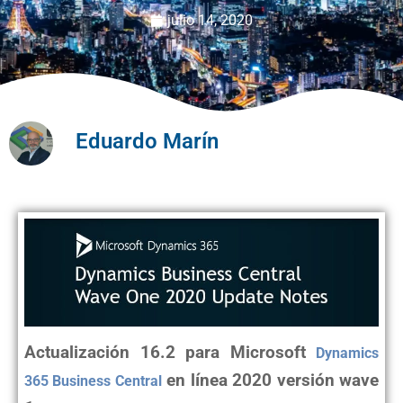
julio 14, 2020
Eduardo Marín
Actualización 16.2 para Microsoft
Dynamics
en línea 2020 versión wave
365 Business Central