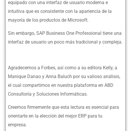
equipado con una interfaz de usuario moderna e
intuitiva que es consistente con la apariencia de la
mayoría de los productos de Microsoft.
Sin embargo, SAP Business One Professional tiene una
interfaz de usuario un poco más tradicional y compleja.
Agradecemos a Forbes, así como a su editora Kelly, a
Manique Danao y Anna Baluch por su valioso análisis,
el cual compartimos en nuestra plataforma en ABD
Consultoría y Soluciones Informáticas.
Creemos firmemente que esta lectura es esencial para
orientarte en la elección del mejor ERP para tu
empresa.