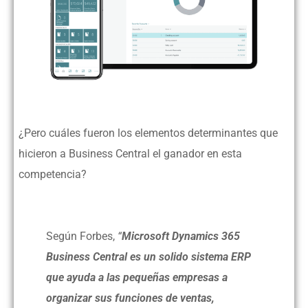
¿Pero cuáles fueron los elementos determinantes que
hicieron a Business Central el ganador en esta
competencia?
Según Forbes,
“
Microsoft Dynamics 365
Business Central es un solido sistema ERP
que ayuda a las pequeñas empresas a
organizar sus funciones de ventas,