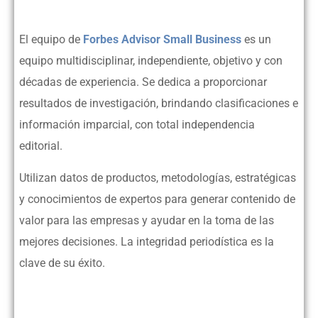
El equipo de
Forbes Advisor Small Business
es un
equipo multidisciplinar, independiente, objetivo y con
décadas de experiencia. Se dedica a proporcionar
resultados de investigación, brindando clasificaciones e
información imparcial, con total independencia
editorial.
Utilizan datos de productos, metodologías, estratégicas
y conocimientos de expertos para generar contenido de
valor para las empresas y ayudar en la toma de las
mejores decisiones. La integridad periodística es la
clave de su éxito.