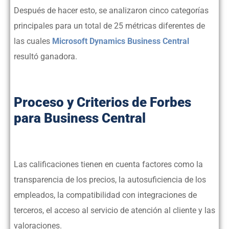
Después de hacer esto, se analizaron cinco categorías
principales para un total de 25 métricas diferentes de
las cuales
Microsoft Dynamics Business Central
resultó ganadora.
Proceso y Criterios de Forbes
para Business Central
Las calificaciones tienen en cuenta factores como la
transparencia de los precios, la autosuficiencia de los
empleados, la compatibilidad con integraciones de
terceros, el acceso al servicio de atención al cliente y las
valoraciones.