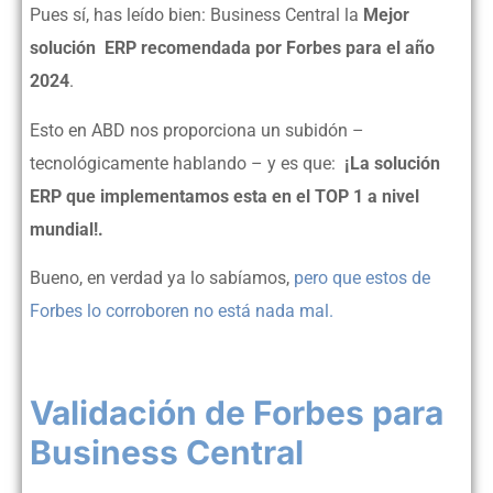
Pues sí, has leído bien: Business Central la
Mejor
solución ERP recomendada por Forbes para el año
2024
.
Esto en ABD nos proporciona un subidón –
tecnológicamente hablando – y es que:
¡La solución
ERP que implementamos esta en el TOP 1 a nivel
mundial!.
Bueno, en verdad ya lo sabíamos,
pero que estos de
Forbes lo corroboren no está nada mal.
Validación de Forbes para
Business Central