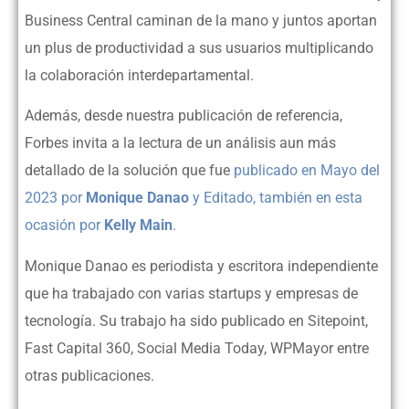
Business Central caminan de la mano y juntos aportan
un plus de productividad a sus usuarios multiplicando
la colaboración interdepartamental.
Además, desde nuestra publicación de referencia,
Forbes invita a la lectura de un análisis aun más
detallado de la solución que fue
publicado en Mayo del
2023 por
Monique Danao
y Editado, también en esta
ocasión por
Kelly Main
.
Monique Danao es periodista y escritora independiente
que ha trabajado con varias startups y empresas de
tecnología. Su trabajo ha sido publicado en Sitepoint,
Fast Capital 360, Social Media Today, WPMayor entre
otras publicaciones.