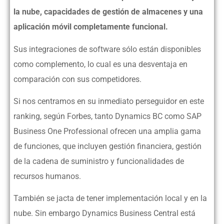
la nube, capacidades de gestión de almacenes y una
aplicación móvil completamente funcional.
Sus integraciones de software sólo están disponibles
como complemento, lo cual es una desventaja en
comparación con sus competidores.
Si nos centramos en su inmediato perseguidor en este
ranking, según Forbes, tanto Dynamics BC como SAP
Business One Professional ofrecen una amplia gama
de funciones, que incluyen gestión financiera, gestión
de la cadena de suministro y funcionalidades de
recursos humanos.
También se jacta de tener implementación local y en la
nube. Sin embargo Dynamics Business Central está