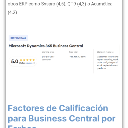
otros ERP como Syspro (4,5), QT9 (4,3) o Acumética
(4.2)
Factores de Calificación
para Business Central por