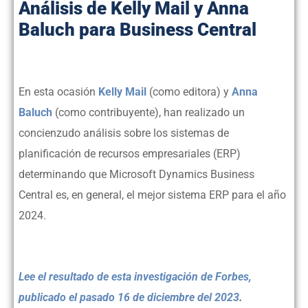
Análisis de Kelly Mail y Anna
Baluch para Business Central
En esta ocasión
Kelly Mail
(como editora) y
Anna
Baluch
(como contribuyente), han realizado un
concienzudo análisis sobre los sistemas de
planificación de recursos empresariales (ERP)
determinando que Microsoft Dynamics Business
Central es, en general, el mejor sistema ERP para el año
2024.
Lee el resultado de esta investigación de Forbes,
publicado el pasado 16 de diciembre del 2023
.