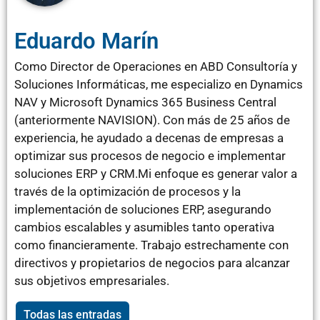
Eduardo Marín
Como Director de Operaciones en ABD Consultoría y
Soluciones Informáticas, me especializo en Dynamics
NAV y Microsoft Dynamics 365 Business Central
(anteriormente NAVISION). Con más de 25 años de
experiencia, he ayudado a decenas de empresas a
optimizar sus procesos de negocio e implementar
soluciones ERP y CRM.Mi enfoque es generar valor a
través de la optimización de procesos y la
implementación de soluciones ERP, asegurando
cambios escalables y asumibles tanto operativa
como financieramente. Trabajo estrechamente con
directivos y propietarios de negocios para alcanzar
sus objetivos empresariales.
Todas las entradas