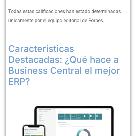
Todas estas calificaciones han estado determinadas
únicamente por el equipo editorial de Forbes.
Características
Destacadas: ¿Qué hace a
Business Central el mejor
ERP?