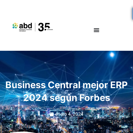
Business Central mejor ERP
2024 según Forbes
enero 4, 2024