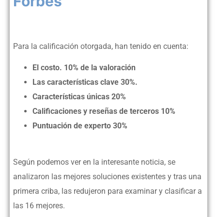
Forbes
Para la calificación otorgada, han tenido en cuenta:
El costo. 10% de la valoración
Las características clave 30%.
Características únicas 20%
Calificaciones y reseñas de terceros 10%
Puntuación de experto 30%
Según podemos ver en la interesante noticia, se
analizaron las mejores soluciones existentes y tras una
primera criba, las redujeron para examinar y clasificar a
las 16 mejores.