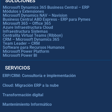
SOLUCIONES
Microsoft Dynamics 365 Business Central – ERP
Módulos y Extensiones
Microsoft Dynamics NAV – Navision
Business Central ABD Express - ERP para Pymes
Microsoft 365 – Office 365
Azure Infraestructura Cloud
Infraestructura Sistemas
Centralita Virtual Teams (Ribbon)
CRM – Microsoft Dynamics 365
Team Leader – CRM
Software para Recursos Humanos
Microsoft Power Platform
Microsoft Power BI
SERVICIOS
ERP/CRM: Consultoría e implementación
Cloud: Migración ERP a la nube
Transformación digital
Mantenimiento Informático