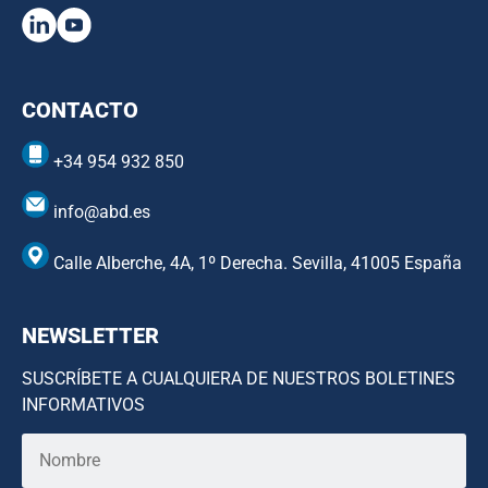
CONTACTO
+34 954 932 850
info@abd.es
Calle Alberche, 4A, 1º Derecha. Sevilla, 41005 España
NEWSLETTER
SUSCRÍBETE A CUALQUIERA DE NUESTROS BOLETINES
INFORMATIVOS