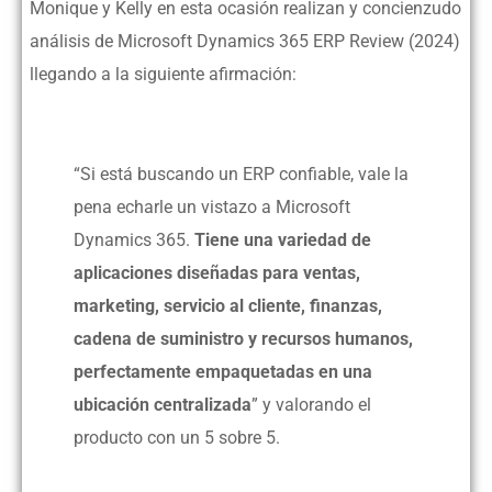
Monique y Kelly en esta ocasión realizan y concienzudo
análisis de Microsoft Dynamics 365 ERP Review (2024)
llegando a la siguiente afirmación:
“Si está buscando un ERP confiable, vale la
pena echarle un vistazo a Microsoft
Dynamics 365.
Tiene una variedad de
aplicaciones diseñadas para ventas,
marketing, servicio al cliente, finanzas,
cadena de suministro y recursos humanos,
perfectamente empaquetadas en una
ubicación centralizada
” y valorando el
producto con un 5 sobre 5.