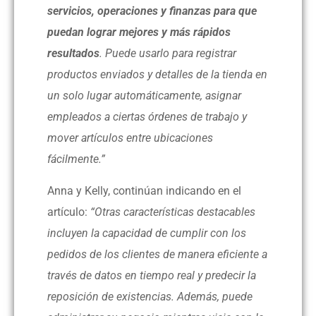
servicios, operaciones y finanzas para que
puedan lograr mejores y más rápidos
resultados
. Puede usarlo para registrar
productos enviados y detalles de la tienda en
un solo lugar automáticamente, asignar
empleados a ciertas órdenes de trabajo y
mover artículos entre ubicaciones
fácilmente.”
Anna y Kelly, continúan indicando en el
artículo:
“Otras características destacables
incluyen la capacidad de cumplir con los
pedidos de los clientes de manera eficiente a
través de datos en tiempo real y predecir la
reposición de existencias. Además, puede