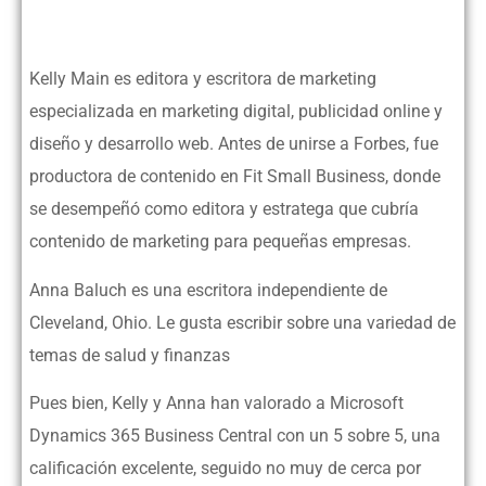
Kelly Main es editora y escritora de marketing
especializada en marketing digital, publicidad online y
diseño y desarrollo web. Antes de unirse a Forbes, fue
productora de contenido en Fit Small Business, donde
se desempeñó como editora y estratega que cubría
contenido de marketing para pequeñas empresas.
Anna Baluch es una escritora independiente de
Cleveland, Ohio. Le gusta escribir sobre una variedad de
temas de salud y finanzas
Pues bien, Kelly y Anna han valorado a Microsoft
Dynamics 365 Business Central con un 5 sobre 5, una
calificación excelente, seguido no muy de cerca por