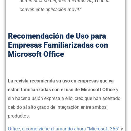
administrar su negocio mientras viaja con la
conveniente aplicación móvil.”
Recomendación de Uso para
Empresas Familiarizadas con
Microsoft Office
La revista recomienda su uso en empresas que ya
están familiarizadas con el uso de Microsoft Office
y
sin hacer alusión expresa a ello, creo que han acertado
debido al alto grado de integración entre ambos
productos.
Office, o como vienen llamando ahora “Microsoft 365”
y