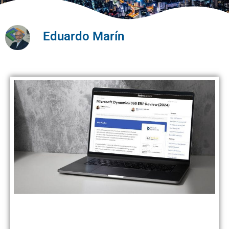
Eduardo Marín