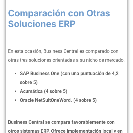
Comparación con Otras
Soluciones ERP
En esta ocasión, Business Central es comparado con
otras tres soluciones orientadas a su nicho de mercado.
SAP Business One (con una puntuación de 4,2
sobre 5)
Acumática (4 sobre 5)
Oracle NetSuitOneWord. (4 sobre 5)
Business Central se compara favorablemente con
otros sistemas ERP. Ofrece implementación local y en