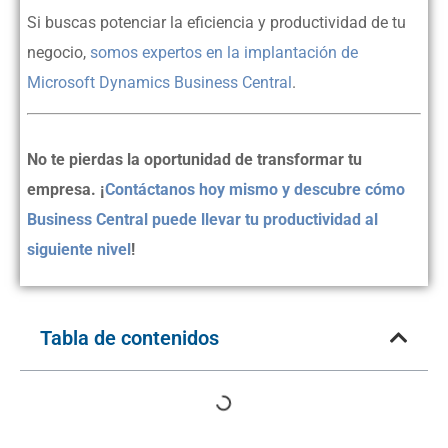
Si buscas potenciar la eficiencia y productividad de tu
negocio,
somos expertos en la implantación de
Microsoft Dynamics Business Central
.
No te pierdas la oportunidad de transformar tu
empresa. ¡
Contáctanos hoy mismo y descubre cómo
Business Central puede llevar tu productividad al
siguiente nivel
!
Tabla de contenidos